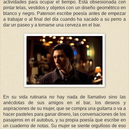
actividades para ocupar el tiempo. Está obsesionada con
pintar telas, vestidos y objetos con un diseño geométrico en
blanco y negro. Paterson escribe poesía antes de empezar
a trabajar o al final del día cuando ha sacado a su perro a
dar un paseo y a tomarse una cerveza en el bar.
En su vida rutinaria no hay nada de llamativo sino las
anécdotas de sus amigos en el bar, los deseos y
aspiraciones de su mujer, que se compra una guitarra o va a
hacer pasteles para ganar dinero, las conversaciones de los
pasajeros en el autobus, y su propia poesía que escribe en
un cuaderno de notas. Su mujer se siente orgulloso de eso