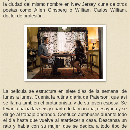
la ciudad del mismo nombre en New Jersey, cuna de otros
poetas como Allen Ginsberg o William Carlos William,
doctor de profesión.
La película se estructura en siete días de la semana, de
lunes a lunes. Cuenta la rutina diaria de Paterson, que así
se llama también el protagonista, y de su joven esposa. Se
levanta hacia las seis y cuarto de la mañana, desayuna y se
dirige al trabajo andando. Conduce autobuses durante todo
el día hasta que vuelve al atardecer a casa. Descansa un
rato y habla con su mujer, que se dedica a todo tipo de