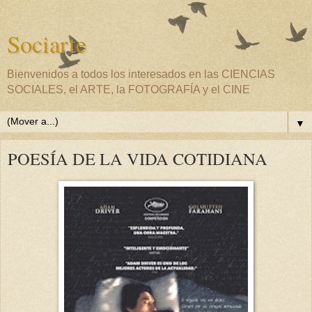
Sociarte
Bienvenidos a todos los interesados en las CIENCIAS
SOCIALES, el ARTE, la FOTOGRAFÍA y el CINE
▼
POESÍA DE LA VIDA COTIDIANA