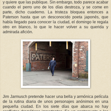
y quiere que las publique. Sin embargo, todo parece acabar
cuando el perro uno de los días destroza, y se come en
parte, dicho cuaderno. La tristeza bloquea entonces a
Paterson hasta que un desconocido poeta japonés, que
había llegado para conocer la ciudad, el domingo le regala
otro en blanco, lo que le hacer volver a su querida y
admirada afición.
Jim Jarmusch pretende hacer una bella y armónica película
de la rutina diaria de unos personajes anónimos en una
pequeña ciudad. En los siete días que abarca no hay