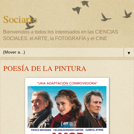
Sociarte
Bienvenidos a todos los interesados en las CIENCIAS
SOCIALES, el ARTE, la FOTOGRAFÍA y el CINE
▼
POESÍA DE LA PINTURA