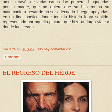
amor a través de varias cartas. Las primeras bloqueadas
por la madre, que no quiere que su hija rompa su
matrimonio a pesar de no ser adecuado. Luego, apoyadas,
en un final poético donde toda la historia logra sentido,
representado por aquella pintura, que hizo un largo viaje a
donde fue creada.
Sociarte
en
31.8.25
No hay comentarios:
Compartir
EL REGRESO DEL HÉROE