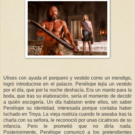
Ulises con ayuda el porquero y vestido como un mendigo,
logró introducirse en el palacio. Penélope tejía un vestido
por el día, que por la noche deshacía. Era un manto para la
boda, que tras su elaboración, sería el momento de decidir
a quién escogería. Un día hablaron entre ellos, sin saber
Penélope su identidad, interesada porque contaba haber
luchado en Troya. La vieja nodriza cuando le aseaba tras la
charla con su señora, le reconoció por unas cicatrices de su
infancia. Pero le prometió que no diría nada.
Posteriormente, Penélope comunicó a los pretendientes