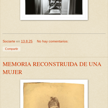
Sociarte
en
13.8.25
No hay comentarios:
Compartir
MEMORIA RECONSTRUIDA DE UNA
MUJER