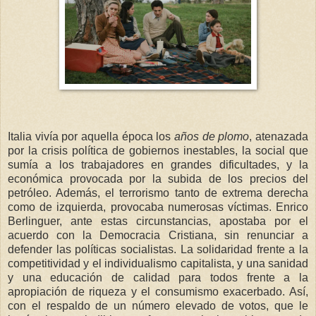
Italia vivía por aquella época los
años de plomo
, atenazada
por la crisis política de gobiernos inestables, la social que
sumía a los trabajadores en grandes dificultades, y la
económica provocada por la subida de los precios del
petróleo. Además, el terrorismo tanto de extrema derecha
como de izquierda, provocaba numerosas víctimas. Enrico
Berlinguer, ante estas circunstancias, apostaba por el
acuerdo con la Democracia Cristiana, sin renunciar a
defender las políticas socialistas. La solidaridad frente a la
competitividad y el individualismo capitalista, y una sanidad
y una educación de calidad para todos frente a la
apropiación de riqueza y el consumismo exacerbado. Así,
con el respaldo de un número elevado de votos, que le