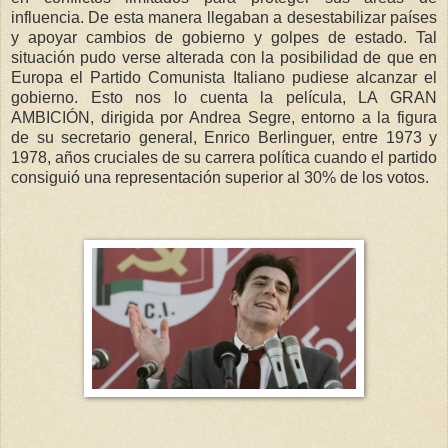
influencia. De esta manera llegaban a desestabilizar países
y apoyar cambios de gobierno y golpes de estado. Tal
situación pudo verse alterada con la posibilidad de que en
Europa el Partido Comunista Italiano pudiese alcanzar el
gobierno. Esto nos lo cuenta la película, LA GRAN
AMBICIÓN, dirigida por Andrea Segre, entorno a la figura
de su secretario general, Enrico Berlinguer, entre 1973 y
1978, años cruciales de su carrera política cuando el partido
consiguió una representación superior al 30% de los votos.