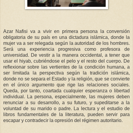
Azar Nafisi va a vivir en primera persona la conversión
obligatoria de su país en una dictadura islámica, donde la
mujer va a ser relegada según la autoridad de los hombres.
Será una experiencia progresiva como profesora de
universidad. De vestir a la manera occidental, a tener que
usar el hiyab, cubriéndose el pelo y el resto del cuerpo. De
reflexionar sobre las vertientes de la condición humana, a
ser limitada la perspectiva según la tradición islámica,
donde no se separa el Estado y la religión, que se convierte
en el único argumento que rige las relaciones sociales.
Queda, por tanto, coartada cualquier esperanza o libertad
individual. La persona, especialmente, las mujeres deben
renunciar a su desarrollo, a su futuro, y supeditarse a la
voluntad de su marido o padre. La lectura y el estudio de
libros fundamentales de la literatura, pueden servir para
escapar y contradecir la opresión del régimen autoritario.