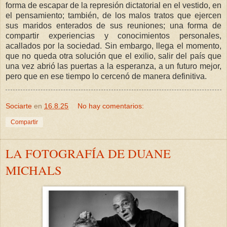
forma de escapar de la represión dictatorial en el vestido, en
el pensamiento; también, de los malos tratos que ejercen
sus maridos enterados de sus reuniones; una forma de
compartir experiencias y conocimientos personales,
acallados por la sociedad. Sin embargo, llega el momento,
que no queda otra solución que el exilio, salir del país que
una vez abrió las puertas a la esperanza, a un futuro mejor,
pero que en ese tiempo lo cercenó de manera definitiva.
Sociarte
en
16.8.25
No hay comentarios:
Compartir
LA FOTOGRAFÍA DE DUANE
MICHALS