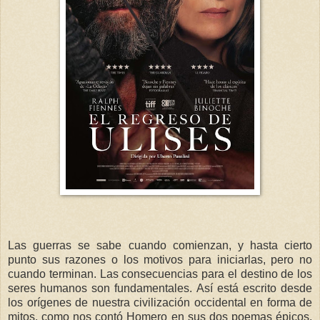
Las guerras se sabe cuando comienzan, y hasta cierto
punto sus razones o los motivos para iniciarlas, pero no
cuando terminan. Las consecuencias para el destino de los
seres humanos son fundamentales. Así está escrito desde
los orígenes de nuestra civilización occidental en forma de
mitos, como nos contó Homero en sus dos poemas épicos,