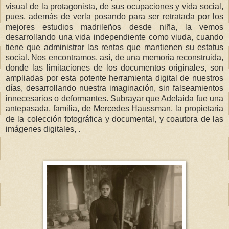
visual de la protagonista, de sus ocupaciones y vida social,
pues, además de verla posando para ser retratada por los
mejores estudios madrileños desde niña, la vemos
desarrollando una vida independiente como viuda, cuando
tiene que administrar las rentas que mantienen su estatus
social. Nos encontramos, así, de una memoria reconstruida,
donde las limitaciones de los documentos originales, son
ampliadas por esta potente herramienta digital de nuestros
días, desarrollando nuestra imaginación, sin falseamientos
innecesarios o deformantes. Subrayar que Adelaida fue una
antepasada, familia, de Mercedes Haussman, la propietaria
de la colección fotográfica y documental, y coautora de las
imágenes digitales, .