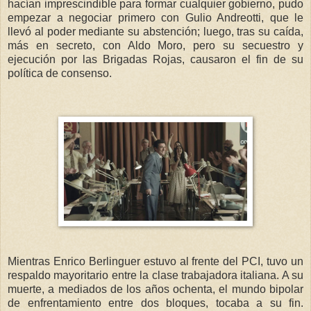
hacían imprescindible para formar cualquier gobierno, pudo
empezar a negociar primero con Gulio Andreotti, que le
llevó al poder mediante su abstención; luego, tras su caída,
más en secreto, con Aldo Moro, pero su secuestro y
ejecución por las Brigadas Rojas, causaron el fin de su
política de consenso.
Mientras Enrico Berlinguer estuvo al frente del PCI, tuvo un
respaldo mayoritario entre la clase trabajadora italiana. A su
muerte, a mediados de los años ochenta, el mundo bipolar
de enfrentamiento entre dos bloques, tocaba a su fin.