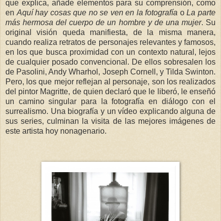
que explica, añade elementos para su comprensión, como
en
Aquí hay cosas que no se ven en la fotografía
o
La parte
más hermosa del cuerpo de un hombre y de una mujer
. Su
original visión queda manifiesta, de la misma manera,
cuando realiza retratos de personajes relevantes y famosos,
en los que busca proximidad con un contexto natural, lejos
de cualquier posado convencional. De ellos sobresalen los
de Pasolini, Andy Wharhol, Joseph Cornell, y Tilda Swinton.
Pero, los que mejor reflejan al personaje, son los realizados
del pintor Magritte, de quien declaró que le liberó, le enseñó
un camino singular para la fotografía en diálogo con el
surrealismo. Una biografía y un vídeo explicando alguna de
sus series, culminan la visita de las mejores imágenes de
este artista hoy nonagenario.