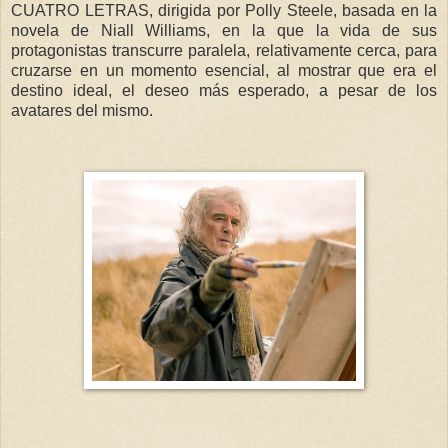
CUATRO LETRAS, dirigida por Polly Steele, basada en la
novela de Niall Williams, en la que la vida de sus
protagonistas transcurre paralela, relativamente cerca, para
cruzarse en un momento esencial, al mostrar que era el
destino ideal, el deseo más esperado, a pesar de los
avatares del mismo.