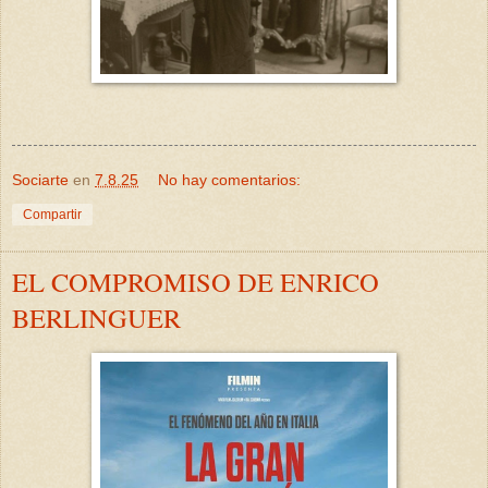
Sociarte
en
7.8.25
No hay comentarios:
Compartir
EL COMPROMISO DE ENRICO
BERLINGUER