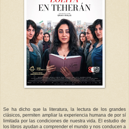
Se ha dicho que la literatura, la lectura de los grandes
clásicos, permiten ampliar la experiencia humana de por sí
limitada por las condiciones de nuestra vida. El estudio de
los libros ayudan a comprender el mundo y nos conducen a