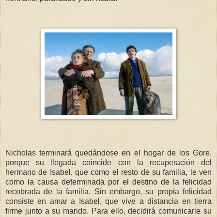
Nicholas terminará quedándose en el hogar de los Gore,
porque su llegada coincide con la recuperación del
hermano de Isabel, que como el resto de su familia, le ven
como la causa determinada por el destino de la felicidad
recobrada de la familia. Sin embargo, su propia felicidad
consiste en amar a Isabel, que vive a distancia en tierra
firme junto a su marido. Para ello, decidirá comunicarle su