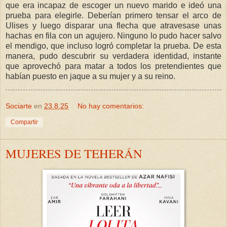
que era incapaz de escoger un nuevo marido e ideó una
prueba para elegirle. Deberían primero tensar el arco de
Ulises y luego disparar una flecha que atravesase unas
hachas en fila con un agujero. Ninguno lo pudo hacer salvo
el mendigo, que incluso logró completar la prueba. De esta
manera, pudo descubrir su verdadera identidad, instante
que aprovechó para matar a todos los pretendientes que
habían puesto en jaque a su mujer y a su reino.
Sociarte
en
23.8.25
No hay comentarios:
Compartir
MUJERES DE TEHERÁN