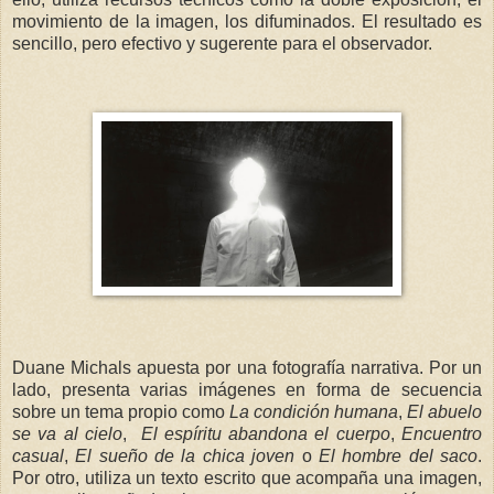
movimiento de la imagen, los difuminados. El resultado es
sencillo, pero efectivo y sugerente para el observador.
Duane Michals apuesta por una fotografía narrativa. Por un
lado, presenta varias imágenes en forma de secuencia
sobre un tema propio como
La condición humana
,
El abuelo
se va al cielo
,
El espíritu abandona el cuerpo
,
Encuentro
casual
,
El sueño de la chica joven
o
El hombre del saco
.
Por otro, utiliza un texto escrito que acompaña una imagen,