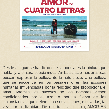
Desde antiguo se ha dicho que la poesía es la pintura que
habla, y la pintura poesía muda. Ambas disciplinas artísticas
buscan expresar la belleza de la naturaleza. Una belleza
que se encuentra en los paisajes o en las acciones
humanas influenciadas por la felicidad que proporciona el
amor. Además los sucesos de los hombres vienen
condicionados por el azar o por la fuerza de las
circunstancias que determinan sus acciones, motivadas, tal
vez, por la divinidad. De ello trata la película, AMOR EN