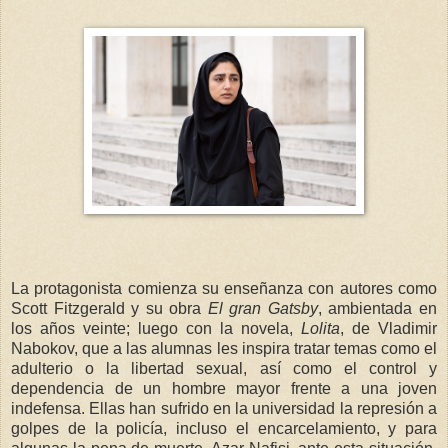
La protagonista comienza su enseñanza con autores como
Scott Fitzgerald y su obra
El gran Gatsby
, ambientada en
los años veinte; luego con la novela,
Lolita
, de Vladimir
Nabokov, que a las alumnas les inspira tratar temas como el
adulterio o la libertad sexual, así como el control y
dependencia de un hombre mayor frente a una joven
indefensa. Ellas han sufrido en la universidad la represión a
golpes de la policía, incluso el encarcelamiento, y para