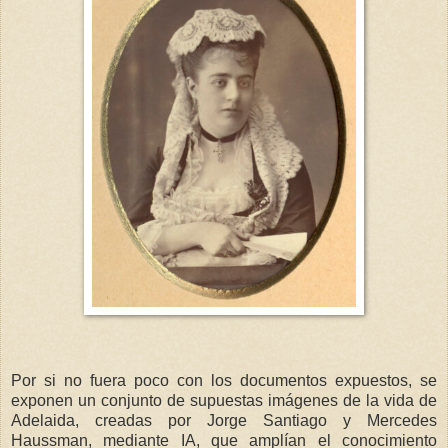
Por si no fuera poco con los documentos expuestos, se
exponen un conjunto de supuestas imágenes de la vida de
Adelaida, creadas por Jorge Santiago y Mercedes
Haussman, mediante IA, que amplían el conocimiento