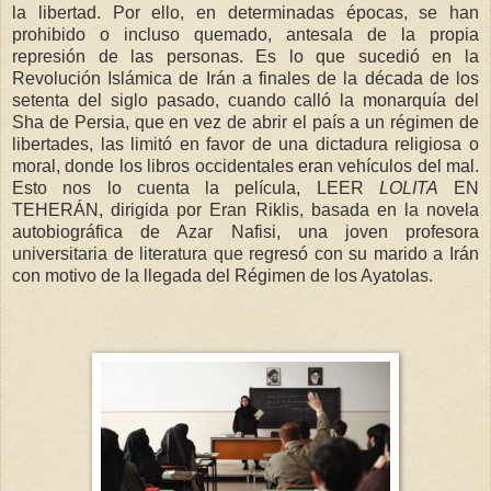
la libertad. Por ello, en determinadas épocas, se han
prohibido o incluso quemado, antesala de la propia
represión de las personas. Es lo que sucedió en la
Revolución Islámica de Irán a finales de la década de los
setenta del siglo pasado, cuando calló la monarquía del
Sha de Persia, que en vez de abrir el país a un régimen de
libertades, las limitó en favor de una dictadura religiosa o
moral, donde los libros occidentales eran vehículos del mal.
Esto nos lo cuenta la película, LEER
LOLITA
EN
TEHERÁN, dirigida por Eran Riklis, basada en la novela
autobiográfica de Azar Nafisi, una joven profesora
universitaria de literatura que regresó con su marido a Irán
con motivo de la llegada del Régimen de los Ayatolas.