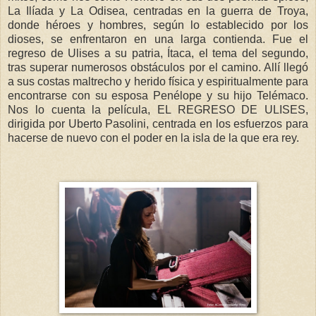
La Ilíada y La Odisea, centradas en la guerra de Troya,
donde héroes y hombres, según lo establecido por los
dioses, se enfrentaron en una larga contienda. Fue el
regreso de Ulises a su patria, Ítaca, el tema del segundo,
tras superar numerosos obstáculos por el camino. Allí llegó
a sus costas maltrecho y herido física y espiritualmente para
encontrarse con su esposa Penélope y su hijo Telémaco.
Nos lo cuenta la película, EL REGRESO DE ULISES,
dirigida por Uberto Pasolini, centrada en los esfuerzos para
hacerse de nuevo con el poder en la isla de la que era rey.