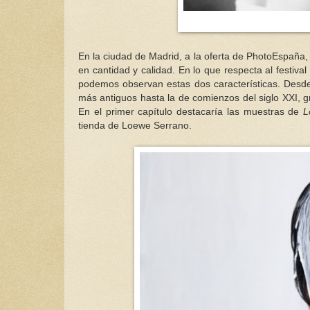
En la ciudad de Madrid, a la oferta de PhotoEspaña, s
en cantidad y calidad. En lo que respecta al festival
podemos observan estas dos características. Desde e
más antiguos hasta la de comienzos del siglo XXI, 
En el primer capítulo destacaría las muestras de
L
tienda de Loewe Serrano.