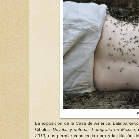
K
La exposición de la Casa de América,
Latinoaméric
Cibeles,
Develar y detonar. Fotografía en México, 
2010
, nos permite conocer la obra y la difusión d