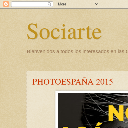
Sociarte
Bienvenidos a todos los interesados en l
PHOTOESPAÑA 2015