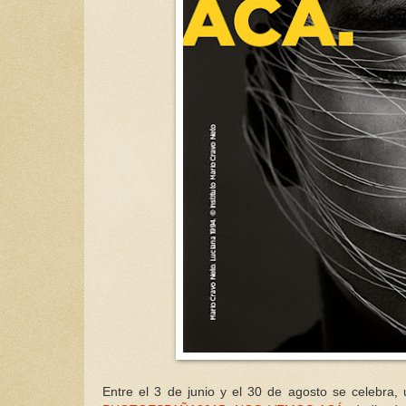
Entre el 3 de junio y el 30 de agosto se celebra, u