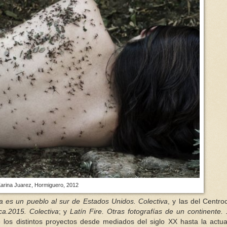
arina Juarez, Hormiguero, 2012
a es un pueblo al sur de Estados Unidos. Colectiva
, y las del Centro
ca.2015. Colectiva
; y
Latín Fire. Otras fotografías de un continente.
e los distintos proyectos desde mediados del siglo XX hasta la actua