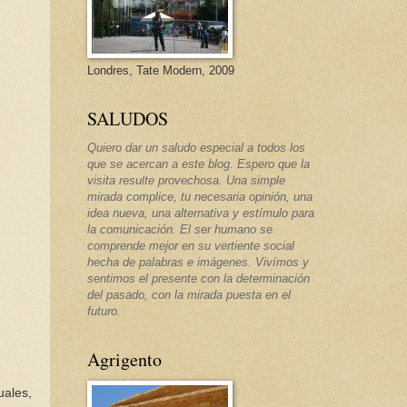
Londres, Tate Modern, 2009
SALUDOS
Quiero dar un saludo especial a todos los
que se acercan a este blog. Espero que la
visita resulte provechosa. Una simple
mirada complice, tu necesaria opinión, una
idea nueva, una alternativa y estímulo para
la comunicación. El ser humano se
comprende mejor en su vertiente social
hecha de palabras e imágenes. Vivímos y
sentimos el presente con la determinación
del pasado, con la mirada puesta en el
futuro.
Agrigento
uales,