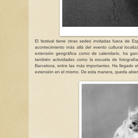
El festival tiene otras sedes invitadas fuera de 
acontecimiento más allá del evento cultural local
extensión geográfica como de calendario, ha gana
también actividades como la escuela de fotografía
Barcelona, entre las más importantes. Ha llegado 
extensión en el mismo. De esta manera, queda abierto