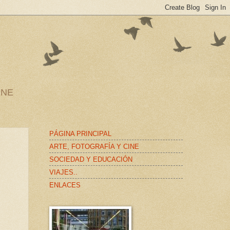
INE
PÁGINA PRINCIPAL
ARTE, FOTOGRAFÍA Y CINE
SOCIEDAD Y EDUCACIÓN
VIAJES..
ENLACES