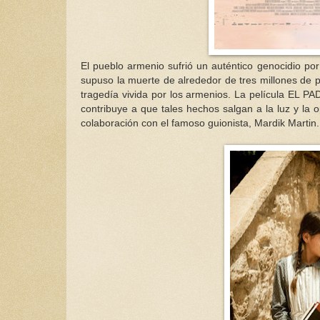
El pueblo armenio sufrió un auténtico genocidio por
supuso la muerte de alrededor de tres millones de per
tragedía vivida por los armenios. La película EL PAD
contribuye a que tales hechos salgan a la luz y la o
colaboración con el famoso guionista, Mardik Martin.