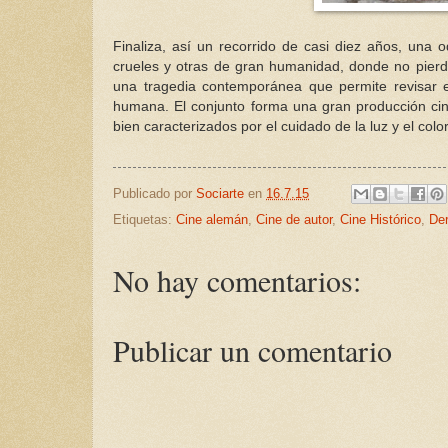
Finaliza, así un recorrido de casi diez años, una
crueles y otras de gran humanidad, donde no pierd
una tragedia contemporánea que permite revisar el
humana. El conjunto forma una gran producción cin
bien caracterizados por el cuidado de la luz y el color
Publicado por
Sociarte
en
16.7.15
Etiquetas:
Cine alemán
,
Cine de autor
,
Cine Histórico
,
De
No hay comentarios:
Publicar un comentario