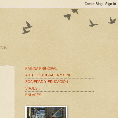
INE
PÁGINA PRINCIPAL
ARTE, FOTOGRAFÍA Y CINE
SOCIEDAD Y EDUCACIÓN
VIAJES..
ENLACES