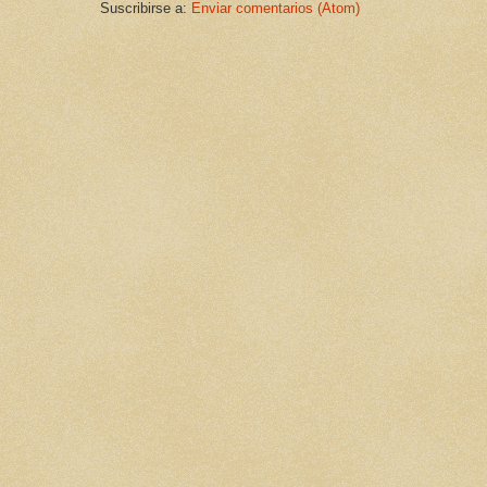
Suscribirse a:
Enviar comentarios (Atom)