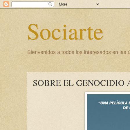
Sociarte
Bienvenidos a todos los interesados en l
SOBRE EL GENOCIDIO