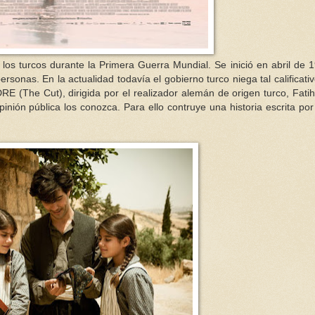
 los turcos durante la Primera Guerra Mundial. Se inició en abril de 
sonas. En la actualidad todavía el gobierno turco niega tal calificativ
RE (The Cut), dirigida por el realizador alemán de origen turco, Fatih
pinión pública los conozca. Para ello contruye una historia escrita por