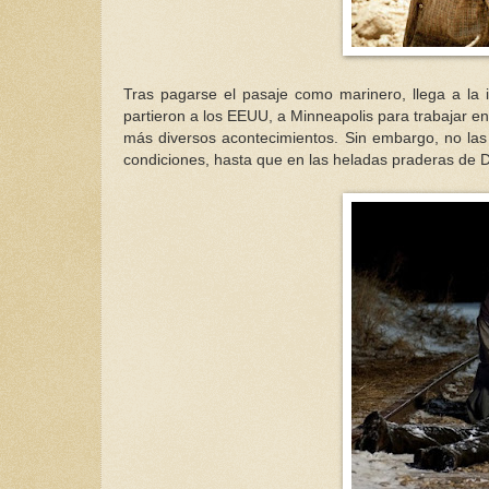
Tras pagarse el pasaje como marinero, llega a la 
partieron a los EEUU, a Minneapolis para trabajar en u
más diversos acontecimientos. Sin embargo, no las 
condiciones, hasta que en las heladas praderas de D