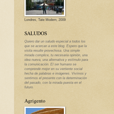
Londres, Tate Modern, 2009
SALUDOS
Quiero dar un saludo especial a todos los
que se acercan a este blog. Espero que la
visita resulte provechosa. Una simple
mirada complice, tu necesaria opinión, una
idea nueva, una alternativa y estímulo para
la comunicación. El ser humano se
comprende mejor en su vertiente social
hecha de palabras e imágenes. Vivímos y
sentimos el presente con la determinación
del pasado, con la mirada puesta en el
futuro.
Agrigento