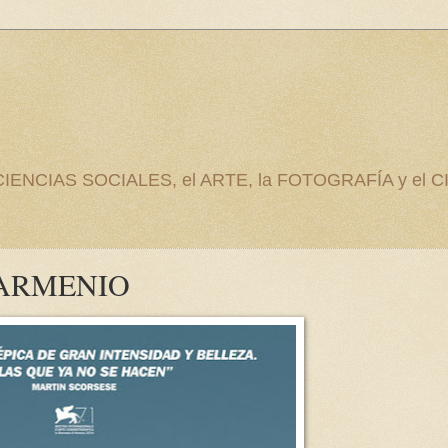
as CIENCIAS SOCIALES, el ARTE, la FOTOGRAFÍA y el C
 ARMENIO