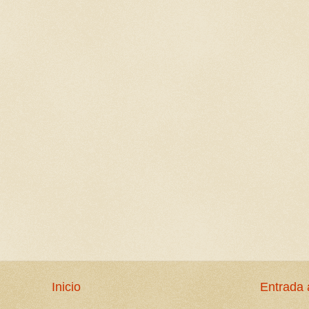
Inicio
Entrada 