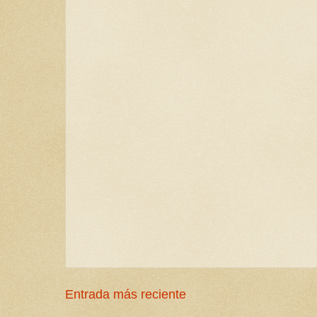
Entrada más reciente