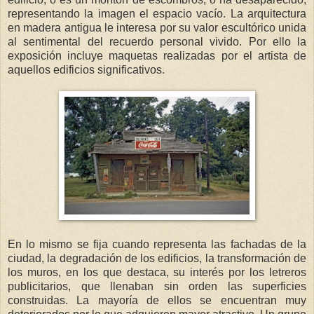
representando la imagen el espacio vacío. La arquitectura
en madera antigua le interesa por su valor escultórico unida
al sentimental del recuerdo personal vivido. Por ello la
exposición incluye maquetas realizadas por el artista de
aquellos edificios significativos.
En lo mismo se fija cuando representa las fachadas de la
ciudad, la degradación de los edificios, la transformación de
los muros, en los que destaca, su interés por los letreros
publicitarios, que llenaban sin orden las superficies
construidas. La mayoría de ellos se encuentran muy