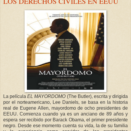
LOS DERECHOS CIVILES EN EEUU
La película
EL MAYORDOMO
(The Butler), escrita y dirigida
por el norteamericano, Lee Daniels, se basa en la historia
real de Eugene Allen, mayordomo de ocho presidentes de
EEUU. Comienza cuando ya es un anciano de 89 años y
espera ser recibido por Barack Obama, el primer presidente
negro. Desde ese momento cuenta su vida, la de su familia