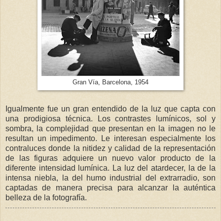
Gran Vía, Barcelona, 1954
Igualmente fue un gran entendido de la luz que capta con
una prodigiosa técnica. Los contrastes lumínicos, sol y
sombra, la complejidad que presentan en la imagen no le
resultan un impedimento. Le interesan especialmente los
contraluces donde la nitidez y calidad de la representación
de las figuras adquiere un nuevo valor producto de la
diferente intensidad lumínica. La luz del atardecer, la de la
intensa niebla, la del humo industrial del extrarradio, son
captadas de manera precisa para alcanzar la auténtica
belleza de la fotografía.