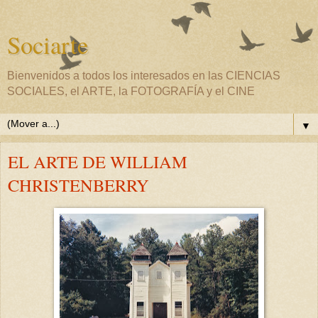
Sociarte
Bienvenidos a todos los interesados en las CIENCIAS
SOCIALES, el ARTE, la FOTOGRAFÍA y el CINE
▼
EL ARTE DE WILLIAM
CHRISTENBERRY