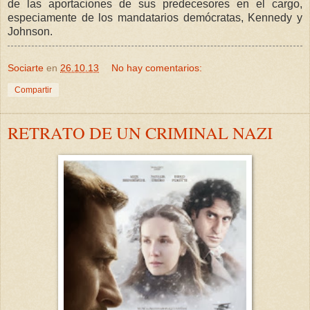
de las aportaciones de sus predecesores en el cargo,
especiamente de los mandatarios demócratas, Kennedy y
Johnson.
Sociarte
en
26.10.13
No hay comentarios:
Compartir
RETRATO DE UN CRIMINAL NAZI