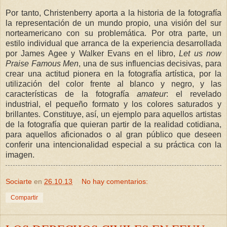
Por tanto, Christenberry aporta a la historia de la fotografía
la representación de un mundo propio, una visión del sur
norteamericano con su problemática. Por otra parte, un
estilo individual que arranca de la experiencia desarrollada
por James Agee y Walker Evans en el libro,
Let us now
Praise Famous Men
, una de sus influencias decisivas, para
crear una actitud pionera en la fotografía artística, por la
utilización del color frente al blanco y negro, y las
características de la fotografía
amateur
: el revelado
industrial, el pequeño formato y los colores saturados y
brillantes. Constituye, así, un ejemplo para aquellos artistas
de la fotografía que quieran partir de la realidad cotidiana,
para aquellos aficionados o al gran público que deseen
conferir una intencionalidad especial a su práctica con la
imagen.
Sociarte
en
26.10.13
No hay comentarios:
Compartir