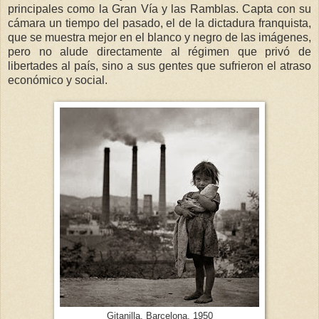
principales como la Gran Vía y las Ramblas. Capta con su
cámara un tiempo del pasado, el de la dictadura franquista,
que se muestra mejor en el blanco y negro de las imágenes,
pero no alude directamente al régimen que privó de
libertades al país, sino a sus gentes que sufrieron el atraso
económico y social.
Gitanilla, Barcelona, 1950