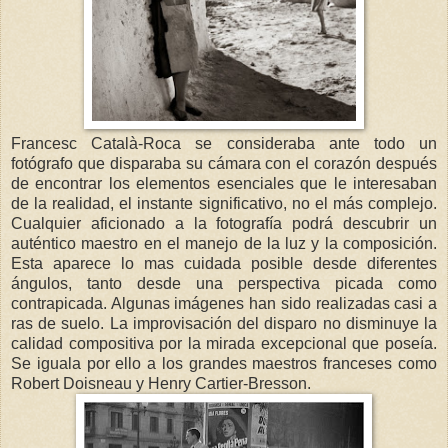
Francesc Català-Roca se consideraba ante todo un
fotógrafo que disparaba su cámara con el corazón después
de encontrar los elementos esenciales que le interesaban
de la realidad, el instante significativo, no el más complejo.
Cualquier aficionado a la fotografía podrá descubrir un
auténtico maestro en el manejo de la luz y la composición.
Esta aparece lo mas cuidada posible desde diferentes
ángulos, tanto desde una perspectiva picada como
contrapicada. Algunas imágenes han sido realizadas casi a
ras de suelo. La improvisación del disparo no disminuye la
calidad compositiva por la mirada excepcional que poseía.
Se iguala por ello a los grandes maestros franceses como
Robert Doisneau y Henry Cartier-Bresson.