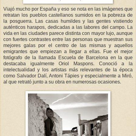
Viajó mucho por España y eso se nota en las imágenes que
retratan los pueblos castellanos sumidos en la pobreza de
la posguerra. Las casas humildes y las gentes vistiendo
auténticos harapos, dedicadas a las labores del campo. La
vida en las ciudades parece distinta con mayor lujo, aunque
con fuertes contrastes entre las personas que muestran sus
mejores galas por el centro de las mismas y aquellos
emigrantes que empiezan a llegar a ellas. Fue el mejor
fotógrafo de la llamada Escuela de Barcelona en la que
destacaba igualmente Oriol Maspons. Conoció a la
intelectualidad y los artistas más relevantes de la época
como Salvador Dalí, Antoni Tápies y especialmente a Miró,
al que retrató junto a su obra en numerosas ocasiones.