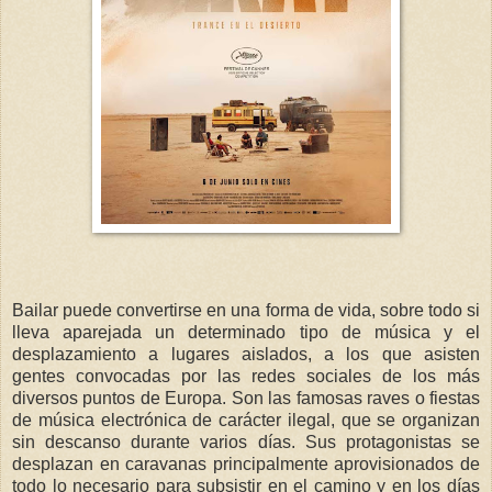
Bailar puede convertirse en una forma de vida, sobre todo si
lleva aparejada un determinado tipo de música y el
desplazamiento a lugares aislados, a los que asisten
gentes convocadas por las redes sociales de los más
diversos puntos de Europa. Son las famosas raves o fiestas
de música electrónica de carácter ilegal, que se organizan
sin descanso durante varios días. Sus protagonistas se
desplazan en caravanas principalmente aprovisionados de
todo lo necesario para subsistir en el camino y en los días