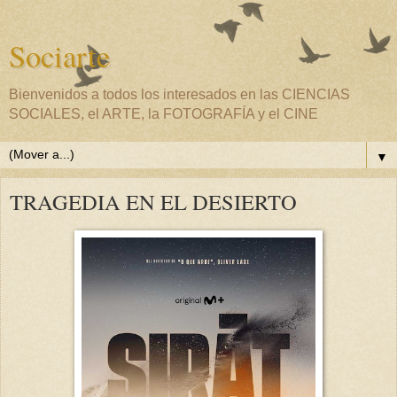
Sociarte
Bienvenidos a todos los interesados en las CIENCIAS
SOCIALES, el ARTE, la FOTOGRAFÍA y el CINE
▼
TRAGEDIA EN EL DESIERTO