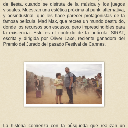
de fiesta, cuando se disfruta de la música y los juegos
visuales. Muestran una estética próxima al punk, alternativa,
y posindustrial, que les hace parecer protagonistas de la
famosa película, Mad Max, que recrea un mundo destruido,
donde los recursos son escasos, pero imprescindibles para
la existencia. Este es el contexto de la película, SIRAT,
escrita y dirigida por Oliver Laxe, reciente ganadora del
Premio del Jurado del pasado Festival de Cannes.
La historia comienza con la búsqueda que realizan un