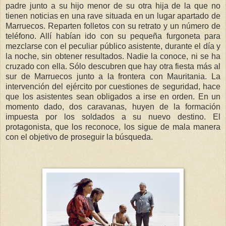
padre junto a su hijo menor de su otra hija de la que no
tienen noticias en una rave situada en un lugar apartado de
Marruecos. Reparten folletos con su retrato y un número de
teléfono. Allí habían ido con su pequeña furgoneta para
mezclarse con el peculiar público asistente, durante el día y
la noche, sin obtener resultados. Nadie la conoce, ni se ha
cruzado con ella. Sólo descubren que hay otra fiesta más al
sur de Marruecos junto a la frontera con Mauritania. La
intervención del ejército por cuestiones de seguridad, hace
que los asistentes sean obligados a irse en orden. En un
momento dado, dos caravanas, huyen de la formación
impuesta por los soldados a su nuevo destino. El
protagonista, que los reconoce, los sigue de mala manera
con el objetivo de proseguir la búsqueda.