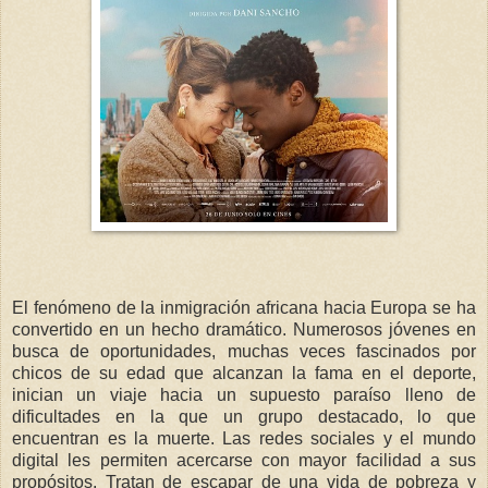
El fenómeno de la inmigración africana hacia Europa se ha
convertido en un hecho dramático. Numerosos jóvenes en
busca de oportunidades, muchas veces fascinados por
chicos de su edad que alcanzan la fama en el deporte,
inician un viaje hacia un supuesto paraíso lleno de
dificultades en la que un grupo destacado, lo que
encuentran es la muerte. Las redes sociales y el mundo
digital les permiten acercarse con mayor facilidad a sus
propósitos. Tratan de escapar de una vida de pobreza y