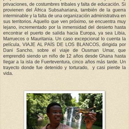
privaciones, de costumbres tribales y falta de educación. Si
provienen del África Subsahariana, también de la guerra
interminable y la falta de una organización administrativa en
sus territorios. Aquello que ven próximo, se encuentra muy
lejano, incrementado por la inmensidad del desierto hasta
encontrar el puerto de salida hacia Europa, ya sea Libia,
Marruecos o Mauritania. Un caso excepcional lo cuenta la
película, VIAJE AL PAÍS DE LOS BLANCOS, dirigida por
Dani Sancho, sobre el viaje de Ousman Umar, que
emprendió siendo un niño de 12 años desde Ghana hasta
llegar a la isla de Fuerteventura, cinco años más tarde. Un
trayecto donde fue detenido y torturado, y casi pierde la
vida.