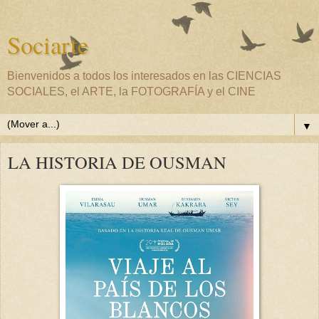
Sociarte
Bienvenidos a todos los interesados en las CIENCIAS
SOCIALES, el ARTE, la FOTOGRAFÍA y el CINE
▼
LA HISTORIA DE OUSMAN