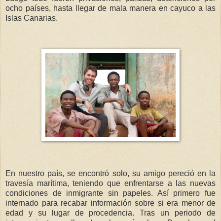
ocho países, hasta llegar de mala manera en cayuco a las
Islas Canarias.
En nuestro país, se encontró solo, su amigo pereció en la
travesía marítima, teniendo que enfrentarse a las nuevas
condiciones de inmigrante sin papeles. Así primero fue
internado para recabar información sobre si era menor de
edad y su lugar de procedencia. Tras un periodo de