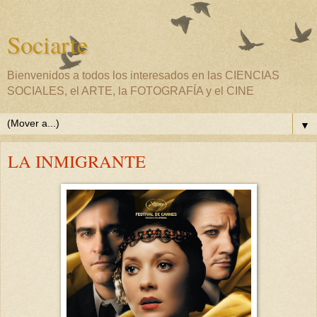
Sociarte
Bienvenidos a todos los interesados en las CIENCIAS
SOCIALES, el ARTE, la FOTOGRAFÍA y el CINE
▼
LA INMIGRANTE