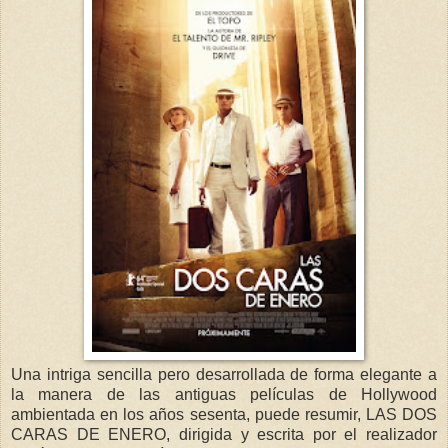
Una intriga sencilla pero desarrollada de forma elegante a
la manera de las antiguas películas de Hollywood
ambientada en los años sesenta, puede resumir, LAS DOS
CARAS DE ENERO, dirigida y escrita por el realizador