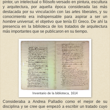
pintor, un intelectual o filósofo versado en pintura, escultura
y arquitectura, por aquella época considerada las más
destacada por su vinculación con las artes liberales, y su
conocimiento era indispensable para aspirar a ser un
hombre universal
, el objetivo que tenía El Greco. De ahí la
presencia en la biblioteca de los tratados de arquitectura
más importantes que se publicaron en su tiempo.
Inventario de la biblioteca, 1614
Consideraba a Andrea Palladio como el mejor de su
disciplina y se cree que empezó a escribir un tratado cuyo