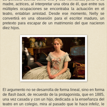
madre, actrices, al interpretar una obra de él, que entre sus
múltiples ocupaciones se encontraba la actuación en el
teatro, entablan amistad. Desde ese momento, Nelly se
convertirá en una obsesión para el escritor maduro, un
pretexto para escapar de un matrimonio del que nacieron
diez hijos.
El argumento no se desarrolla de forma lineal, sino en forma
de
flash back
, de recuerdo de la protagonista, que en 1885,
una vez casada y con un hijo, dedicada a la enseñanza del
teatro en un colegio, mira al pasado que le hace infeliz, le