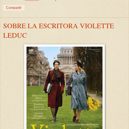
Compartir
SOBRE LA ESCRITORA VIOLETTE
LEDUC