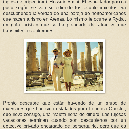
inglés de origen iraní, Hossein Amini. El espectador poco a
poco según se van sucediendo los acontecimientos, va
descubriendo la verdad de una pareja de norteamericanos
que hacen turismo en Atenas. Lo mismo le ocurre a Rydal,
un guía turístico que se ha prendado del atractivo que
transmiten los anteriores.
Pronto descubre que están huyendo de un grupo de
inversores que han sido estafados por el dudoso Chester,
que lleva consigo, una maleta llena de dinero. Las lujosas
vacaciones terminan cuando son descubiertos por un
detective privado encargado de perserguirle, pero que es