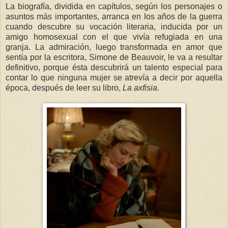
La biografía, dividida en capítulos, según los personajes o
asuntos más importantes, arranca en los años de la guerra
cuando descubre su vocación literaria, inducida por un
amigo homosexual con el que vivía refugiada en una
granja. La admiración, luego transformada en amor que
sentía por la escritora, Simone de Beauvoir, le va a resultar
definitivo, porque ésta descubrirá un talento especial para
contar lo que ninguna mujer se atrevía a decir por aquella
época, después de leer su libro,
La axfisia
.