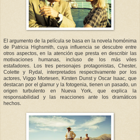
El argumento de la película se basa en la novela homónima
de Patricia Highsmith, cuya influencia se descubre entre
otros aspectos, en la atención que presta en describir las
motivaciones humanas, incluso de los más viles
estafadores. Los tres personajes protagonistas, Chester,
Colette y Rydal, interpretados respectivamente por los
actores, Viggo Mortesen, Kirsten Dunst y Oscar Isaac, que
destacan por el glamur y la fotogenia, tienen un pasado, un
origen turbulento en Nueva York, que explica la
responsabilidad y las reacciones ante los dramáticos
hechos.