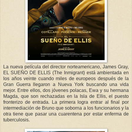
La nueva película del director norteamericano, James Gray,
EL SUEÑO DE ELLIS (The Inmigrant) está ambientada en
los años veinte cuando miles de europeos después de la
Gran Guerra llegaron a Nueva York buscando una vida
mejor. Entre ellos, dos jóvenes polacas, Ewa y su hermana
Magda, que son rechazadas en la Isla de Ellis, el puesto
fronterizo de entrada. La primera logra entrar al final por
intermediación de Bruno que soborna a los funcionarios y la
otra tiene que pasar una cuarentena por estar enferma de
tuberculosis.