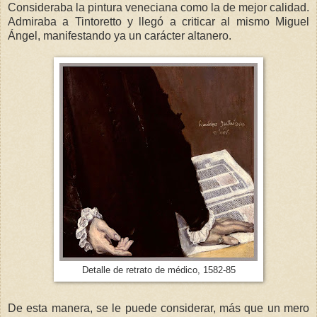
Consideraba la pintura veneciana como la de mejor calidad.
Admiraba a Tintoretto y llegó a criticar al mismo Miguel
Ángel, manifestando ya un carácter altanero.
Detalle de retrato de médico, 1582-85
De esta manera, se le puede considerar, más que un mero