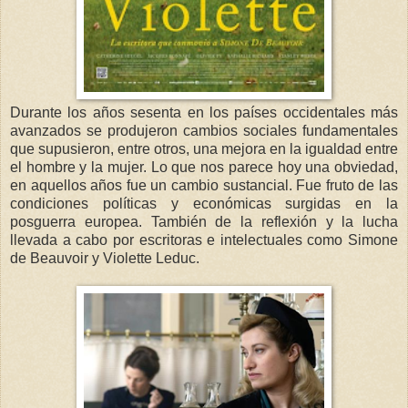
Durante los años sesenta en los países occidentales más
avanzados se produjeron cambios sociales fundamentales
que supusieron, entre otros, una mejora en la igualdad entre
el hombre y la mujer. Lo que nos parece hoy una obviedad,
en aquellos años fue un cambio sustancial. Fue fruto de las
condiciones políticas y económicas surgidas en la
posguerra europea. También de la reflexión y la lucha
llevada a cabo por escritoras e intelectuales como Simone
de Beauvoir y Violette Leduc.