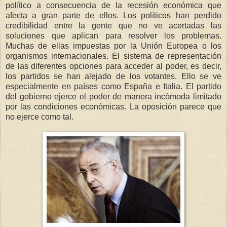
político a consecuencia de la recesión económica que
afecta a gran parte de ellos. Los políticos han perdido
credibilidad entre la gente que no ve acertadas las
soluciones que aplican para resolver los problemas.
Muchas de ellas impuestas por la Unión Europea o los
organismos internacionales. El sistema de representación
de las diferentes opciones para acceder al poder, es decir,
los partidos se han alejado de los votantes. Ello se ve
especialmente en países como España e Italia. El partido
del gobierno ejerce el poder de manera incómoda limitado
por las condiciones económicas. La oposición parece que
no ejerce como tal.