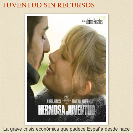
JUVENTUD SIN RECURSOS
La grave crisis económica que padece España desde hace