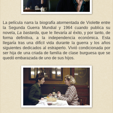
La película narra la biografía atormentada de Violette entre
la Segunda Guerra Mundial y 1964 cuando publica su
novela,
La bastarda
, que le llevaría al éxito, y por tanto, de
forma definitiva, a la independencia económica. Esta
llegaría tras una difícil vida durante la guerra y los años
siguientes dedicados al estraperlo. Vivió condicionada por
ser hija de una criada de familia de clase burguesa que se
quedó embarazada de uno de sus hijos.