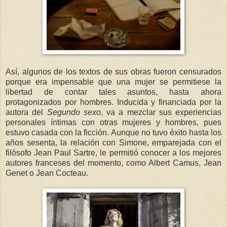
Así, algunos de los textos de sus obras fueron censurados
porque era impensable que una mujer se permitiese la
libertad de contar tales asuntos, hasta ahora
protagonizados por hombres. Inducida y financiada por la
autora del
Segundo sexo
, va a mezclar sus experiencias
personales íntimas con otras mujeres y hombres, pues
estuvo casada con la ficción. Aunque no tuvo éxito hasta los
años sesenta, la relación con Simone, emparejada con el
filósofo Jean Paul Sartre, le permitió conocer a los mejores
autores franceses del momento, como Albert Camus, Jean
Genet o Jean Cocteau.