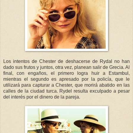
Los intentos de Chester de deshacerse de Rydal no han
dado sus frutos y juntos, otra vez, planean salir de Grecia. Al
final, con engaños, el primero logra huir a Estambul,
mientras el segundo es apresado por la policía, que le
utilizará para capturar a Chester, que morirá abatido en las
calles de la ciudad turca. Rydel resulta exculpado a pesar
del interés por el dinero de la pareja.