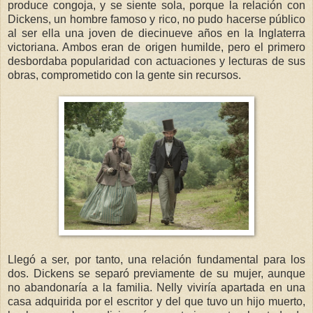
produce congoja, y se siente sola, porque la relación con
Dickens, un hombre famoso y rico, no pudo hacerse público
al ser ella una joven de diecinueve años en la Inglaterra
victoriana. Ambos eran de origen humilde, pero el primero
desbordaba popularidad con actuaciones y lecturas de sus
obras, comprometido con la gente sin recursos.
Llegó a ser, por tanto, una relación fundamental para los
dos. Dickens se separó previamente de su mujer, aunque
no abandonaría a la familia. Nelly viviría apartada en una
casa adquirida por el escritor y del que tuvo un hijo muerto,