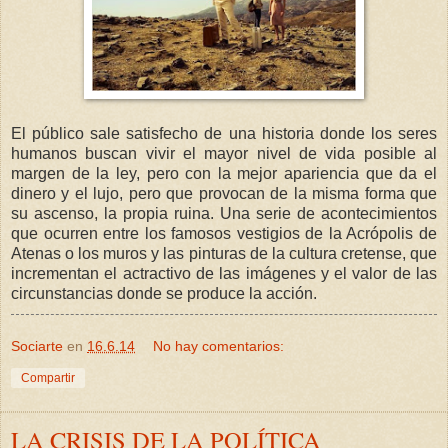
El público sale satisfecho de una historia donde los seres
humanos buscan vivir el mayor nivel de vida posible al
margen de la ley, pero con la mejor apariencia que da el
dinero y el lujo, pero que provocan de la misma forma que
su ascenso, la propia ruina. Una serie de acontecimientos
que ocurren entre los famosos vestigios de la Acrópolis de
Atenas o los muros y las pinturas de la cultura cretense, que
incrementan el actractivo de las imágenes y el valor de las
circunstancias donde se produce la acción.
Sociarte
en
16.6.14
No hay comentarios:
Compartir
LA CRISIS DE LA POLÍTICA