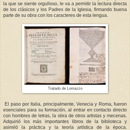
la que se siente orgulloso, le va a permitir la lectura directa
de los clásicos y los Padres de la Iglesia, firmando buena
parte de su obra con los caracteres de esta lengua.
Tratado de Lomazzo
El paso por Italia, principalmente, Venecia y Roma, fueron
esenciales para su formación, al entrar en contacto directo
con hombres de letras, la obra de otros artistas y mecenas.
Adquirió los más importantes libros de la biblioteca y
asimiló la práctica y la teoría artística de la época.