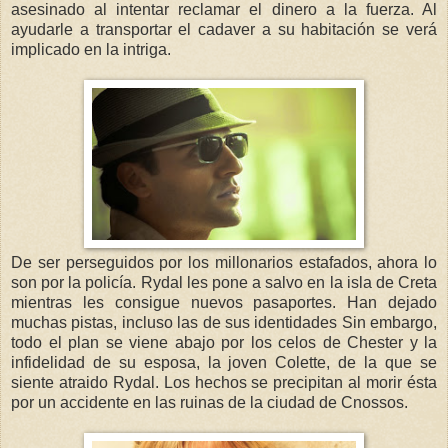
asesinado al intentar reclamar el dinero a la fuerza. Al
ayudarle a transportar el cadaver a su habitación se verá
implicado en la intriga.
De ser perseguidos por los millonarios estafados, ahora lo
son por la policía. Rydal les pone a salvo en la isla de Creta
mientras les consigue nuevos pasaportes. Han dejado
muchas pistas, incluso las de sus identidades Sin embargo,
todo el plan se viene abajo por los celos de Chester y la
infidelidad de su esposa, la joven Colette, de la que se
siente atraido Rydal. Los hechos se precipitan al morir ésta
por un accidente en las ruinas de la ciudad de Cnossos.