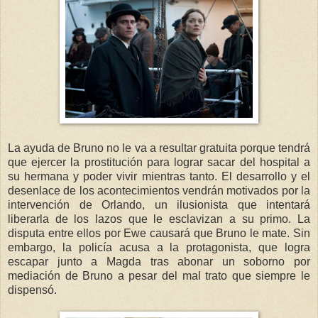
La ayuda de Bruno no le va a resultar gratuita porque tendrá
que ejercer la prostitución para lograr sacar del hospital a
su hermana y poder vivir mientras tanto. El desarrollo y el
desenlace de los acontecimientos vendrán motivados por la
intervención de Orlando, un ilusionista que intentará
liberarla de los lazos que le esclavizan a su primo. La
disputa entre ellos por Ewe causará que Bruno le mate. Sin
embargo, la policía acusa a la protagonista, que logra
escapar junto a Magda tras abonar un soborno por
mediación de Bruno a pesar del mal trato que siempre le
dispensó.