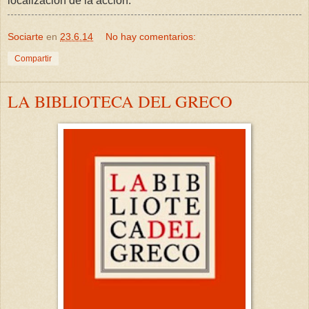
localización de la acción.
Sociarte
en
23.6.14
No hay comentarios:
Compartir
LA BIBLIOTECA DEL GRECO