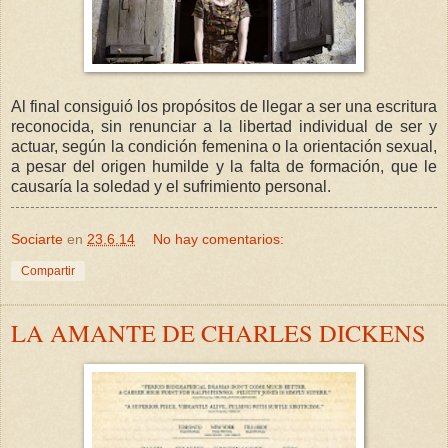
Al final consiguió los propósitos de llegar a ser una escritura
reconocida, sin renunciar a la libertad individual de ser y
actuar, según la condición femenina o la orientación sexual,
a pesar del origen humilde y la falta de formación, que le
causaría la soledad y el sufrimiento personal.
Sociarte
en
23.6.14
No hay comentarios:
Compartir
LA AMANTE DE CHARLES DICKENS