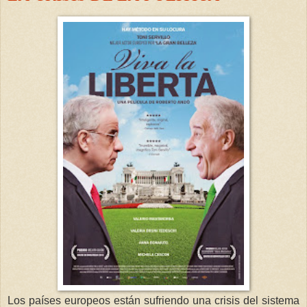
Los países europeos están sufriendo una crisis del sistema