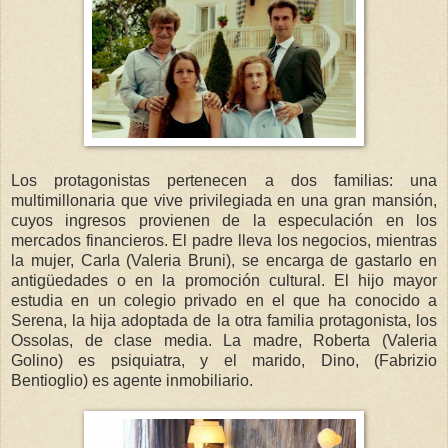
Los protagonistas pertenecen a dos familias: una
multimillonaria que vive privilegiada en una gran mansión,
cuyos ingresos provienen de la especulación en los
mercados financieros. El padre lleva los negocios, mientras
la mujer, Carla (Valeria Bruni), se encarga de gastarlo en
antigüedades o en la promoción cultural. El hijo mayor
estudia en un colegio privado en el que ha conocido a
Serena, la hija adoptada de la otra familia protagonista, los
Ossolas, de clase media. La madre, Roberta (Valeria
Golino) es psiquiatra, y el marido, Dino, (Fabrizio
Bentioglio) es agente inmobiliario.