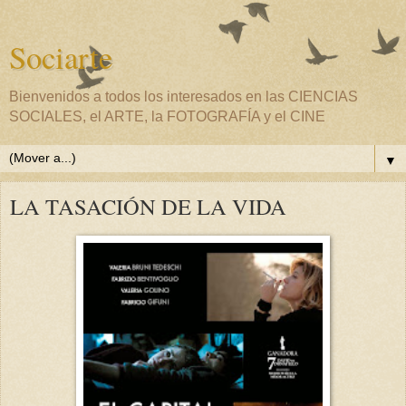
Sociarte
Bienvenidos a todos los interesados en las CIENCIAS
SOCIALES, el ARTE, la FOTOGRAFÍA y el CINE
▼
LA TASACIÓN DE LA VIDA