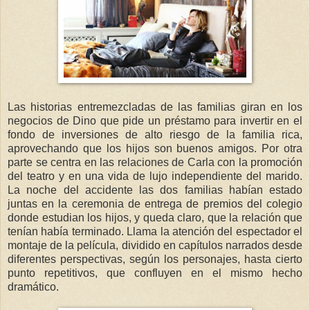
Las historias entremezcladas de las familias giran en los
negocios de Dino que pide un préstamo para invertir en el
fondo de inversiones de alto riesgo de la familia rica,
aprovechando que los hijos son buenos amigos. Por otra
parte se centra en las relaciones de Carla con la promoción
del teatro y en una vida de lujo independiente del marido.
La noche del accidente las dos familias habían estado
juntas en la ceremonia de entrega de premios del colegio
donde estudian los hijos, y queda claro, que la relación que
tenían había terminado. Llama la atención del espectador el
montaje de la película, dividido en capítulos narrados desde
diferentes perspectivas, según los personajes, hasta cierto
punto repetitivos, que confluyen en el mismo hecho
dramático.