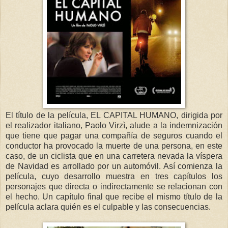
El título de la película, EL CAPITAL HUMANO, dirigida por
el realizador italiano, Paolo Virzì, alude a la indemnización
que tiene que pagar una compañía de seguros cuando el
conductor ha provocado la muerte de una persona, en este
caso, de un ciclista que en una carretera nevada la víspera
de Navidad es arrollado por un automóvil. Así comienza la
película, cuyo desarrollo muestra en tres capítulos los
personajes que directa o indirectamente se relacionan con
el hecho. Un capítulo final que recibe el mismo título de la
película aclara quién es el culpable y las consecuencias.