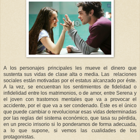
A los personajes principales les mueve el dinero que
sustenta sus vidas de clase alta o media. Las relaciones
sociales están motivadas por el estatus alcanzado por éste.
A la vez, se encuentran los sentimientos de fidelidad o
infidelidad entre los matrimonios, o de amor, entre Serena y
el joven con trastornos mentales que va a provocar el
accidente, por el que va a ser condenado. Éste es el único
que puede cambiar o revolucionar esas vidas determinadas
por las reglas del sistema económico, que tasa su pérdida,
en un precio irrisorio si lo ponderamos de forma adecuada,
a lo que supone, si vemos las cualidades de los
protagonistas.