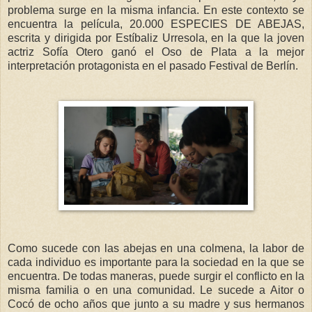
problema surge en la misma infancia. En este contexto se
encuentra la película, 20.000 ESPECIES DE ABEJAS,
escrita y dirigida por Estíbaliz Urresola, en la que la joven
actriz Sofía Otero ganó el Oso de Plata a la mejor
interpretación protagonista en el pasado Festival de Berlín.
Como sucede con las abejas en una colmena, la labor de
cada individuo es importante para la sociedad en la que se
encuentra. De todas maneras, puede surgir el conflicto en la
misma familia o en una comunidad. Le sucede a Aitor o
Cocó de ocho años que junto a su madre y sus hermanos