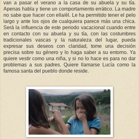
van a pasar el verano a la casa de su abuela y su tía.
Apenas habla y tiene un comportamiento errático. La madre
no sabe que hacer con ella/él. Le ha permitido tener el pelo
largo y ante los ojos de cualquiera parece más una chica.
Será la influencia de este periodo vacacional cuando entre
en contacto con su abuela y su tía, con las costumbres
tradicionales vascas y la naturaleza del lugar, pueda
expresar sus deseos con claridad, tome una decisión
precisa sobre su género y lo haga saber a su entorno. Ya
quiere vestir como una niña, y si no lo hace es para no dar
problemas a sus padres. Quiere llamarse Lucía como la
famosa santa del pueblo donde reside.