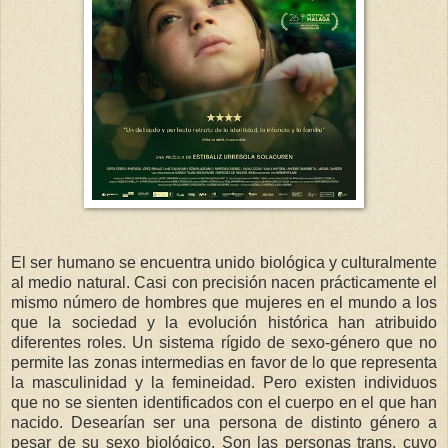
El ser humano se encuentra unido biológica y culturalmente
al medio natural. Casi con precisión nacen prácticamente el
mismo número de hombres que mujeres en el mundo a los
que la sociedad y la evolución histórica han atribuido
diferentes roles. Un sistema rígido de sexo-género que no
permite las zonas intermedias en favor de lo que representa
la masculinidad y la femineidad. Pero existen individuos
que no se sienten identificados con el cuerpo en el que han
nacido. Desearían ser una persona de distinto género a
pesar de su sexo biológico. Son las personas trans, cuyo