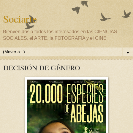
Sociarte
Bienvenidos a todos los interesados en las CIENCIAS
SOCIALES, el ARTE, la FOTOGRAFÍA y el CINE
▼
DECISIÓN DE GÉNERO