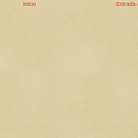
Inicio
Entrada 