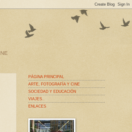
INE
PÁGINA PRINCIPAL
ARTE, FOTOGRAFÍA Y CINE
SOCIEDAD Y EDUCACIÓN
VIAJES..
ENLACES