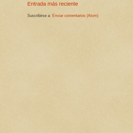
Entrada más reciente
Suscribirse a:
Enviar comentarios (Atom)