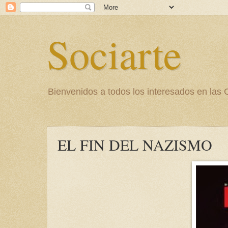
Sociarte
Bienvenidos a todos los interesados en l
EL FIN DEL NAZISMO