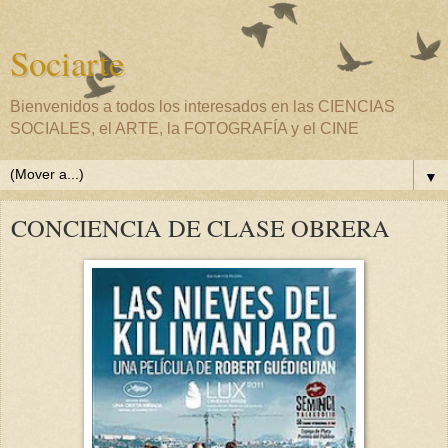
Sociarte
Bienvenidos a todos los interesados en las CIENCIAS
SOCIALES, el ARTE, la FOTOGRAFÍA y el CINE
▼
CONCIENCIA DE CLASE OBRERA