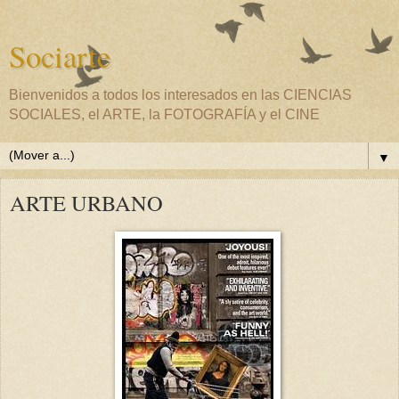
Sociarte
Bienvenidos a todos los interesados en las CIENCIAS
SOCIALES, el ARTE, la FOTOGRAFÍA y el CINE
▼
ARTE URBANO