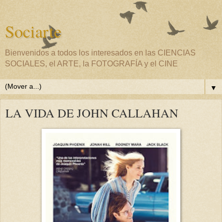
Sociarte
Bienvenidos a todos los interesados en las CIENCIAS
SOCIALES, el ARTE, la FOTOGRAFÍA y el CINE
▼
LA VIDA DE JOHN CALLAHAN