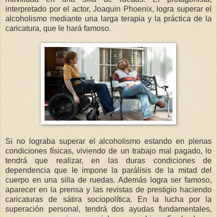
interpretado por el actor, Joaquin Phoenix, logra superar el
alcoholismo mediante una larga terapia y la práctica de la
caricatura, que le hará famoso.
Si no lograba superar el alcoholismo estando en plenas
condiciones físicas, viviendo de un trabajo mal pagado, lo
tendrá que realizar, en las duras condiciones de
dependencia que le impone la parálisis de la mitad del
cuerpo en una silla de ruedas. Además logra ser famoso,
aparecer en la prensa y las revistas de prestigio haciendo
caricaturas de sátira sociopolítica. En la lucha por la
superación personal, tendrá dos ayudas fundamentales,