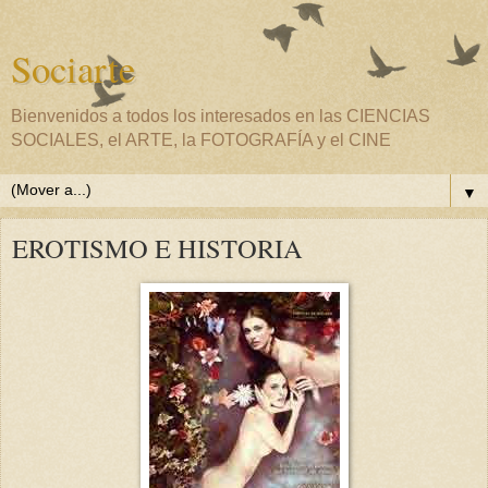
Sociarte
Bienvenidos a todos los interesados en las CIENCIAS
SOCIALES, el ARTE, la FOTOGRAFÍA y el CINE
▼
EROTISMO E HISTORIA