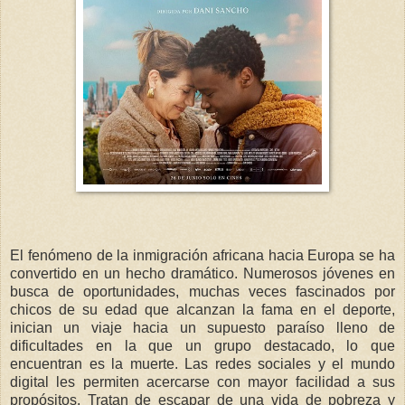
El fenómeno de la inmigración africana hacia Europa se ha
convertido en un hecho dramático. Numerosos jóvenes en
busca de oportunidades, muchas veces fascinados por
chicos de su edad que alcanzan la fama en el deporte,
inician un viaje hacia un supuesto paraíso lleno de
dificultades en la que un grupo destacado, lo que
encuentran es la muerte. Las redes sociales y el mundo
digital les permiten acercarse con mayor facilidad a sus
propósitos. Tratan de escapar de una vida de pobreza y