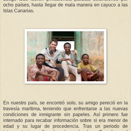
ocho países, hasta llegar de mala manera en cayuco a las
Islas Canarias.
En nuestro país, se encontró solo, su amigo pereció en la
travesía marítima, teniendo que enfrentarse a las nuevas
condiciones de inmigrante sin papeles. Así primero fue
internado para recabar información sobre si era menor de
edad y su lugar de procedencia. Tras un periodo de