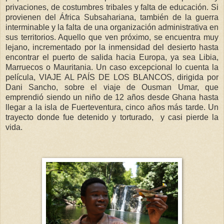
privaciones, de costumbres tribales y falta de educación. Si
provienen del África Subsahariana, también de la guerra
interminable y la falta de una organización administrativa en
sus territorios. Aquello que ven próximo, se encuentra muy
lejano, incrementado por la inmensidad del desierto hasta
encontrar el puerto de salida hacia Europa, ya sea Libia,
Marruecos o Mauritania. Un caso excepcional lo cuenta la
película, VIAJE AL PAÍS DE LOS BLANCOS, dirigida por
Dani Sancho, sobre el viaje de Ousman Umar, que
emprendió siendo un niño de 12 años desde Ghana hasta
llegar a la isla de Fuerteventura, cinco años más tarde. Un
trayecto donde fue detenido y torturado, y casi pierde la
vida.