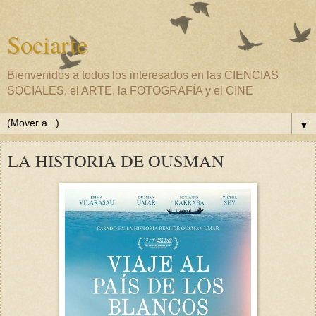
Sociarte
Bienvenidos a todos los interesados en las CIENCIAS
SOCIALES, el ARTE, la FOTOGRAFÍA y el CINE
▼
LA HISTORIA DE OUSMAN