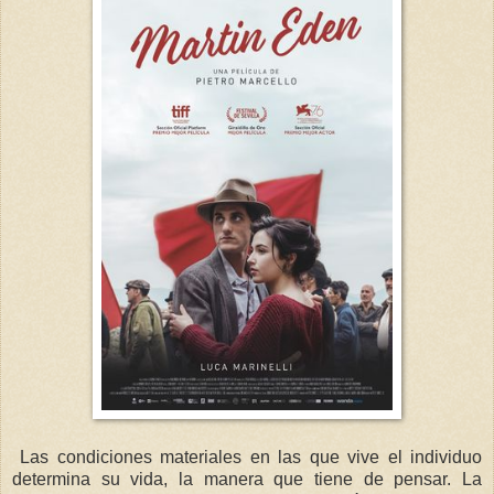
Las condiciones materiales en las que vive el individuo
determina su vida, la manera que tiene de pensar. La