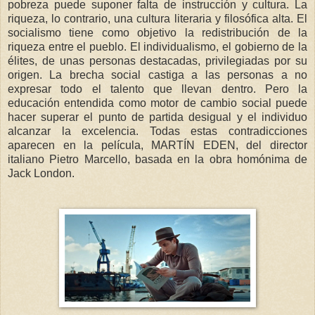
pobreza puede suponer falta de instrucción y cultura. La
riqueza, lo contrario, una cultura literaria y filosófica alta. El
socialismo tiene como objetivo la redistribución de la
riqueza entre el pueblo. El individualismo, el gobierno de la
élites, de unas personas destacadas, privilegiadas por su
origen. La brecha social castiga a las personas a no
expresar todo el talento que llevan dentro. Pero la
educación entendida como motor de cambio social puede
hacer superar el punto de partida desigual y el individuo
alcanzar la excelencia. Todas estas contradicciones
aparecen en la película, MARTÍN EDEN, del director
italiano Pietro Marcello, basada en la obra homónima de
Jack London.