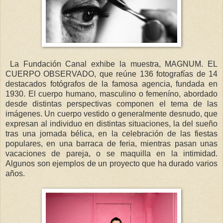
La Fundación Canal exhibe la muestra, MAGNUM. EL
CUERPO OBSERVADO, que reúne 136 fotografías de 14
destacados fotógrafos de la famosa agencia, fundada en
1930. El cuerpo humano, masculino o femeníno, abordado
desde distintas perspectivas componen el tema de las
imágenes. Un cuerpo vestido o generalmente desnudo, que
expresan al individuo en distintas situaciones, la del sueño
tras una jornada bélica, en la celebración de las fiestas
populares, en una barraca de feria, mientras pasan unas
vacaciones de pareja, o se maquilla en la intimidad.
Algunos son ejemplos de un proyecto que ha durado varios
años.