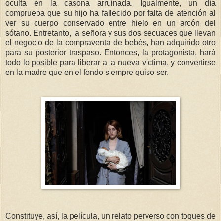
oculta en la casona arruinada. Igualmente, un día
comprueba que su hijo ha fallecido por falta de atención al
ver su cuerpo conservado entre hielo en un arcón del
sótano. Entretanto, la señora y sus dos secuaces que llevan
el negocio de la compraventa de bebés, han adquirido otro
para su posterior traspaso. Entonces, la protagonista, hará
todo lo posible para liberar a la nueva víctima, y convertirse
en la madre que en el fondo siempre quiso ser.
Constituye, así, la película, un relato perverso con toques de