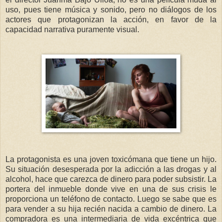
uso, pues tiene música y sonido, pero no diálogos de los
actores que protagonizan la acción, en favor de la
capacidad narrativa puramente visual.
La protagonista es una joven toxicómana que tiene un hijo.
Su situación desesperada por la adicción a las drogas y al
alcohol, hace que carezca de dinero para poder subsistir. La
portera del inmueble donde vive en una de sus crisis le
proporciona un teléfono de contacto. Luego se sabe que es
para vender a su hija recién nacida a cambio de dinero. La
compradora es una intermediaria de vida excéntrica que