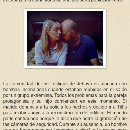
La comunidad de los Testigos de Jehová es atacada con
bombas incendiarias cuando estaban reunidos en el salón
por un grupo extremista. Todos los problemas para la pareja
protagonista y su hijo comienzan en este momento. El
marido denuncia a la policía los hechos y decide ir a Tiflis
para recibir apoyo a la reconstrucción del edificio. El marido
parte contrariado porque le dicen que borre la grabación de
las cámaras de seguridad. Durante su ausencia, un hombre