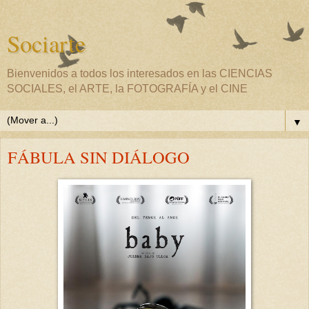
Sociarte
Bienvenidos a todos los interesados en las CIENCIAS
SOCIALES, el ARTE, la FOTOGRAFÍA y el CINE
▼
FÁBULA SIN DIÁLOGO