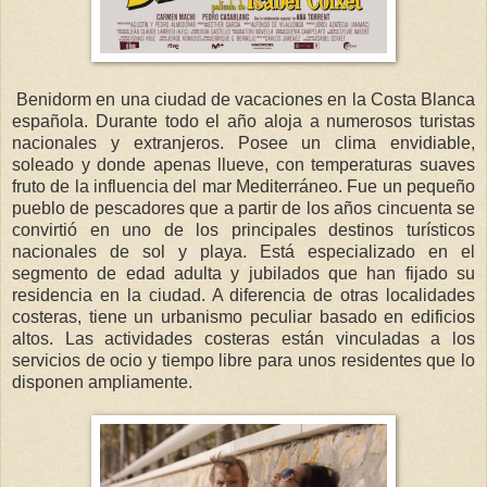
Benidorm en una ciudad de vacaciones en la Costa Blanca
española. Durante todo el año aloja a numerosos turistas
nacionales y extranjeros. Posee un clima envidiable,
soleado y donde apenas llueve, con temperaturas suaves
fruto de la influencia del mar Mediterráneo. Fue un pequeño
pueblo de pescadores que a partir de los años cincuenta se
convirtió en uno de los principales destinos turísticos
nacionales de sol y playa. Está especializado en el
segmento de edad adulta y jubilados que han fijado su
residencia en la ciudad. A diferencia de otras localidades
costeras, tiene un urbanismo peculiar basado en edificios
altos. Las actividades costeras están vinculadas a los
servicios de ocio y tiempo libre para unos residentes que lo
disponen ampliamente.