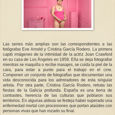
Las series más amplias son las correspondientes a las
fotógrafas Eve Arnold y Cristina García Rodero. La primera
captó imágenes de la intimidad de la actriz Joan Crawford
en su casa de Los Ángeles en 1959. Ella se deja fotografiar
mientras se maquilla o recibe masajes, se cuida la piel de la
cara, para estar a punto para el trabajo en el cine.
Componen un conjunto de fotografías que documentan una
vida desconocida para los admiradores de esta singular
artista. Por otra parte, Cristina García Rodero, retrata las
fiestas de la Galicia profunda. España es una tierra de
contrastes, herencia de las culturas que poblaron sus
territorios. En algunas aldeas se festeja haber superado una
enfermedad mortal con procesiones que portan ataúdes con
personas vivas que han rozado su final.