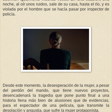
noche, al oír unos ruidos, sale de su casa, hasta el río, y es
violada por el hombre que se hacía pasar por inspector de
policía.
Desde este momento, la desesperación de la mujer, a pesar
del perdón del marido, que tiene nuevos proyectos,
desencadenará la tragedia que pone punto final a una
historia llena más bien de alusiones que de evidencias,
para el espectador de una película, que transmite la
desolación y angustia, que sufre la mujer protagonista.