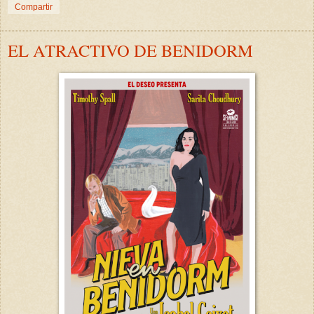
Compartir
EL ATRACTIVO DE BENIDORM