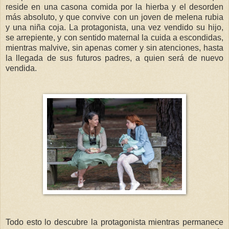
reside en una casona comida por la hierba y el desorden
más absoluto, y que convive con un joven de melena rubia
y una niña coja. La protagonista, una vez vendido su hijo,
se arrepiente, y con sentido maternal la cuida a escondidas,
mientras malvive, sin apenas comer y sin atenciones, hasta
la llegada de sus futuros padres, a quien será de nuevo
vendida.
Todo esto lo descubre la protagonista mientras permanece