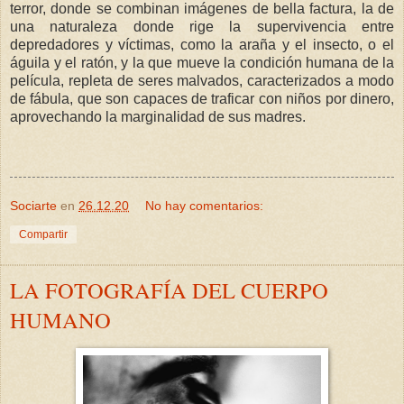
terror, donde se combinan imágenes de bella factura, la de
una naturaleza donde rige la supervivencia entre
depredadores y víctimas, como la araña y el insecto, o el
águila y el ratón, y la que mueve la condición humana de la
película, repleta de seres malvados, caracterizados a modo
de fábula, que son capaces de traficar con niños por dinero,
aprovechando la marginalidad de sus madres.
Sociarte
en
26.12.20
No hay comentarios:
Compartir
LA FOTOGRAFÍA DEL CUERPO
HUMANO