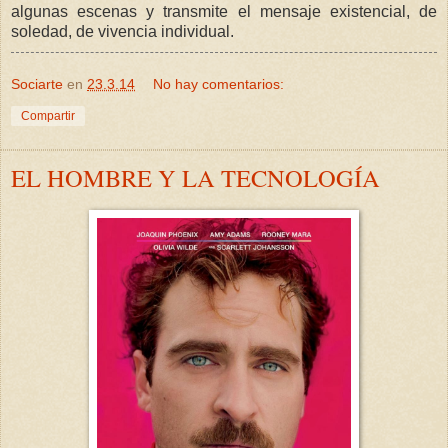
algunas escenas y transmite el mensaje existencial, de
soledad, de vivencia individual.
Sociarte
en
23.3.14
No hay comentarios:
Compartir
EL HOMBRE Y LA TECNOLOGÍA