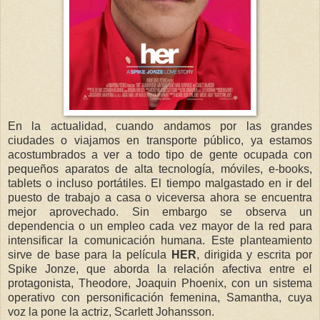
En la actualidad, cuando andamos por las grandes
ciudades o viajamos en transporte público, ya estamos
acostumbrados a ver a todo tipo de gente ocupada con
pequeños aparatos de alta tecnología, móviles, e-books,
tablets o incluso portátiles. El tiempo malgastado en ir del
puesto de trabajo a casa o viceversa ahora se encuentra
mejor aprovechado. Sin embargo se observa un
dependencia o un empleo cada vez mayor de la red para
intensificar la comunicación humana. Este planteamiento
sirve de base para la película
HER
, dirigida y escrita por
Spike Jonze, que aborda la relación afectiva entre el
protagonista, Theodore, Joaquin Phoenix, con un sistema
operativo con personificación femenina, Samantha, cuya
voz la pone la actriz, Scarlett Johansson.