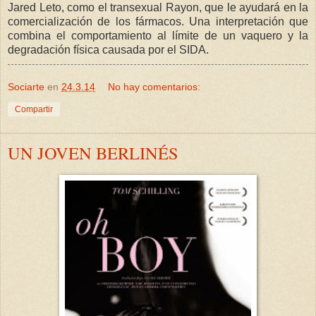
Jared Leto, como el transexual Rayon, que le ayudará en la
comercialización de los fármacos. Una interpretación que
combina el comportamiento al límite de un vaquero y la
degradación física causada por el SIDA.
Sociarte
en
24.3.14
No hay comentarios:
Compartir
UN JOVEN BERLINÉS