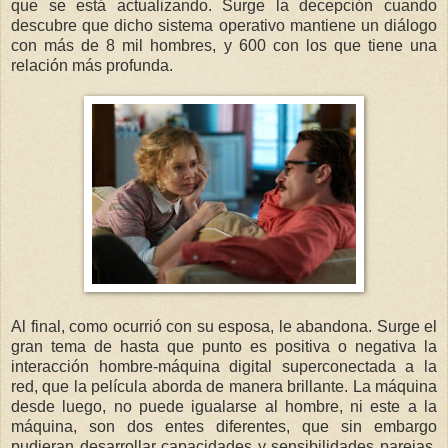
que se está actualizando. Surge la decepción cuando
descubre que dicho sistema operativo mantiene un diálogo
con más de 8 mil hombres, y 600 con los que tiene una
relación más profunda.
Al final, como ocurrió con su esposa, le abandona. Surge el
gran tema de hasta que punto es positiva o negativa la
interacción hombre-máquina digital superconectada a la
red, que la película aborda de manera brillante. La máquina
desde luego, no puede igualarse al hombre, ni este a la
máquina, son dos entes diferentes, que sin embargo
pudieran desarrollar capacidades y sensibilidades parejas.