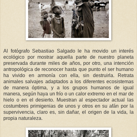
Al fotógrafo Sebastiao Salgado le ha movido un interés
ecológico por mostrar aquella parte de nuestro planeta
preservada durante miles de años, por otro, una intención
antropológica de reconocer hasta que punto el ser humano
ha vivido en armonía con ella, sin destruirla. Retrata
animales salvajes adaptados a los diferentes ecosistemas
de manera óptima, y a los grupos humanos de igual
manera, según haya un frío o un calor extremo en el mar de
hielo o en el desierto. Muestran al espectador actual las
costumbres primigenias de unos y otros en su afán por la
supervivencia, claro es, sin dañar, el origen de la vida, la
propia naturaleza.