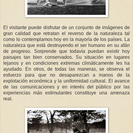
El visitante puede disfrutar de un conjunto de imágenes de
gran calidad que retratan el reverso de la naturaleza tal
como lo contemplamos hoy en la mayoría de los países. La
naturaleza que está destruyendo el ser humano en su afán
de progreso. Sorprende que todavía puedan existir hoy
paisajes tan bien conservados. Su situación en lugares
lejanos y en condiciones extremas climáticamente les ha
ayudado. En otros, de todas las maneras, se observa el
esfuerzo para que no desaparezcan a manos de la
explotación económica y la uniformidad cultural. El avance
de las comunicaciones y en interés del público por las
experiencias más estimulantes constituye una amenaza
real.