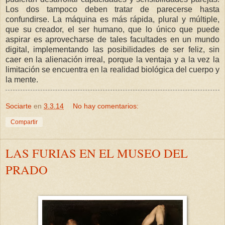
Los dos tampoco deben tratar de parecerse hasta
confundirse. La máquina es más rápida, plural y múltiple,
que su creador, el ser humano, que lo único que puede
aspirar es aprovecharse de tales facultades en un mundo
digital, implementando las posibilidades de ser feliz, sin
caer en la alienación irreal, porque la ventaja y a la vez la
limitación se encuentra en la realidad biológica del cuerpo y
la mente.
Sociarte
en
3.3.14
No hay comentarios:
Compartir
LAS FURIAS EN EL MUSEO DEL
PRADO