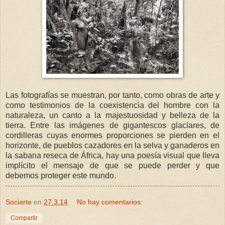
Las fotografías se muestran, por tanto, como obras de arte y
como testimonios de la coexistencia del hombre con la
naturaleza, un canto a la majestuosidad y belleza de la
tierra. Entre las imágenes de gigantescos glaciares, de
cordilleras cuyas enormes proporciones se pierden en el
horizonte, de pueblos cazadores en la selva y ganaderos en
la sabana reseca de África, hay una poesía visual que lleva
implícito el mensaje de que se puede perder y que
debemos proteger este mundo.
Sociarte
en
27.3.14
No hay comentarios:
Compartir