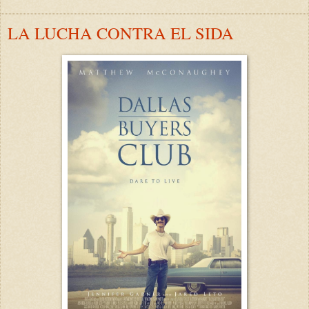
LA LUCHA CONTRA EL SIDA