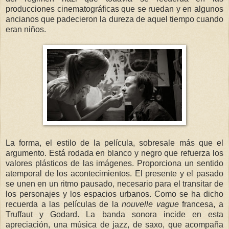
producciones cinematográficas que se ruedan y en algunos
ancianos que padecieron la dureza de aquel tiempo cuando
eran niños.
La forma, el estilo de la película, sobresale más que el
argumento. Está rodada en blanco y negro que refuerza los
valores plásticos de las imágenes. Proporciona un sentido
atemporal de los acontecimientos. El presente y el pasado
se unen en un ritmo pausado, necesario para el transitar de
los personajes y los espacios urbanos. Como se ha dicho
recuerda a las películas de la
nouvelle vague
francesa, a
Truffaut y Godard. La banda sonora incide en esta
apreciación, una música de jazz, de saxo, que acompaña