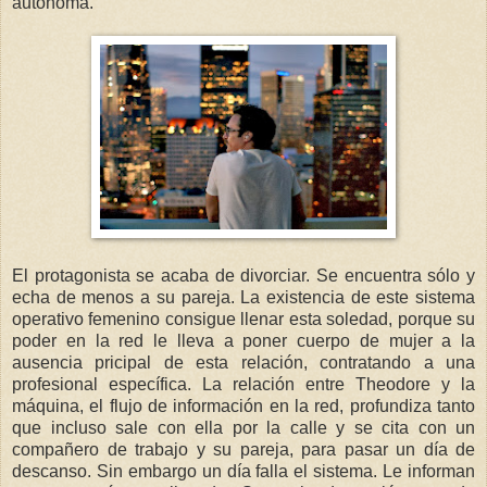
autónoma.
El protagonista se acaba de divorciar. Se encuentra sólo y
echa de menos a su pareja. La existencia de este sistema
operativo femenino consigue llenar esta soledad, porque su
poder en la red le lleva a poner cuerpo de mujer a la
ausencia pricipal de esta relación, contratando a una
profesional específica. La relación entre Theodore y la
máquina, el flujo de información en la red, profundiza tanto
que incluso sale con ella por la calle y se cita con un
compañero de trabajo y su pareja, para pasar un día de
descanso. Sin embargo un día falla el sistema. Le informan