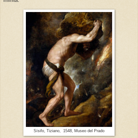
infinita.
Sísifo, Tiziano, 1548, Museo del Prado