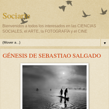
Sociarte
Bienvenidos a todos los interesados en las CIENCIAS
SOCIALES, el ARTE, la FOTOGRAFÍA y el CINE
▼
GÉNESIS DE SEBASTIAO SALGADO