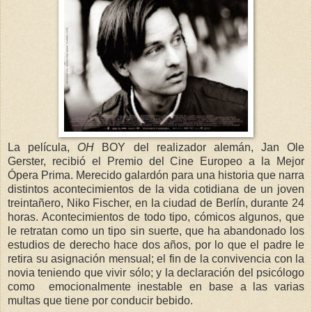
La película,
OH
BOY del realizador alemán, Jan Ole
Gerster, recibió el Premio del Cine Europeo a la Mejor
Ópera Prima. Merecido galardón para una historia que narra
distintos acontecimientos de la vida cotidiana de un joven
treintañero, Niko Fischer, en la ciudad de Berlín, durante 24
horas. Acontecimientos de todo tipo, cómicos algunos, que
le retratan como un tipo sin suerte, que ha abandonado los
estudios de derecho hace dos años, por lo que el padre le
retira su asignación mensual; el fin de la convivencia con la
novia teniendo que vivir sólo; y la declaración del psicólogo
como emocionalmente inestable en base a las varias
multas que tiene por conducir bebido.