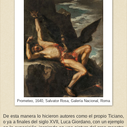
Prometeo, 1640, Salvator Rosa, Galería Nacional, Roma
De esta manera lo hicieron autores como el propio Ticiano,
o ya a finales del siglo XVII, Luca Giordano, con un ejemplo