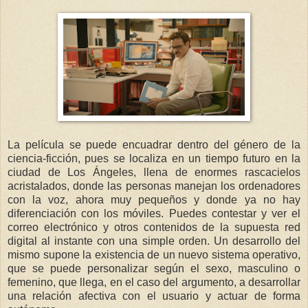
La película se puede encuadrar dentro del género de la
ciencia-ficción, pues se localiza en un tiempo futuro en la
ciudad de Los Ángeles, llena de enormes rascacielos
acristalados, donde las personas manejan los ordenadores
con la voz, ahora muy pequeños y donde ya no hay
diferenciación con los móviles. Puedes contestar y ver el
correo electrónico y otros contenidos de la supuesta red
digital al instante con una simple orden. Un desarrollo del
mismo supone la existencia de un nuevo sistema operativo,
que se puede personalizar según el sexo, masculino o
femenino, que llega, en el caso del argumento, a desarrollar
una relación afectiva con el usuario y actuar de forma