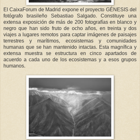
El CaixaForum de Madrid expone el proyecto GÉNESIS del
fotógrafo brasileño Sebastiao Salgado. Constituye una
extensa exposición de más de 200 fotografías en blanco y
negro que han sido fruto de ocho años, en treinta y dos
viajes a lugares remotos para captar imágenes de paisajes
terrestres y marítimos, ecosistemas y comunidades
humanas que se han mantenido intactas. Esta magnífica y
extensa muestra se estructura en cinco apartados de
acuerdo a cada uno de los ecosistemas y a esos grupos
humanos.