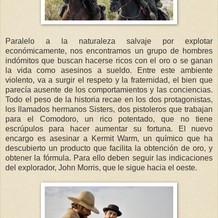
Paralelo a la naturaleza salvaje por explotar
económicamente, nos encontramos un grupo de hombres
indómitos que buscan hacerse ricos con el oro o se ganan
la vida como asesinos a sueldo. Entre este ambiente
violento, va a surgir el respeto y la fraternidad, el bien que
parecía ausente de los comportamientos y las conciencias.
Todo el peso de la historia recae en los dos protagonistas,
los llamados hermanos Sisters, dos pistoleros que trabajan
para el Comodoro, un rico potentado, que no tiene
escrúpulos para hacer aumentar su fortuna. El nuevo
encargo es asesinar a Kermit Warm, un químico que ha
descubierto un producto que facilita la obtención de oro, y
obtener la fórmula. Para ello deben seguir las indicaciones
del explorador, John Morris, que le sigue hacia el oeste.