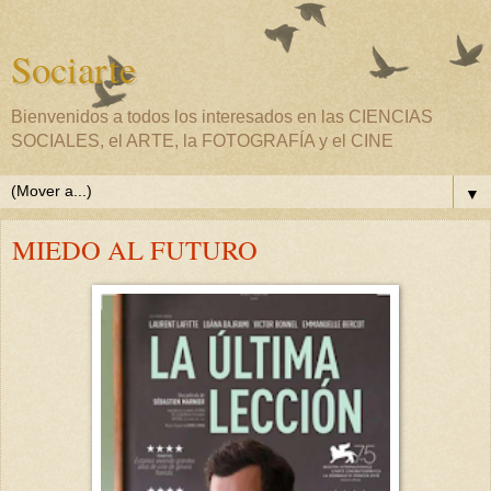
Sociarte
Bienvenidos a todos los interesados en las CIENCIAS
SOCIALES, el ARTE, la FOTOGRAFÍA y el CINE
▼
MIEDO AL FUTURO