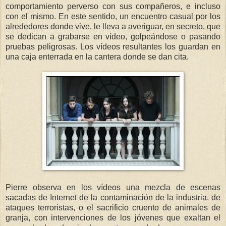
comportamiento perverso con sus compañeros, e incluso
con el mismo. En este sentido, un encuentro casual por los
alrededores donde vive, le lleva a averiguar, en secreto, que
se dedican a grabarse en vídeo, golpeándose o pasando
pruebas peligrosas. Los vídeos resultantes los guardan en
una caja enterrada en la cantera donde se dan cita.
Pierre observa en los vídeos una mezcla de escenas
sacadas de Internet de la contaminación de la industria, de
ataques terroristas, o el sacrificio cruento de animales de
granja, con intervenciones de los jóvenes que exaltan el