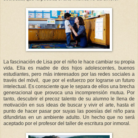
La fascinación de Lisa por el niño le hace cambiar su propia
vida. Ella es madre de dos hijos adolescentes, buenos
estudiantes, pero más interesados por las redes sociales a
través del móvil, que por el esfuerzo por lograrse un futuro
intelectual. Es consciente que le separa de ellos una brecha
generacional que provoca una incomprensión mutua. Por
tanto, descubrir el precoz talento de su alumno le llena de
motivación en sus ideas de buscar y vivir el arte, hasta el
punto de hacer pasar por suyas las poesías del niño para
difundirlas en un ambiente adulto. Un hecho que no será
aceptado por el profesor del taller de escritura por inmoral.