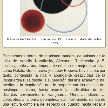
Alexandr Rodchenko,
Composición
, 1918, Galería Estatal de Bellas
Artes
Encontramos obras, de la misma manera, de artistas de la
talla de Vassily Kandinsky, Alexandr Rodchenko y El
Lisitsky, junto a una importante nómina de mujeres artistas
como Natalia Goncharova y Liubov Popova. El visitante, por
tanto, contempla la rica y abundante creatividad de la
vanguardia rusa desde la superación del arte academicista,
mediante la inspiración que le proporciona los artistas del
postimpresionismo, hasta asumir la radicalidad de los
distintos movimientos de vanguardia. Unos atendiendo al
color, otros a la forma geométrica y al movimiento, dentro de
una lectura compleja del espacio del cuadro, hasta llegar a