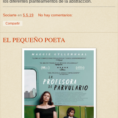
los diferentes planteamientos de la abstracción.
Sociarte
en
5.5.19
No hay comentarios:
Compartir
EL PEQUEÑO POETA