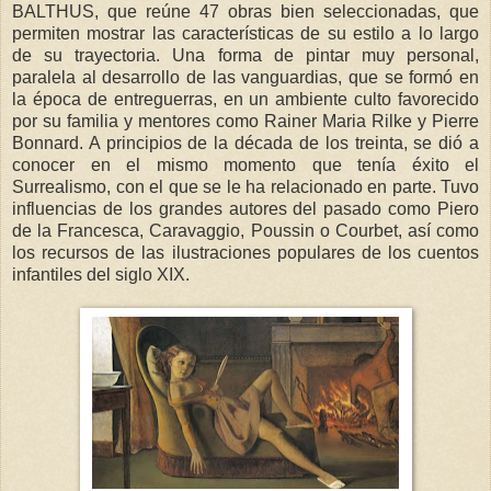
BALTHUS, que reúne 47 obras bien seleccionadas, que
permiten mostrar las características de su estilo a lo largo
de su trayectoria. Una forma de pintar muy personal,
paralela al desarrollo de las vanguardias, que se formó en
la época de entreguerras, en un ambiente culto favorecido
por su familia y mentores como Rainer Maria Rilke y Pierre
Bonnard. A principios de la década de los treinta, se dió a
conocer en el mismo momento que tenía éxito el
Surrealismo, con el que se le ha relacionado en parte. Tuvo
influencias de los grandes autores del pasado como Piero
de la Francesca, Caravaggio, Poussin o Courbet, así como
los recursos de las ilustraciones populares de los cuentos
infantiles del siglo XIX.