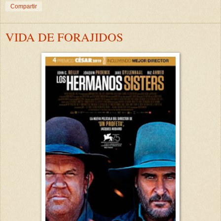
Compartir
VIDA DE FORAJIDOS