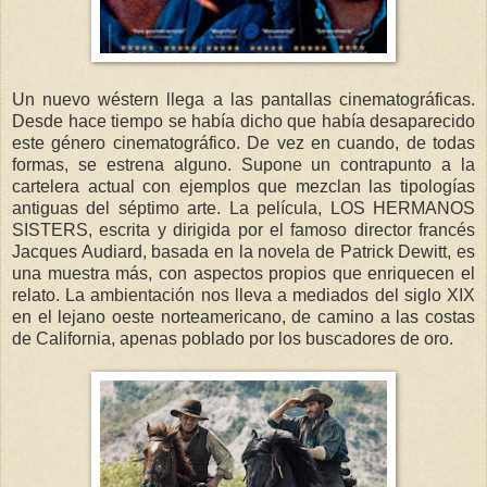
Un nuevo wéstern llega a las pantallas cinematográficas.
Desde hace tiempo se había dicho que había desaparecido
este género cinematográfico. De vez en cuando, de todas
formas, se estrena alguno. Supone un contrapunto a la
cartelera actual con ejemplos que mezclan las tipologías
antiguas del séptimo arte. La película, LOS HERMANOS
SISTERS, escrita y dirigida por el famoso director francés
Jacques Audiard, basada en la novela de Patrick Dewitt, es
una muestra más, con aspectos propios que enriquecen el
relato. La ambientación nos lleva a mediados del siglo XIX
en el lejano oeste norteamericano, de camino a las costas
de California, apenas poblado por los buscadores de oro.