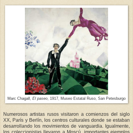
Marc Chagall
, El paseo
, 1917, Museo Estatal Ruso, San Petesburgo
Numerosos artistas rusos visitaron a comienzos del siglo
XX, París y Berlín, los centros culturales donde se estaban
desarrollando los movimientos de vanguardia. Igualmente,
los coleccionistas llevaron a Moscú, importantes ejemplos