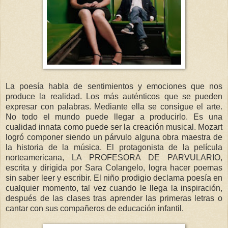
La poesía habla de sentimientos y emociones que nos
produce la realidad. Los más auténticos que se pueden
expresar con palabras. Mediante ella se consigue el arte.
No todo el mundo puede llegar a producirlo. Es una
cualidad innata como puede ser la creación musical. Mozart
logró componer siendo un párvulo alguna obra maestra de
la historia de la música. El protagonista de la película
norteamericana, LA PROFESORA DE PARVULARIO,
escrita y dirigida por Sara Colangelo, logra hacer poemas
sin saber leer y escribir. El niño prodigio declama poesía en
cualquier momento, tal vez cuando le llega la inspiración,
después de las clases tras aprender las primeras letras o
cantar con sus compañeros de educación infantil.