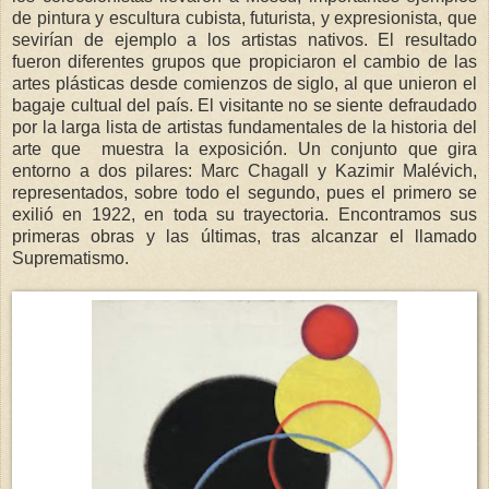
de pintura y escultura cubista, futurista, y expresionista, que
sevirían de ejemplo a los artistas nativos. El resultado
fueron diferentes grupos que propiciaron el cambio de las
artes plásticas desde comienzos de siglo, al que unieron el
bagaje cultual del país. El visitante no se siente defraudado
por la larga lista de artistas fundamentales de la historia del
arte que muestra la exposición. Un conjunto que gira
entorno a dos pilares: Marc Chagall y Kazimir Malévich,
representados, sobre todo el segundo, pues el primero se
exilió en 1922, en toda su trayectoria. Encontramos sus
primeras obras y las últimas, tras alcanzar el llamado
Suprematismo.