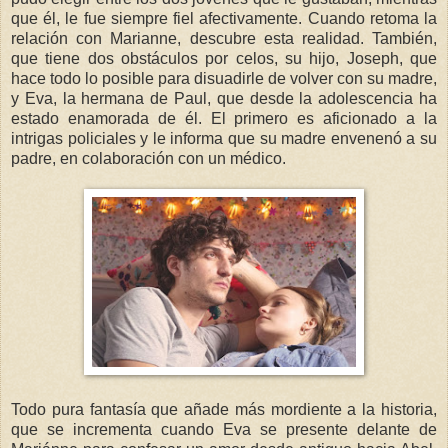
que él, le fue siempre fiel afectivamente. Cuando retoma la
relación con Marianne, descubre esta realidad. También,
que tiene dos obstáculos por celos, su hijo, Joseph, que
hace todo lo posible para disuadirle de volver con su madre,
y Eva, la hermana de Paul, que desde la adolescencia ha
estado enamorada de él. El primero es aficionado a la
intrigas policiales y le informa que su madre envenenó a su
padre, en colaboración con un médico.
Todo pura fantasía que añade más mordiente a la historia,
que se incrementa cuando Eva se presente delante de