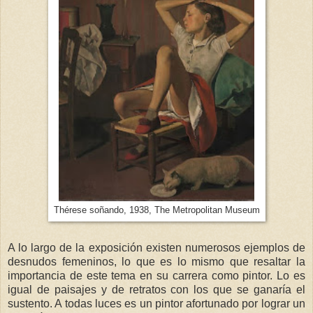
Thérese soñando, 1938, The Metropolitan Museum
A lo largo de la exposición existen numerosos ejemplos de
desnudos femeninos, lo que es lo mismo que resaltar la
importancia de este tema en su carrera como pintor. Lo es
igual de paisajes y de retratos con los que se ganaría el
sustento. A todas luces es un pintor afortunado por lograr un