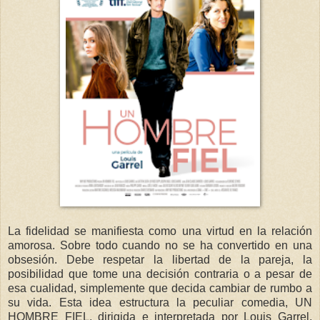
La fidelidad se manifiesta como una virtud en la relación
amorosa. Sobre todo cuando no se ha convertido en una
obsesión. Debe respetar la libertad de la pareja, la
posibilidad que tome una decisión contraria o a pesar de
esa cualidad, simplemente que decida cambiar de rumbo a
su vida. Esta idea estructura la peculiar comedia, UN
HOMBRE FIEL, dirigida e interpretada por Louis Garrel,