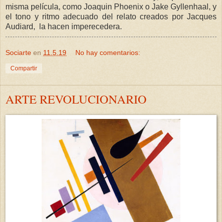
misma película, como Joaquin Phoenix o Jake Gyllenhaal, y
el tono y ritmo adecuado del relato creados por Jacques
Audiard, la hacen imperecedera.
Sociarte
en
11.5.19
No hay comentarios:
Compartir
ARTE REVOLUCIONARIO