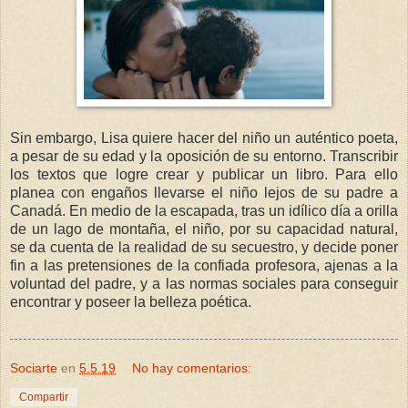
Sin embargo, Lisa quiere hacer del niño un auténtico poeta,
a pesar de su edad y la oposición de su entorno. Transcribir
los textos que logre crear y publicar un libro. Para ello
planea con engaños llevarse el niño lejos de su padre a
Canadá. En medio de la escapada, tras un idílico día a orilla
de un lago de montaña, el niño, por su capacidad natural,
se da cuenta de la realidad de su secuestro, y decide poner
fin a las pretensiones de la confiada profesora, ajenas a la
voluntad del padre, y a las normas sociales para conseguir
encontrar y poseer la belleza poética.
Sociarte
en
5.5.19
No hay comentarios:
Compartir