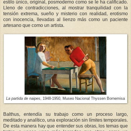
estilo único, original, posmoderno como se le ha calificado.
Lleno de contradicciones, al mostrar tranquilidad con la
tensión extrema, sueño y misterio con realidad, erotismo
con inocencia, llevadas al lienzo más como un paciente
artesano que como un artista.
La partida de naipes
, 1948-1950, Museo Nacional Thyssen Bornemisa
Balthus, entendía su trabajo como un proceso largo,
meditado y analítico, una exploración sin límites temporales.
De esta manera hay que entender sus obras, los temas que