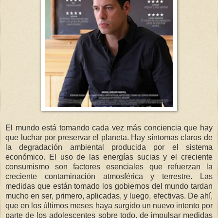
El mundo está tomando cada vez más conciencia que hay
que luchar por preservar el planeta. Hay síntomas claros de
la degradación ambiental producida por el sistema
económico. El uso de las energías sucias y el creciente
consumismo son factores esenciales que refuerzan la
creciente contaminación atmosférica y terrestre. Las
medidas que están tomado los gobiernos del mundo tardan
mucho en ser, primero, aplicadas, y luego, efectivas. De ahí,
que en los últimos meses haya surgido un nuevo intento por
parte de los adolescentes sobre todo, de impulsar medidas