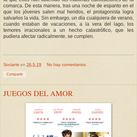
comarca. De esta manera, tras una noche de espanto en el
que los jóvenes salen mal heridos, el protagonista logra
salvarlos la vida. Sin embargo, un día cualquiera de verano,
cuando estaban de vacaciones, a la vera del lago, los
temores irracionales a un hecho catastrófico, que les
pudiera afectar radicalmente, se cumplen.
Sociarte
en
26.5.19
No hay comentarios:
Compartir
JUEGOS DEL AMOR