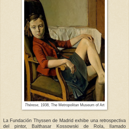
Thérese
, 1938, The Metropolitan Museum of Art
La Fundación Thyssen de Madrid exhibe una retrospectiva
del pintor, Balthasar Kossowski de Rola, llamado