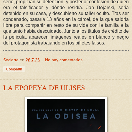
serie, propician su detención, y posterior confesión de quién
era el falsificador y dónde residía. Jan Bojarski, sería
detenido en su casa, y descubierto su taller oculto. Tras ser
condenado, pasaría 13 años en la cárcel, de la que saldría
libre para compartir en resto de su vida con la familia a la
que tanto había descuidado. Junto a los títulos de crédito de
la película, aparecen imágenes reales en blanco y negro
del protagonista trabajando en los billetes falsos.
Sociarte
en
26.7.26
No hay comentarios:
Compartir
LA EPOPEYA DE ULISES