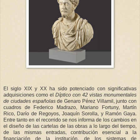
El siglo XIX y XX ha sido potenciado con significativas
adquisiciones como el
Díptico con 42 vistas monumentales
de ciudades españolas
de Genaro Pérez Villamil, junto con
cuadros de Federico Madrazo, Mariano Fortuny, Martín
Rico, Darío de Regoyos, Joaquín Sorolla, y Ramón Gaya.
Entre tanto en el recorrido se nos informa de los cambios en
el diseño de las cartelas de las obras a lo largo del tiempo,
de las mismas entradas, contribución esencial a la
financiación de la institución, de los sistemas de