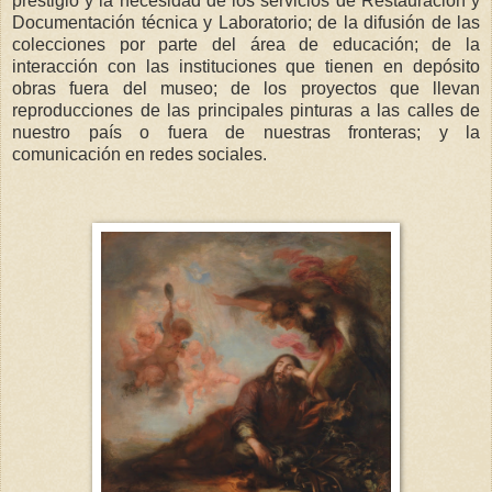
prestigio y la necesidad de los servicios de Restauración y
Documentación técnica y Laboratorio; de la difusión de las
colecciones por parte del área de educación; de la
interacción con las instituciones que tienen en depósito
obras fuera del museo; de los proyectos que llevan
reproducciones de las principales pinturas a las calles de
nuestro país o fuera de nuestras fronteras; y la
comunicación en redes sociales.