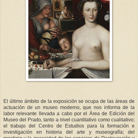
El último ámbito de la exposición se ocupa de las áreas de
actuación de un museo moderno, que nos informa de la
labor relevante llevada a cabo por el Área de Edición del
Museo del Prado, tanto a nivel cuantitativo como cualitativo;
el trabajo del Centro de Estudios para la formación e
investigación en historia del arte y museografía; del