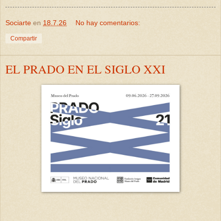
Sociarte
en
18.7.26
No hay comentarios:
Compartir
EL PRADO EN EL SIGLO XXI