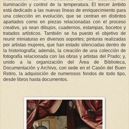
iluminación y control de la temperatura. El tercer ámbito
está dedicado a las nuevas líneas de enriquecimiento para
una colección en evolución, que se centran en distintos
apartados como en piezas relacionadas con el proceso
creativo, ya sean dibujos, cuadernos, estampas, bocetos y
tratados artísticos. También se ha puesto el objetivo de
reunir miniaturas en diversos soportes; pinturas realizadas
por artistas mujeres, que han estado silenciadas dentro de
la historiografía; además, la creación de una colección de
fotografía relacionada con las obras y artistas del Prado; y,
unido a la organización del Área de Biblioteca,
Documentación y Archivo, con sede en el Casón del Buen
Retiro, la adquisición de numerosos fondos de todo tipo,
desde libros hasta documentos.