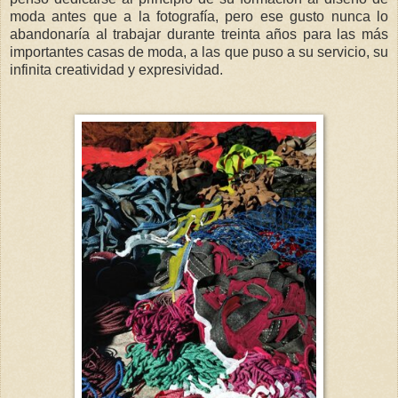
moda antes que a la fotografía, pero ese gusto nunca lo
abandonaría al trabajar durante treinta años para las más
importantes casas de moda, a las que puso a su servicio, su
infinita creatividad y expresividad.