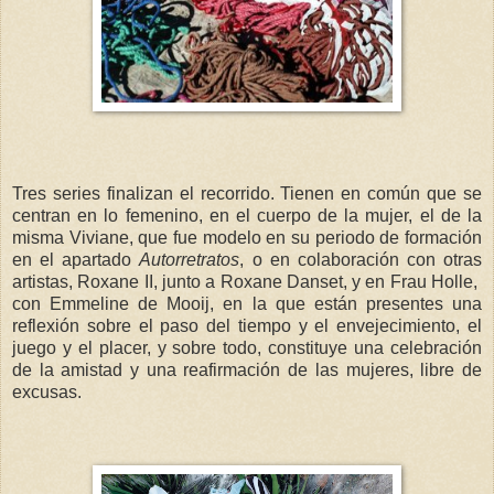
Tres series finalizan el recorrido. Tienen en común que se
centran en lo femenino, en el cuerpo de la mujer, el de la
misma Viviane, que fue modelo en su periodo de formación
en el apartado
Autorretratos
, o en colaboración con otras
artistas, Roxane II, junto a Roxane Danset, y en Frau Holle,
con Emmeline de Mooij, en la que están presentes una
reflexión sobre el paso del tiempo y el envejecimiento, el
juego y el placer, y sobre todo, constituye una celebración
de la amistad y una reafirmación de las mujeres, libre de
excusas.