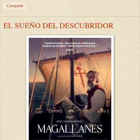
Compartir
EL SUEÑO DEL DESCUBRIDOR