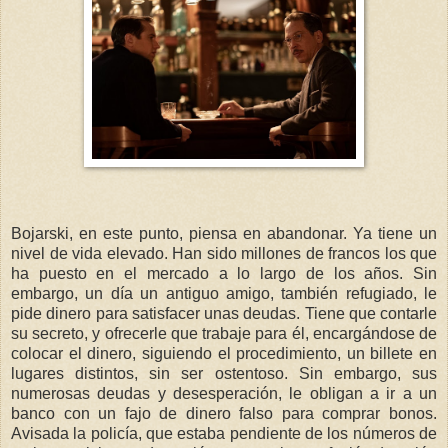
Bojarski, en este punto, piensa en abandonar. Ya tiene un
nivel de vida elevado. Han sido millones de francos los que
ha puesto en el mercado a lo largo de los años. Sin
embargo, un día un antiguo amigo, también refugiado, le
pide dinero para satisfacer unas deudas. Tiene que contarle
su secreto, y ofrecerle que trabaje para él, encargándose de
colocar el dinero, siguiendo el procedimiento, un billete en
lugares distintos, sin ser ostentoso. Sin embargo, sus
numerosas deudas y desesperación, le obligan a ir a un
banco con un fajo de dinero falso para comprar bonos.
Avisada la policía, que estaba pendiente de los números de