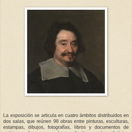
La exposición se articula en cuatro ámbitos distribuidos en
dos salas, que reúnen 98 obras entre pinturas, esculturas,
estampas, dibujos, fotografías, libros y documentos de