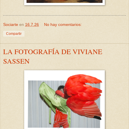
Sociarte
en
16.7.26
No hay comentarios:
Compartir
LA FOTOGRAFÍA DE VIVIANE
SASSEN