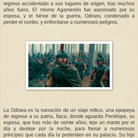
regreso accidentado a sus lugares de origen, tras muchos
años fuera. El mismo Agamenón fue asesinado por su
esposa, y el héroe de la guerra, Odiseo, condenado a
perder el rumbo, y enfrentarse a numerosos peligros.
La Odisea es la narración de un viaje mítico, una epopeya
de regreso a su patria, Ítaca, donde aguarda Penélope, su
esposa, que tras más de veinte años, teje un manto por el
día y desteje por la noche, para frenar a numerosos
príncipes que cada día la pretenden en su palacio. Su hijo