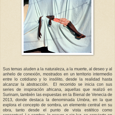
Sus temas aluden a la naturaleza, a la muerte, al deseo y al
anhelo de conexión, mostrados en un territorio intermedio
entre lo cotidiano y lo insólito, desde la realidad hasta
alcanzar la abstracción. El recorrido se inicia con sus
series de inspiración africana, aquellas que realizó en
Surinam, también las expuestas en la Bienal de Venecia de
2013, donde destaca la denominada
Umbra
, en la que
explora el concepto de sombra, un elemento central en su
obra, tanto desde el punto de vista estético como