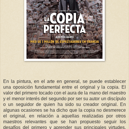
En la pintura, en el arte en general, se puede establecer
una oposición fundamental entre el original y la copia. El
valor del primero tocado con el aura de la mano del maestro
y el menor interés del segundo por ser su autor un discípulo
o un seguidor de quien ha sido su creador original. En
algunas ocasiones se ha dicho que la copia no desmerece
el original, en relación a aquellas realizadas por otros
maestros relevantes que se han propuesto seguir los
desafíos del primero y aprender sus principales virtudes.