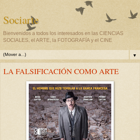
Sociarte
Bienvenidos a todos los interesados en las CIENCIAS
SOCIALES, el ARTE, la FOTOGRAFÍA y el CINE
▼
LA FALSIFICACIÓN COMO ARTE