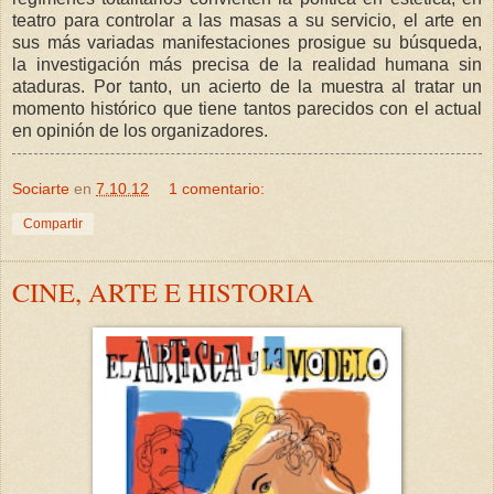
teatro para controlar a las masas a su servicio, el arte en
sus más variadas manifestaciones prosigue su búsqueda,
la investigación más precisa de la realidad humana sin
ataduras. Por tanto, un acierto de la muestra al tratar un
momento histórico que tiene tantos parecidos con el actual
en opinión de los organizadores.
Sociarte
en
7.10.12
1 comentario:
Compartir
CINE, ARTE E HISTORIA