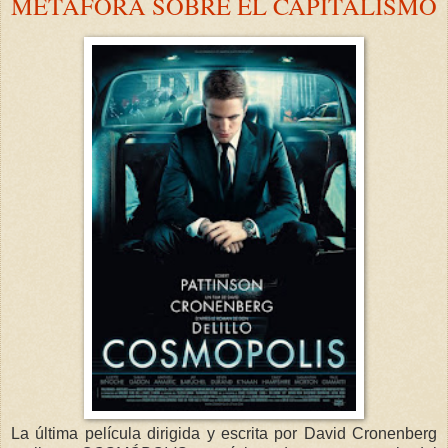
METÁFORA SOBRE EL CAPITALISMO
La última película dirigida y escrita por David Cronenberg