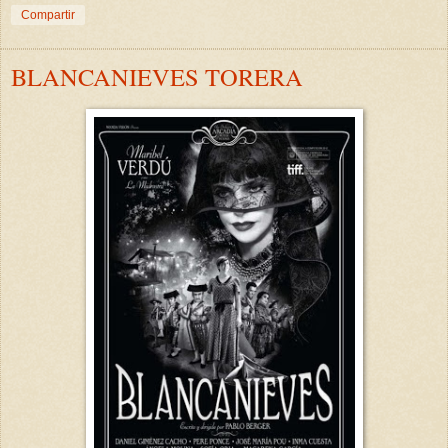
Compartir
BLANCANIEVES TORERA