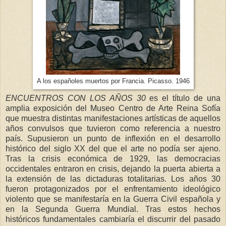
A los españoles muertos por Francia. Picasso. 1946
ENCUENTROS CON LOS AÑOS 30
es el título de una
amplia exposición del Museo Centro de Arte Reina Sofía
que muestra distintas manifestaciones artísticas de aquellos
años convulsos que tuvieron como referencia a nuestro
país. Supusieron un punto de inflexión en el desarrollo
histórico del siglo XX del que el arte no podía ser ajeno.
Tras la crisis económica de 1929, las democracias
occidentales entraron en crisis, dejando la puerta abierta a
la extensión de las dictaduras totalitarias. Los años 30
fueron protagonizados por el enfrentamiento ideológico
violento que se manifestaría en la Guerra Civil española y
en la Segunda Guerra Mundial. Tras estos hechos
históricos fundamentales cambiaría el discurrir del pasado