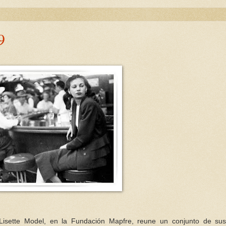
9
 Lisette Model, en la Fundación Mapfre, reune un conjunto de su