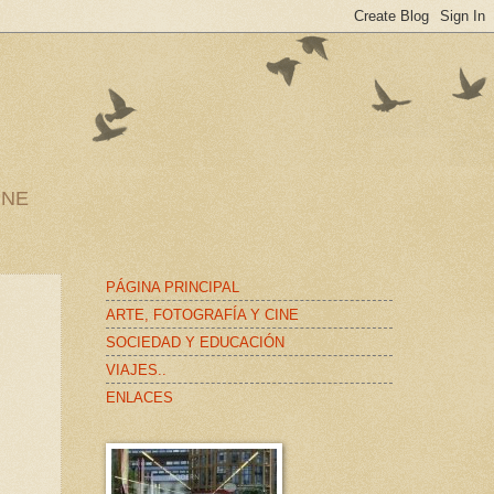
INE
PÁGINA PRINCIPAL
ARTE, FOTOGRAFÍA Y CINE
SOCIEDAD Y EDUCACIÓN
VIAJES..
ENLACES