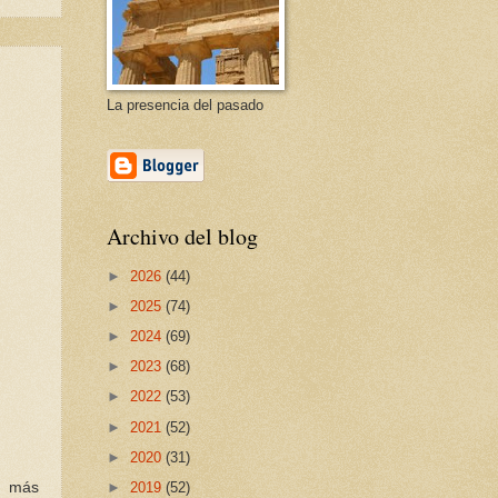
La presencia del pasado
Archivo del blog
►
2026
(44)
►
2025
(74)
►
2024
(69)
►
2023
(68)
►
2022
(53)
►
2021
(52)
►
2020
(31)
►
2019
(52)
s más