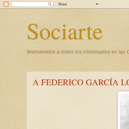
Sociarte
Bienvenidos a todos los interesados en l
A FEDERICO GARCÍA 