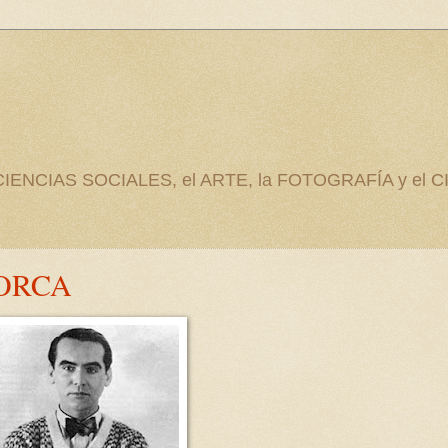
as CIENCIAS SOCIALES, el ARTE, la FOTOGRAFÍA y el C
LORCA