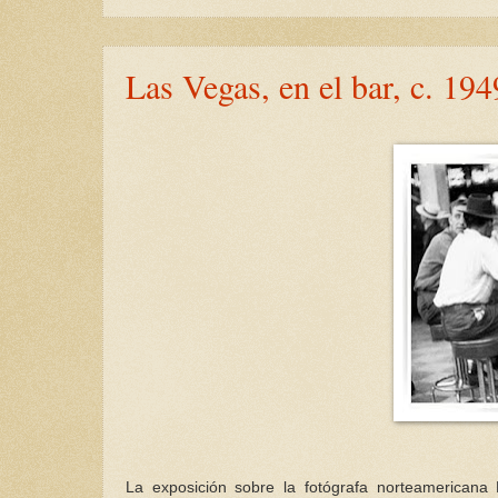
Las Vegas, en el bar, c. 194
La exposición sobre la fotógrafa norteamericana