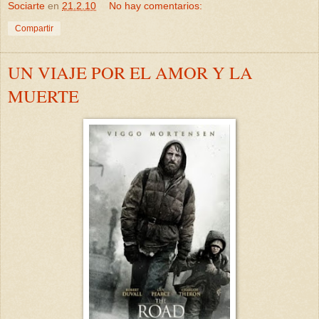
Sociarte
en
21.2.10
No hay comentarios:
Compartir
UN VIAJE POR EL AMOR Y LA
MUERTE