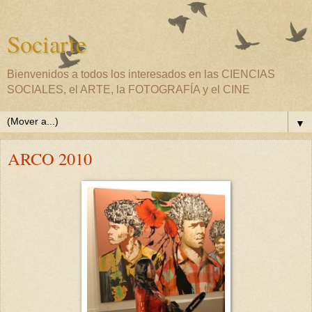
Sociarte
Bienvenidos a todos los interesados en las CIENCIAS
SOCIALES, el ARTE, la FOTOGRAFÍA y el CINE
▼
ARCO 2010