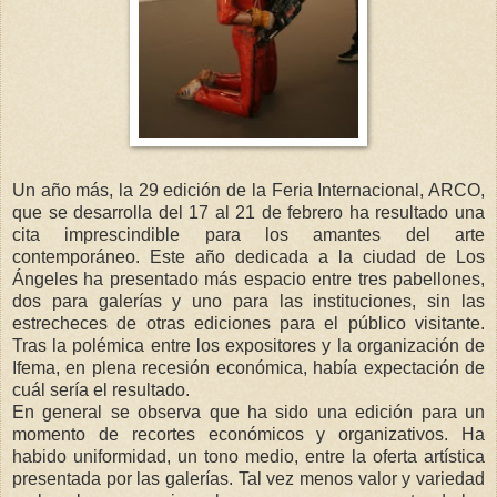
Un año más, la 29 edición de la Feria Internacional, ARCO,
que se desarrolla del 17 al 21 de febrero ha resultado una
cita imprescindible para los amantes del arte
contemporáneo. Este año dedicada a la ciudad de Los
Ángeles ha presentado más espacio entre tres pabellones,
dos para galerías y uno para las instituciones, sin las
estrecheces de otras ediciones para el público visitante.
Tras la polémica entre los expositores y la organización de
Ifema, en plena recesión económica, había expectación de
cuál sería el resultado.
En general se observa que ha sido una edición para un
momento de recortes económicos y organizativos. Ha
habido uniformidad, un tono medio, entre la oferta artística
presentada por las galerías. Tal vez menos valor y variedad