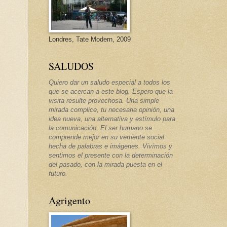
Londres, Tate Modern, 2009
SALUDOS
Quiero dar un saludo especial a todos los
que se acercan a este blog. Espero que la
visita resulte provechosa. Una simple
mirada complice, tu necesaria opinión, una
idea nueva, una alternativa y estímulo para
la comunicación. El ser humano se
comprende mejor en su vertiente social
hecha de palabras e imágenes. Vivímos y
sentimos el presente con la determinación
del pasado, con la mirada puesta en el
futuro.
Agrigento