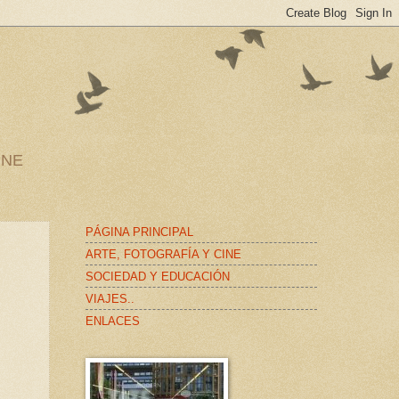
INE
PÁGINA PRINCIPAL
ARTE, FOTOGRAFÍA Y CINE
SOCIEDAD Y EDUCACIÓN
VIAJES..
ENLACES