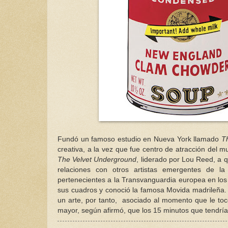
Fundó un famoso estudio en Nueva York llamado
T
creativa, a la vez que fue centro de atracción del 
The Velvet Underground
, liderado por Lou Reed, a 
relaciones con otros artistas emergentes de l
pertenecientes a la Transvanguardia europea en los
sus cuadros y conoció la famosa Movida madrileña. 
un arte, por tanto, asociado al momento que le tocó
mayor, según afirmó, que los 15 minutos que tendría