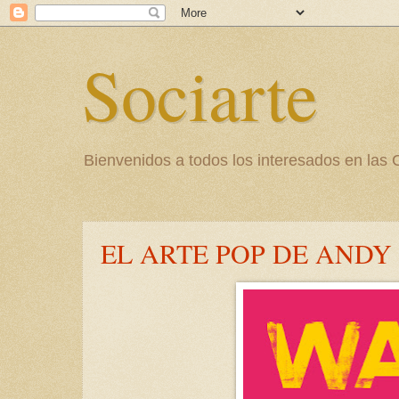
Sociarte
Bienvenidos a todos los interesados en l
EL ARTE POP DE AND