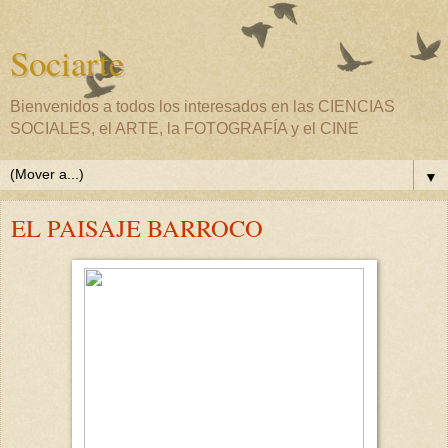
Sociarte
Bienvenidos a todos los interesados en las CIENCIAS
SOCIALES, el ARTE, la FOTOGRAFÍA y el CINE
▼
EL PAISAJE BARROCO