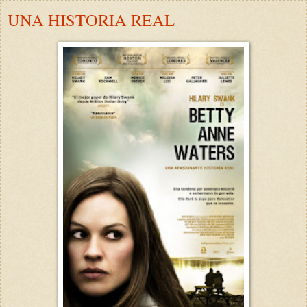
UNA HISTORIA REAL