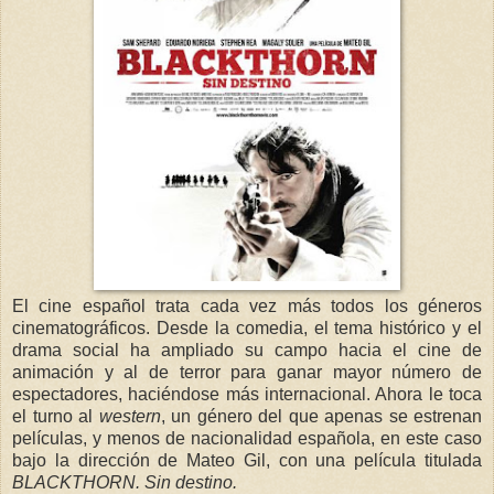
El cine español trata cada vez más todos los géneros
cinematográficos. Desde la comedia, el tema histórico y el
drama social ha ampliado su campo hacia el cine de
animación y al de terror para ganar mayor número de
espectadores, haciéndose más internacional. Ahora le toca
el turno al
western
, un género del que apenas se estrenan
películas, y menos de nacionalidad española, en este caso
bajo la dirección de Mateo Gil, con una película titulada
BLACKTHORN. Sin destino.