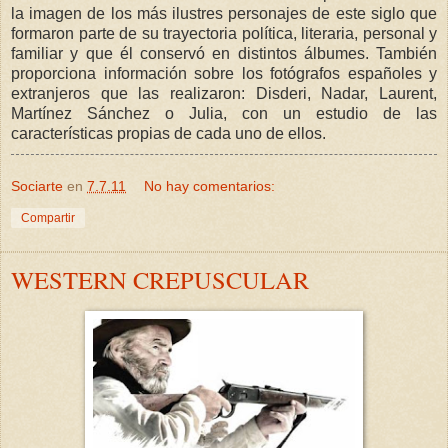
la imagen de los más ilustres personajes de este siglo que
formaron parte de su trayectoria política, literaria, personal y
familiar y que él conservó en distintos álbumes. También
proporciona información sobre los fotógrafos españoles y
extranjeros que las realizaron: Disderi, Nadar, Laurent,
Martínez Sánchez o Julia, con un estudio de las
características propias de cada uno de ellos.
Sociarte
en
7.7.11
No hay comentarios:
Compartir
WESTERN CREPUSCULAR