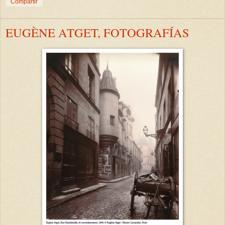
Compartir
EUGÈNE ATGET, FOTOGRAFÍAS