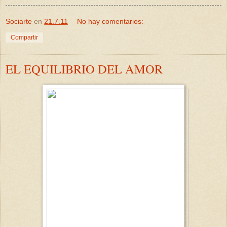
Sociarte
en
21.7.11
No hay comentarios:
Compartir
EL EQUILIBRIO DEL AMOR