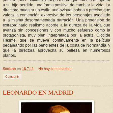
a su hijo perdido, una forma positiva de cambiar la vida. La
directora muestra un estilo audiovisual sobrio y preciso que
valora la contención expresiva de los personajes asociado
a la misma desornamentada narración. Una pretensión de
extraordinario realismo acorde a la dureza de la vida que
avanza sin concesiones y con mucho esfuerzo como la
protagonista, muy bien interpretada por la actriz, Clotilde
Hesme, que se mueve continuamente en la película
pedaleando por las pendientes de la costa de Normandía, y
que la directora aprovecha su belleza en numerosos
planos.
Sociarte
en
18.7.11
No hay comentarios:
Compartir
LEONARDO EN MADRID