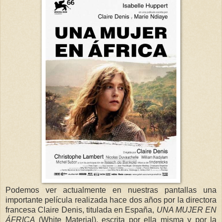
Podemos ver actualmente en nuestras pantallas una
importante película realizada hace dos años por la directora
francesa Claire Denis, titulada en España,
UNA MUJER EN
ÁFRICA
(White Material), escrita por ella misma y por la