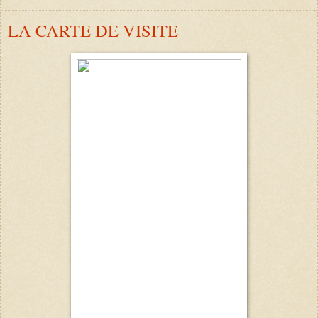
LA CARTE DE VISITE