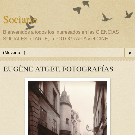
Sociarte
Bienvenidos a todos los interesados en las CIENCIAS
SOCIALES, el ARTE, la FOTOGRAFÍA y el CINE
▼
EUGÈNE ATGET, FOTOGRAFÍAS