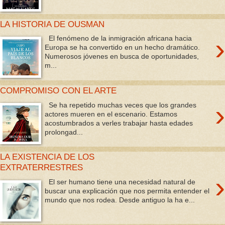
LA HISTORIA DE OUSMAN
›
El fenómeno de la inmigración africana hacia
Europa se ha convertido en un hecho dramático.
Numerosos jóvenes en busca de oportunidades,
m...
COMPROMISO CON EL ARTE
›
Se ha repetido muchas veces que los grandes
actores mueren en el escenario. Estamos
acostumbrados a verles trabajar hasta edades
prolongad...
LA EXISTENCIA DE LOS
EXTRATERRESTRES
›
El ser humano tiene una necesidad natural de
buscar una explicación que nos permita entender el
mundo que nos rodea. Desde antiguo la ha e...