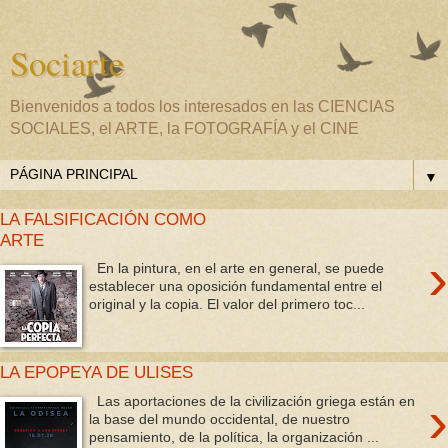
Sociarte
Bienvenidos a todos los interesados en las CIENCIAS
SOCIALES, el ARTE, la FOTOGRAFÍA y el CINE
▼
LA FALSIFICACIÓN COMO
ARTE
›
En la pintura, en el arte en general, se puede
establecer una oposición fundamental entre el
original y la copia. El valor del primero toc...
LA EPOPEYA DE ULISES
›
Las aportaciones de la civilización griega están en
la base del mundo occidental, de nuestro
pensamiento, de la política, la organización ...