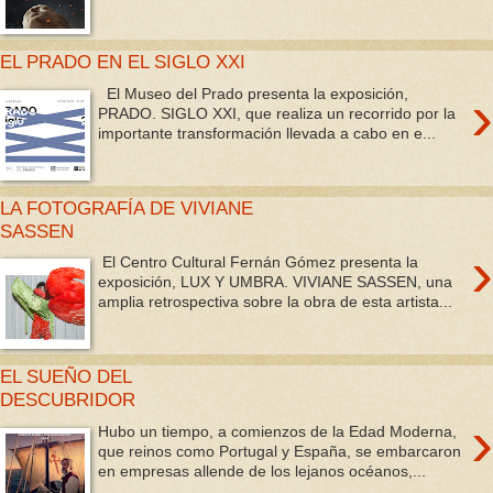
EL PRADO EN EL SIGLO XXI
›
El Museo del Prado presenta la exposición,
PRADO. SIGLO XXI, que realiza un recorrido por la
importante transformación llevada a cabo en e...
LA FOTOGRAFÍA DE VIVIANE
SASSEN
›
El Centro Cultural Fernán Gómez presenta la
exposición, LUX Y UMBRA. VIVIANE SASSEN, una
amplia retrospectiva sobre la obra de esta artista...
EL SUEÑO DEL
DESCUBRIDOR
›
Hubo un tiempo, a comienzos de la Edad Moderna,
que reinos como Portugal y España, se embarcaron
en empresas allende de los lejanos océanos,...