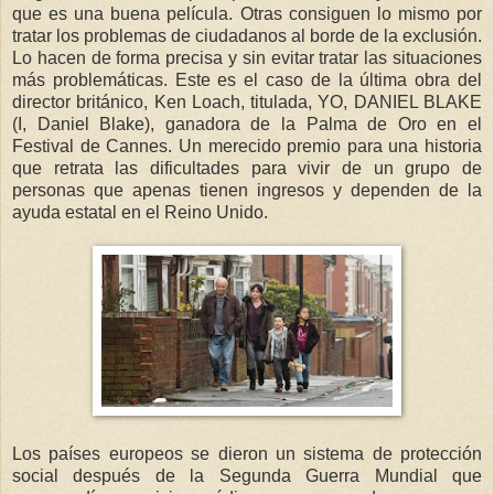
que es una buena película. Otras consiguen lo mismo por
tratar los problemas de ciudadanos al borde de la exclusión.
Lo hacen de forma precisa y sin evitar tratar las situaciones
más problemáticas. Este es el caso de la última obra del
director británico, Ken Loach, titulada, YO, DANIEL BLAKE
(I, Daniel Blake), ganadora de la Palma de Oro en el
Festival de Cannes. Un merecido premio para una historia
que retrata las dificultades para vivir de un grupo de
personas que apenas tienen ingresos y dependen de la
ayuda estatal en el Reino Unido.
Los países europeos se dieron un sistema de protección
social después de la Segunda Guerra Mundial que