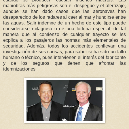
maniobras más peligrosas son el despegue y el aterrizaje,
aunque se han dado casos que las aeronaves han
desaparecido de los radares al caer al mar y hundirse entre
las aguas. Salir indemne de un hecho de este tipo puede
considerarse milagroso o de una fortuna especial, de tal
manera que al comienzo de cualquier trayecto se les
explica a los pasajeros las normas más elementales de
seguridad. Además, todos los accidentes conllevan una
investigación de sus causas, para saber si ha sido un fallo
humano o técnico, pues intervienen el interés del fabricante
y de los seguros que tienen que afrontar las
idemnizaciones.