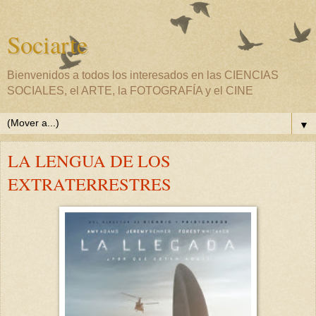
Sociarte
Bienvenidos a todos los interesados en las CIENCIAS
SOCIALES, el ARTE, la FOTOGRAFÍA y el CINE
▼
LA LENGUA DE LOS
EXTRATERRESTRES