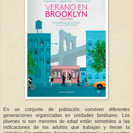
En un conjunto de población conviven diferentes
generaciones organizadas en unidades familiares. Los
jóvenes si son menores de edad están sometidos a las
indicaciones de los adultos que trabajan y llevan la