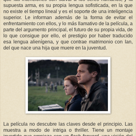
supuesta arma, es su propia lengua sofisticada, en la que
no existe el tiempo lineal y es el soporte de una inteligencia
superior. Le informan además de la forma de evitar el
enfrentamiento con ellos, y lo más llamativo de la película, a
parte del argumento principal, el futuro de su propia vida, de
lo que consigue por ello, el prestigio por haber traducido
esa lengua alienígena, y que contrae matrimonio con Ian,
del que nace una hija que muere en la juventud.
La película no descubre las claves desde el principio. Las
muestra a modo de intriga o thriller. Tiene un montaje