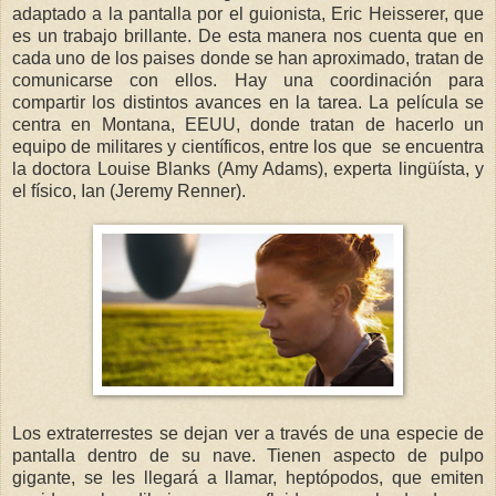
adaptado a la pantalla por el guionista, Eric Heisserer, que
es un trabajo brillante. De esta manera nos cuenta que en
cada uno de los paises donde se han aproximado, tratan de
comunicarse con ellos. Hay una coordinación para
compartir los distintos avances en la tarea. La película se
centra en Montana, EEUU, donde tratan de hacerlo un
equipo de militares y científicos, entre los que se encuentra
la doctora Louise Blanks (Amy Adams), experta lingüísta, y
el físico, Ian (Jeremy Renner).
Los extraterrestes se dejan ver a través de una especie de
pantalla dentro de su nave. Tienen aspecto de pulpo
gigante, se les llegará a llamar, heptópodos, que emiten