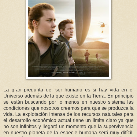
La gran pregunta del ser humano es si hay vida en el
Universo además de la que existe en la Tierra. En principio
se están buscando por lo menos en nuestro sistema las
condiciones que nosotros creemos para que se produzca la
vida. La explotación intensa de los recursos naturales para
el desarrollo económico actual tiene un límite claro ya que
no son infinitos y llegará un momento que la supervivencia
en nuestro planeta de la especie humana será muy difícil.