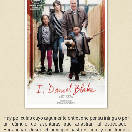
Hay películas cuyo argumento entretiene por su intriga o por
un cúmulo de aventuras que arrastran al espectador.
Enganchan desde el principio hasta el final y concluímos