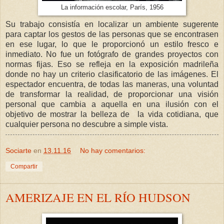
La información escolar, París, 1956
Su trabajo consistía en localizar un ambiente sugerente
para captar los gestos de las personas que se encontrasen
en ese lugar, lo que le proporcionó un estilo fresco e
inmediato. No fue un fotógrafo de grandes proyectos con
normas fijas. Eso se refleja en la exposición madrileña
donde no hay un criterio clasificatorio de las imágenes. El
espectador encuentra, de todas las maneras, una voluntad
de transformar la realidad, de proporcionar una visión
personal que cambia a aquella en una ilusión con el
objetivo de mostrar la belleza de la vida cotidiana, que
cualquier persona no descubre a simple vista.
Sociarte
en
13.11.16
No hay comentarios:
Compartir
AMERIZAJE EN EL RÍO HUDSON