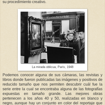
su procedimiento creativo.
La mirada oblicua, París, 1948
Podemos conocer alguna de sus cámaras, las revistas y
libros donde fueron publicadas las imágenes y positivos de
reducido tamaño que nos permiten descubrir cuál fue la
serie entre la cual se encontraba alguna de las fotografías
expuestas en tamaño grande. Las mejores obras
pertenecen a los años 40 y 50, realizadas en blanco y
negro, aunque hay un conjunto en color del reportaje que