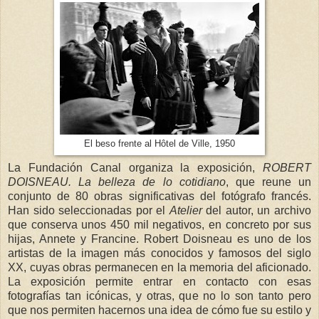
El beso frente al Hôtel de Ville, 1950
La Fundación Canal organiza la exposición,
ROBERT
DOISNEAU. La belleza de lo cotidiano
, que reune un
conjunto de 80 obras significativas del fotógrafo francés.
Han sido seleccionadas por el
Atelier
del autor, un archivo
que conserva unos 450 mil negativos, en concreto por sus
hijas, Annete y Francine. Robert Doisneau es uno de los
artistas de la imagen más conocidos y famosos del siglo
XX, cuyas obras permanecen en la memoria del aficionado.
La exposición permite entrar en contacto con esas
fotografías tan icónicas, y otras, que no lo son tanto pero
que nos permiten hacernos una idea de cómo fue su estilo y