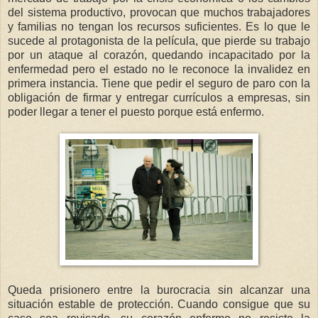
del sistema productivo, provocan que muchos trabajadores
y familias no tengan los recursos suficientes. Es lo que le
sucede al protagonista de la película, que pierde su trabajo
por un ataque al corazón, quedando incapacitado por la
enfermedad pero el estado no le reconoce la invalidez en
primera instancia. Tiene que pedir el seguro de paro con la
obligación de firmar y entregar currículos a empresas, sin
poder llegar a tener el puesto porque está enfermo.
Queda prisionero entre la burocracia sin alcanzar una
situación estable de protección. Cuando consigue que su