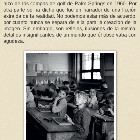
hizo de los campos de golf de Palm Springs en 1960. Por
otra parte se ha dicho que fue un narrador de una ficción
extraída de la realidad. No podemos estar más de acuerdo,
por cuanto nunca se separa de ella para la creación de la
imagen. Sin embargo, son reflejos, ilusiones de la misma,
detalles insignificantes de un mundo que él observaba con
agudeza.