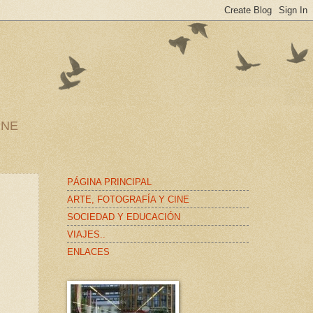
INE
PÁGINA PRINCIPAL
ARTE, FOTOGRAFÍA Y CINE
SOCIEDAD Y EDUCACIÓN
VIAJES..
ENLACES