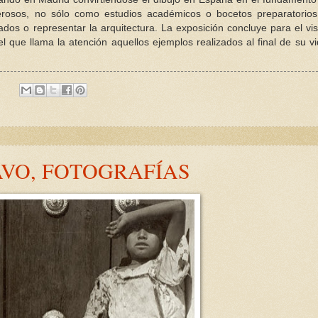
rosos, no sólo como estudios académicos o bocetos preparatorios
dos o representar la arquitectura. La exposición concluye para el vis
 que llama la atención aquellos ejemplos realizados al final de su v
:
VO, FOTOGRAFÍAS