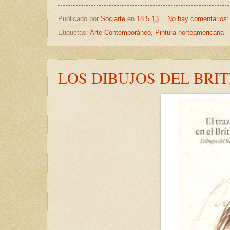
Publicado por
Sociarte
en
18.5.13
No hay comentarios
Etiquetas:
Arte Contemporáneo
,
Pintura norteamericana
LOS DIBUJOS DEL BRI