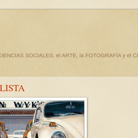
as CIENCIAS SOCIALES, el ARTE, la FOTOGRAFÍA y el C
LISTA