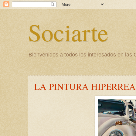
Sociarte
Bienvenidos a todos los interesados en l
LA PINTURA HIPERREA