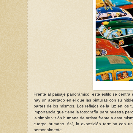
Frente al paisaje panorámico, este estilo se centra 
hay un apartado en el que las pinturas con su nitid
partes de los mismos. Los reflejos de la luz en los
importancia que tiene la fotografía para nuestra per
la simple visión humana de artista frente a esta mis
cuerpo humano. Así, la exposición termina con un
personalmente.