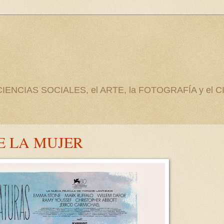
as CIENCIAS SOCIALES, el ARTE, la FOTOGRAFÍA y el C
E LA MUJER