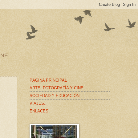
INE
PÁGINA PRINCIPAL
ARTE, FOTOGRAFÍA Y CINE
SOCIEDAD Y EDUCACIÓN
VIAJES..
ENLACES