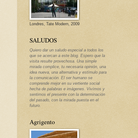
Londres, Tate Modern, 2009
SALUDOS
Quiero dar un saludo especial a todos los
que se acercan a este blog. Espero que la
visita resulte provechosa. Una simple
mirada complice, tu necesaria opinión, una
idea nueva, una alternativa y estímulo para
la comunicación. El ser humano se
comprende mejor en su vertiente social
hecha de palabras e imágenes. Vivímos y
sentimos el presente con la determinación
del pasado, con la mirada puesta en el
futuro.
Agrigento