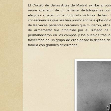
El Círculo de Bellas Artes de Madrid exhibe al
reúne alrededor de un centenar de fotografías con
elegidas al azar por el fotógrafo víctimas de las
consecuencias que les han provocado la explosión d
de las veces parientes cercanos que murieron, ellos
de armamento fue prohibido por el Tratado de 
permanecieron en los campos y los pueblos tras los
trayectoria de un grupo de ellas desde la década de
familia con grandes dificultades.