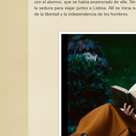
con el alumno, que se había enamorado de ella. Sin
la seduce para viajar juntos a Lisboa. Allí se inicia
de la libertad y la independencia de los hombres.