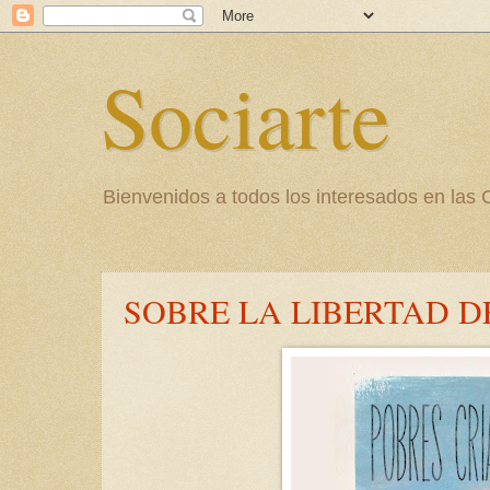
Sociarte
Bienvenidos a todos los interesados en l
SOBRE LA LIBERTAD D