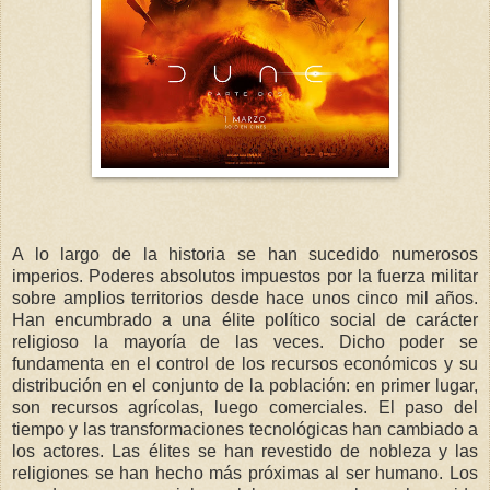
A lo largo de la historia se han sucedido numerosos
imperios. Poderes absolutos impuestos por la fuerza militar
sobre amplios territorios desde hace unos cinco mil años.
Han encumbrado a una élite político social de carácter
religioso la mayoría de las veces. Dicho poder se
fundamenta en el control de los recursos económicos y su
distribución en el conjunto de la población: en primer lugar,
son recursos agrícolas, luego comerciales. El paso del
tiempo y las transformaciones tecnológicas han cambiado a
los actores. Las élites se han revestido de nobleza y las
religiones se han hecho más próximas al ser humano. Los