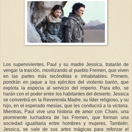
Los supervivientes, Paul y su madre Jessica, tratarán de
vengar la traición, movilizando al pueblo Fremen, que viven
en las partes más recónditas e inhabitables. Primero,
pondrán en jaque a los ejércitos del violento barón, que
explota la especia al servicio del imperio. Para ello, se
harán con el poder entre los habitantes del desierto. Jessica
se convertirá en la Reverenda Madre, su líder religioso, y su
hijo, en el esperado mesías, que les conducirá a la victoria.
Mientras, Paul vive una historia de amor con Chani, una
prominente luchadora de las Fremen, que forman una
sociedad igualitaria entre hombres y mujeres. También,
Jessica, se vale de sus artes mágicas para reforzar el