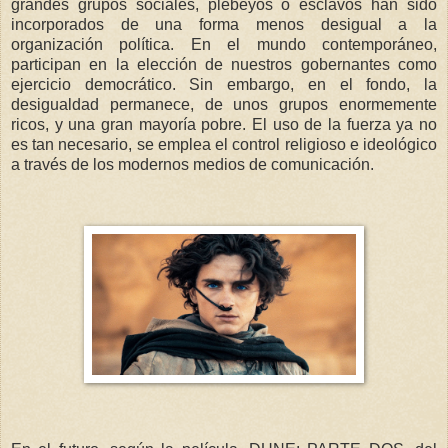
grandes grupos sociales, plebeyos o esclavos han sido
incorporados de una forma menos desigual a la
organización política. En el mundo contemporáneo,
participan en la elección de nuestros gobernantes como
ejercicio democrático. Sin embargo, en el fondo, la
desigualdad permanece, de unos grupos enormemente
ricos, y una gran mayoría pobre. El uso de la fuerza ya no
es tan necesario, se emplea el control religioso e ideológico
a través de los modernos medios de comunicación.