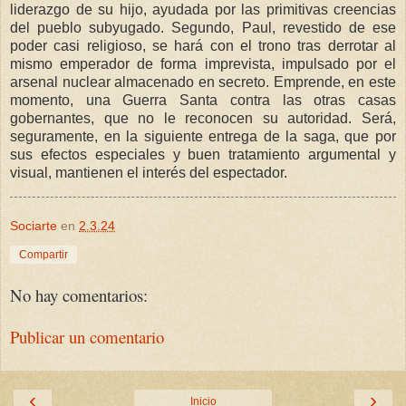
liderazgo de su hijo, ayudada por las primitivas creencias
del pueblo subyugado. Segundo, Paul, revestido de ese
poder casi religioso, se hará con el trono tras derrotar al
mismo emperador de forma imprevista, impulsado por el
arsenal nuclear almacenado en secreto. Emprende, en este
momento, una Guerra Santa contra las otras casas
gobernantes, que no le reconocen su autoridad. Será,
seguramente, en la siguiente entrega de la saga, que por
sus efectos especiales y buen tratamiento argumental y
visual, mantienen el interés del espectador.
Sociarte
en
2.3.24
Compartir
No hay comentarios:
Publicar un comentario
‹
›
Inicio