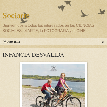
Sociarte
Bienvenidos a todos los interesados en las CIENCIAS
SOCIALES, el ARTE, la FOTOGRAFÍA y el CINE
▼
INFANCIA DESVALIDA