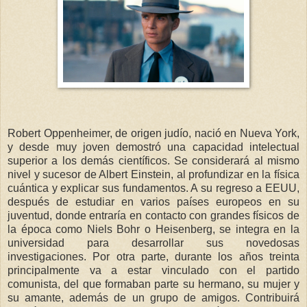
Robert Oppenheimer, de origen judío, nació en Nueva York,
y desde muy joven demostró una capacidad intelectual
superior a los demás científicos. Se considerará al mismo
nivel y sucesor de Albert Einstein, al profundizar en la física
cuántica y explicar sus fundamentos. A su regreso a EEUU,
después de estudiar en varios países europeos en su
juventud, donde entraría en contacto con grandes físicos de
la época como Niels Bohr o Heisenberg, se integra en la
universidad para desarrollar sus novedosas
investigaciones. Por otra parte, durante los años treinta
principalmente va a estar vinculado con el partido
comunista, del que formaban parte su hermano, su mujer y
su amante, además de un grupo de amigos. Contribuirá