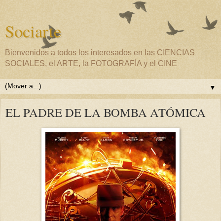
Sociarte
Bienvenidos a todos los interesados en las CIENCIAS
SOCIALES, el ARTE, la FOTOGRAFÍA y el CINE
▼
EL PADRE DE LA BOMBA ATÓMICA