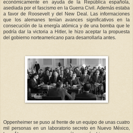
económicamente en ayuda de la República española,
asediada por el fascismo en la Guerra Civil. Además estaba
a favor de Roosevelt y del New Deal. Las informaciones
que los alemanes tenían avances significativos en la
consecución de la energía atómica y de una bomba que le
podría dar la victoria a Hitler, le hizo aceptar la propuesta
del gobierno norteamericano para desarrollarla antes.
Oppenheimer se puso al frente de un equipo de unas cuatro
mil personas en un laboratorio secreto en Nuevo México,