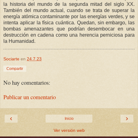
la historia del mundo de la segunda mitad del siglo XX.
También del mundo actual, cuando se trata de superar la
energía atómica contaminante por las energías verdes, y se
intenta aplicar la física cuántica. Quedan, sin embargo, las
bombas amenazantes que podrían desembocar en una
destrucción en cadena como una herencia perniciosa para
la Humanidad.
Sociarte
en
24.7.23
Compartir
No hay comentarios:
Publicar un comentario
‹
›
Inicio
Ver versión web