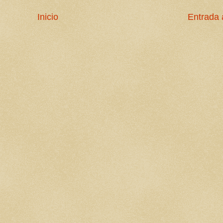
Inicio
Entrada 