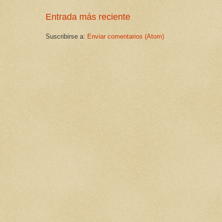
Entrada más reciente
Suscribirse a:
Enviar comentarios (Atom)