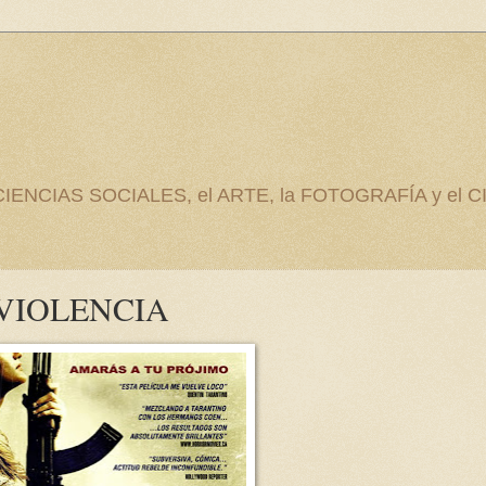
as CIENCIAS SOCIALES, el ARTE, la FOTOGRAFÍA y el C
VIOLENCIA