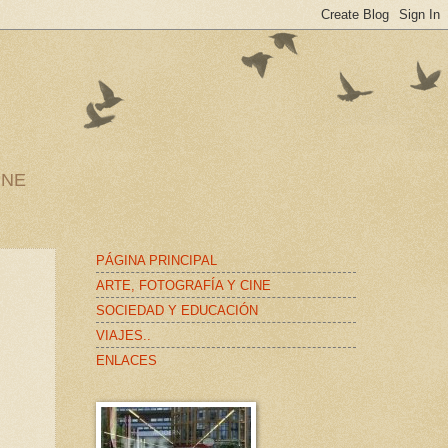
INE
PÁGINA PRINCIPAL
ARTE, FOTOGRAFÍA Y CINE
SOCIEDAD Y EDUCACIÓN
VIAJES..
ENLACES