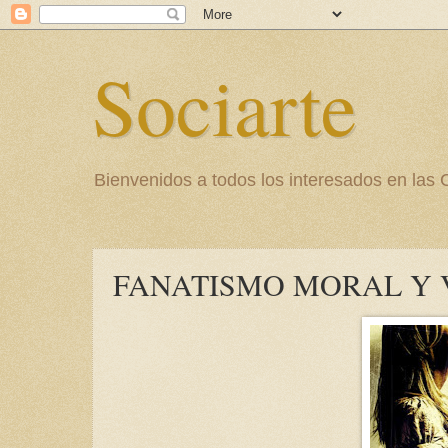
Sociarte
Bienvenidos a todos los interesados en l
FANATISMO MORAL Y 