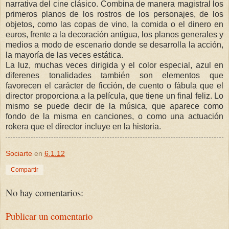
narrativa del cine clásico. Combina de manera magistral los
primeros planos de los rostros de los personajes, de los
objetos, como las copas de vino, la comida o el dinero en
euros, frente a la decoración antigua, los planos generales y
medios a modo de escenario donde se desarrolla la acción,
la mayoría de las veces estática.
La luz, muchas veces dirigida y el color especial, azul en
diferenes tonalidades también son elementos que
favorecen el carácter de ficción, de cuento o fábula que el
director proporciona a la película, que tiene un final feliz. Lo
mismo se puede decir de la música, que aparece como
fondo de la misma en canciones, o como una actuación
rokera que el director incluye en la historia.
Sociarte
en
6.1.12
Compartir
No hay comentarios:
Publicar un comentario