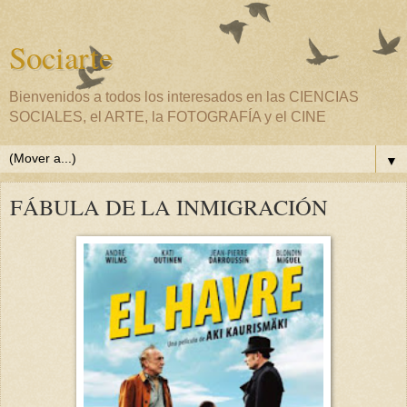
Sociarte
Bienvenidos a todos los interesados en las CIENCIAS
SOCIALES, el ARTE, la FOTOGRAFÍA y el CINE
▼
FÁBULA DE LA INMIGRACIÓN