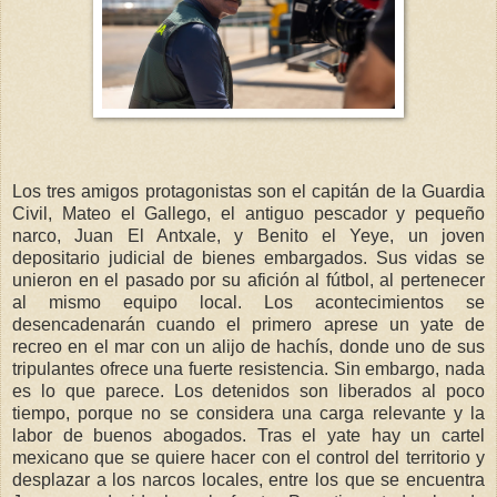
Los tres amigos protagonistas son el capitán de la Guardia
Civil, Mateo el Gallego, el antiguo pescador y pequeño
narco, Juan El Antxale, y Benito el Yeye, un joven
depositario judicial de bienes embargados. Sus vidas se
unieron en el pasado por su afición al fútbol, al pertenecer
al mismo equipo local. Los acontecimientos se
desencadenarán cuando el primero aprese un yate de
recreo en el mar con un alijo de hachís, donde uno de sus
tripulantes ofrece una fuerte resistencia. Sin embargo, nada
es lo que parece. Los detenidos son liberados al poco
tiempo, porque no se considera una carga relevante y la
labor de buenos abogados. Tras el yate hay un cartel
mexicano que se quiere hacer con el control del territorio y
desplazar a los narcos locales, entre los que se encuentra