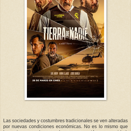
Las sociedades y costumbres tradicionales se ven alteradas
por nuevas condiciones económicas. No es lo mismo que