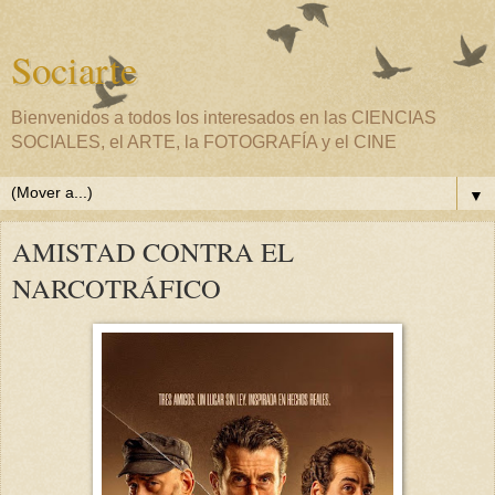
Sociarte
Bienvenidos a todos los interesados en las CIENCIAS
SOCIALES, el ARTE, la FOTOGRAFÍA y el CINE
▼
AMISTAD CONTRA EL
NARCOTRÁFICO