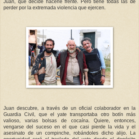
Juan, que decide hacerle frente. Pero tiene todas las de
perder por la extremada violencia que ejercen.
Juan descubre, a través de un oficial colaborador en la
Guardia Civil, que el yate transportaba otro botín más
valioso, varias bolsas de cocaína. Quiere, entonces,
vengarse del suceso en el que casi pierde la vida y el
asesinato de un compinche, robándoles dicho alijo. La