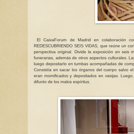
El CaixaForum de Madrid en colaboración co
REDESCUBRIENDO SEIS VIDAS, que reúne un conjunto
perspectiva original. Divide la exposición en seis
funerarias, además de otros aspectos culturales. La
luego depositarlo en tumbas acompañadas de comple
Consistía en sacar los órganos del cuerpo salvo e
eran momificados y depositados en vasijas. Luego,
difunto de los malos espíritus.