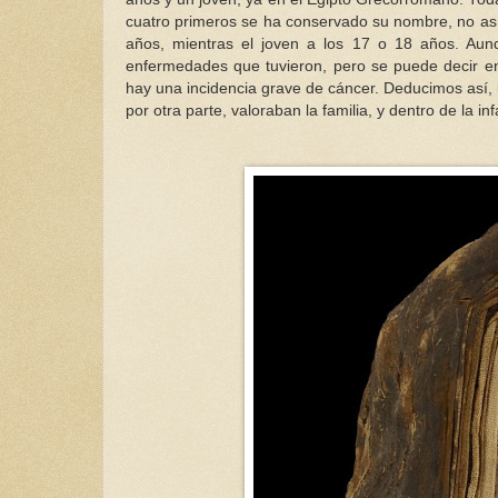
cuatro primeros se ha conservado su nombre, no así
años, mientras el joven a los 17 o 18 años. Aunq
enfermedades que tuvieron, pero se puede decir e
hay una incidencia grave de cáncer. Deducimos así, 
por otra parte, valoraban la familia, y dentro de la i