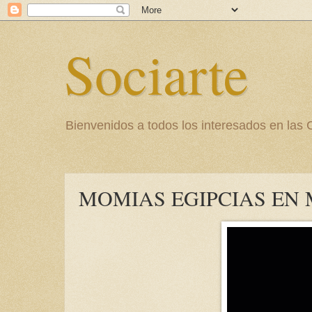
Sociarte
Bienvenidos a todos los interesados en l
MOMIAS EGIPCIAS EN