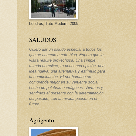
Londres, Tate Modern, 2009
SALUDOS
Quiero dar un saludo especial a todos los
que se acercan a este blog. Espero que la
visita resulte provechosa. Una simple
mirada complice, tu necesaria opinión, una
idea nueva, una alternativa y estímulo para
la comunicación. El ser humano se
comprende mejor en su vertiente social
hecha de palabras e imágenes. Vivímos y
sentimos el presente con la determinación
del pasado, con la mirada puesta en el
futuro.
Agrigento