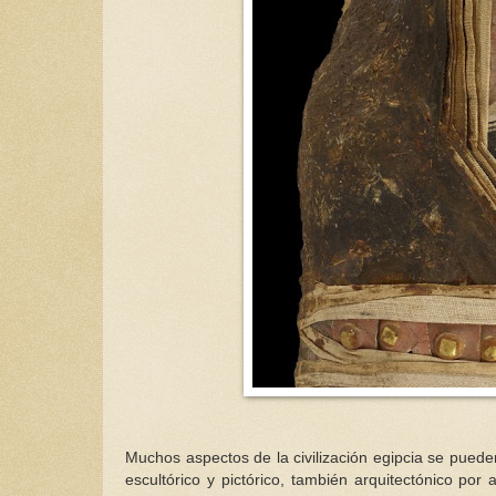
Muchos aspectos de la civilización egipcia se pueden
escultórico y pictórico, también arquitectónico p