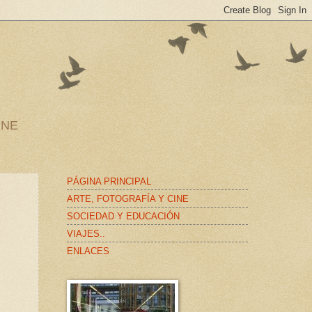
INE
PÁGINA PRINCIPAL
ARTE, FOTOGRAFÍA Y CINE
SOCIEDAD Y EDUCACIÓN
VIAJES..
ENLACES