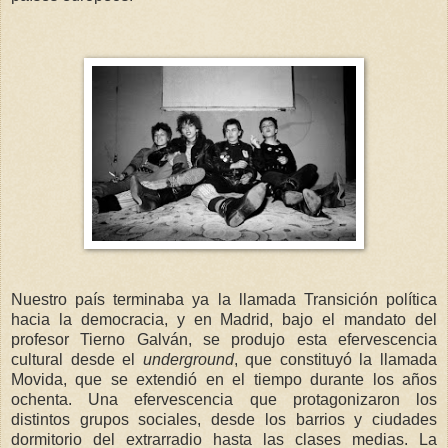
Nuestro país terminaba ya la llamada Transición política
hacia la democracia, y en Madrid, bajo el mandato del
profesor Tierno Galván, se produjo esta efervescencia
cultural desde el
underground
, que constituyó la llamada
Movida, que se extendió en el tiempo durante los años
ochenta. Una efervescencia que protagonizaron los
distintos grupos sociales, desde los barrios y ciudades
dormitorio del extrarradio hasta las clases medias. La