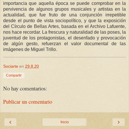
importancia que aquella época se puede comprobar en la
pervivencia de algunos grupos musicales y artistas en la
actualidad, que fue fruto de una conjunción irrepetible
desde el punto de vista sociopolítico, y que la exposición
del Círculo de Bellas Artes, basada en el Archivo Lafuente,
nos hace recordar. La frescura y naturalidad de las poses, la
juventud de los protagonistas, el desenfado y provocación
de algún gesto, refuerzan el valor documental de las
imágenes de Miguel Trillo.
Sociarte
en
29.8.20
Compartir
No hay comentarios:
Publicar un comentario
‹
›
Inicio