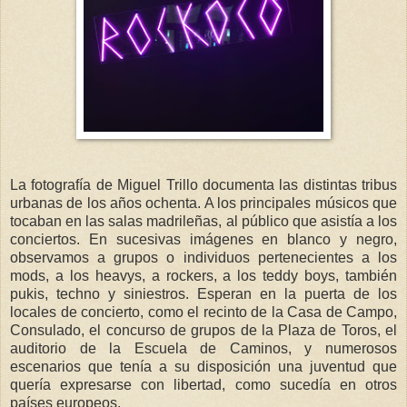
La fotografía de Miguel Trillo documenta las distintas tribus
urbanas de los años ochenta. A los principales músicos que
tocaban en las salas madrileñas, al público que asistía a los
conciertos. En sucesivas imágenes en blanco y negro,
observamos a grupos o individuos pertenecientes a los
mods, a los heavys, a rockers, a los teddy boys, también
pukis, techno y siniestros. Esperan en la puerta de los
locales de concierto, como el recinto de la Casa de Campo,
Consulado, el concurso de grupos de la Plaza de Toros, el
auditorio de la Escuela de Caminos, y numerosos
escenarios que tenía a su disposición una juventud que
quería expresarse con libertad, como sucedía en otros
países europeos.