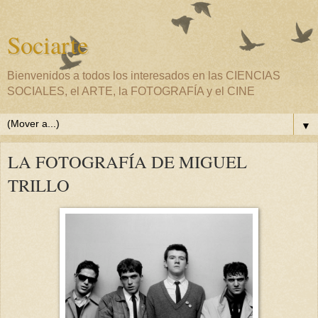
Sociarte
Bienvenidos a todos los interesados en las CIENCIAS
SOCIALES, el ARTE, la FOTOGRAFÍA y el CINE
▼
LA FOTOGRAFÍA DE MIGUEL
TRILLO