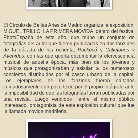
El Círculo de Bellas Artes de Madrid organiza la exposición,
MIGUEL TRILLO. LA PRIMERA MOVIDA, dentro del festival
PhotoEspaña de este año, que reúne un conjunto de
fotografías del autor que fueron publicadas en dos fanzines
de la década de los ochenta,
Rockocó
y
Callejones y
Avenidas
, con las que quería documentar la efervescencia
musical de aquella época, más bien de los jóvenes y
músicos que protagonizaban y asistían a los numerosos
conciertos distribuidos por el casco urbano de la capital.
Los ejemplares de los fanzines fueron editados
cuidadosamente con poco texto por el propio fotógrafo ante
la imposibilidad de que las fotografías fueran publicadas por
una revista. Luego vendidos entre el mismo público
interesado, protagonista de esta explosión cultural que fue
la llamada movida madrileña.