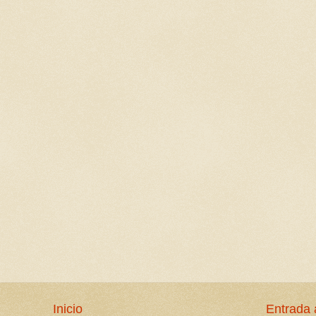
Inicio
Entrada 