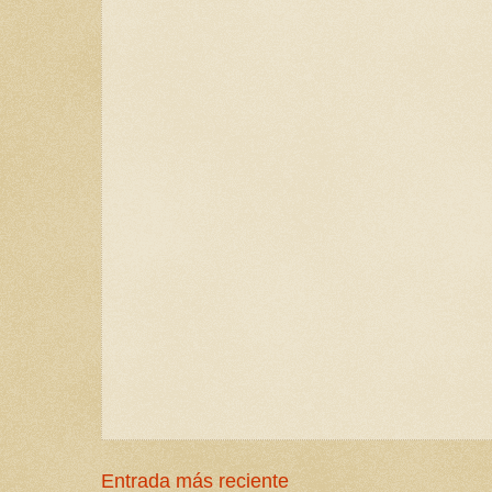
Entrada más reciente