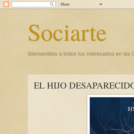
Sociarte
Bienvenidos a todos los interesados en l
EL HIJO DESAPARECID