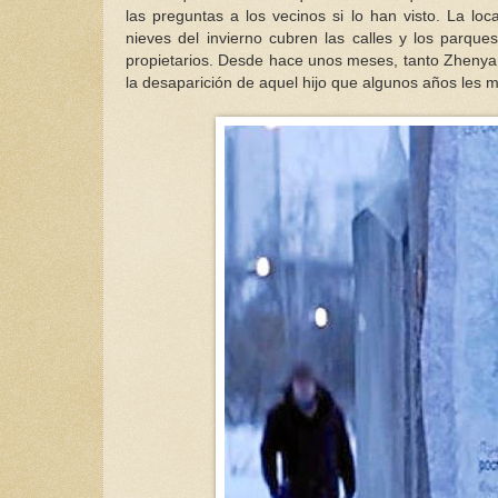
las preguntas a los vecinos si lo han visto. La loc
nieves del invierno cubren las calles y los parqu
propietarios. Desde hace unos meses, tanto Zhenya 
la desaparición de aquel hijo que algunos años les 