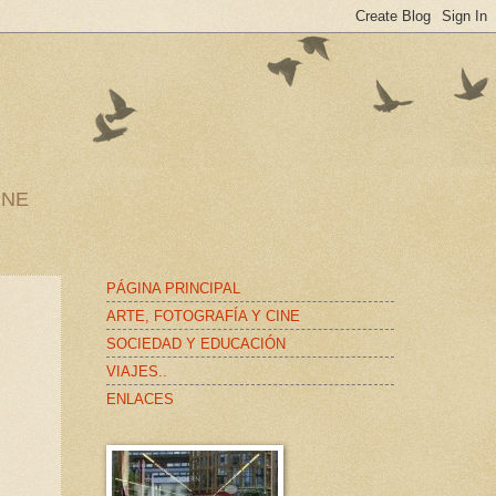
INE
PÁGINA PRINCIPAL
ARTE, FOTOGRAFÍA Y CINE
SOCIEDAD Y EDUCACIÓN
VIAJES..
ENLACES