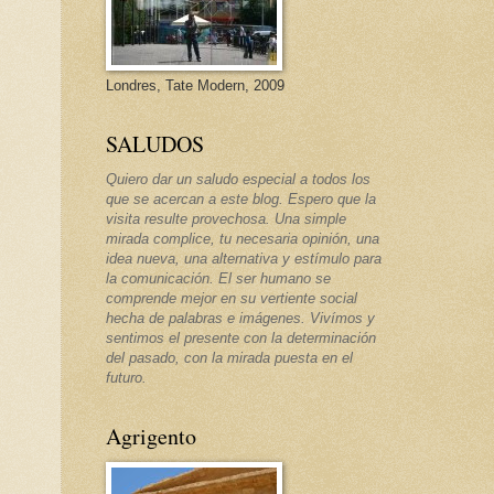
Londres, Tate Modern, 2009
SALUDOS
Quiero dar un saludo especial a todos los
que se acercan a este blog. Espero que la
visita resulte provechosa. Una simple
mirada complice, tu necesaria opinión, una
idea nueva, una alternativa y estímulo para
la comunicación. El ser humano se
comprende mejor en su vertiente social
hecha de palabras e imágenes. Vivímos y
sentimos el presente con la determinación
del pasado, con la mirada puesta en el
futuro.
Agrigento