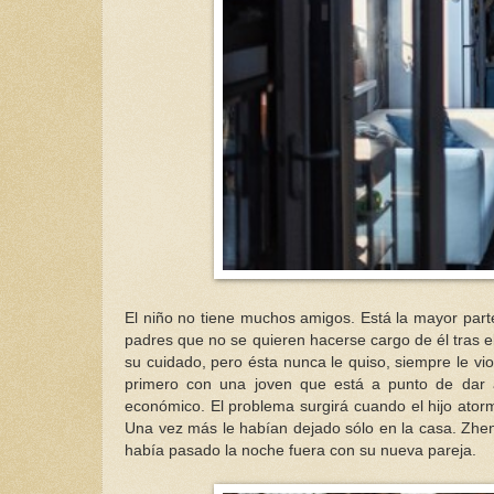
El niño no tiene muchos amigos. Está la mayor parte
padres que no se quieren hacerse cargo de él tras el
su cuidado, pero ésta nunca le quiso, siempre le vi
primero con una joven que está a punto de dar 
económico. El problema surgirá cuando el hijo atorm
Una vez más le habían dejado sólo en la casa. Zhe
había pasado la noche fuera con su nueva pareja.