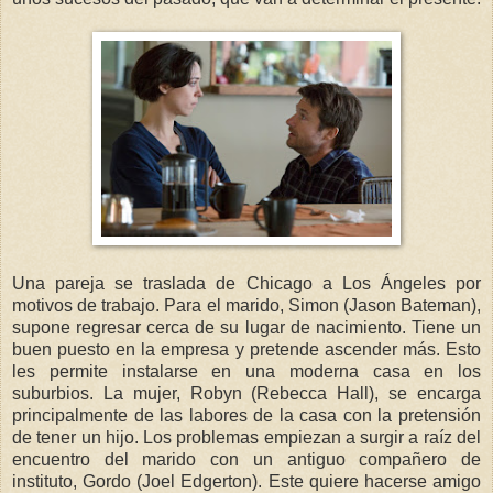
Una pareja se traslada de Chicago a Los Ángeles por
motivos de trabajo. Para el marido, Simon (Jason Bateman),
supone regresar cerca de su lugar de nacimiento. Tiene un
buen puesto en la empresa y pretende ascender más. Esto
les permite instalarse en una moderna casa en los
suburbios. La mujer, Robyn (Rebecca Hall), se encarga
principalmente de las labores de la casa con la pretensión
de tener un hijo. Los problemas empiezan a surgir a raíz del
encuentro del marido con un antiguo compañero de
instituto, Gordo (Joel Edgerton). Este quiere hacerse amigo