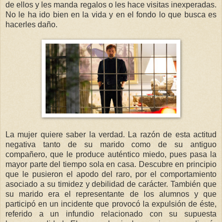
de ellos y les manda regalos o les hace visitas inexperadas.
No le ha ido bien en la vida y en el fondo lo que busca es
hacerles daño.
La mujer quiere saber la verdad. La razón de esta actitud
negativa tanto de su marido como de su antiguo
compañero, que le produce auténtico miedo, pues pasa la
mayor parte del tiempo sola en casa. Descubre en principio
que le pusieron el apodo del raro, por el comportamiento
asociado a su timidez y debilidad de carácter. También que
su marido era el representante de los alumnos y que
participó en un incidente que provocó la expulsión de éste,
referido a un infundio relacionado con su supuesta