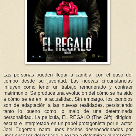
Las personas pueden llegar a cambiar con el paso del
tiempo desde su juventud. Las nuevas circunstancias
influyen como tener un trabajo remunerado y contraer
matrimonio. Se produce una evolución del cómo se ha sido
a cómo se es en la actualidad. Sin embargo, los cambios
son de adaptación a las nuevas realidades, persistiendo
tanto lo bueno como lo malo de una determinada
personalidad. La película, EL REGALO (The Gift), dirigida,
escrita e interpretada en un papel protagonista por el actor,
Joel Edgerton, narra unos hechos desencadenados por
unos sucesos del pasado, que van a determinar el presente.