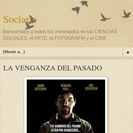
Sociarte
Bienvenidos a todos los interesados en las CIENCIAS
SOCIALES, el ARTE, la FOTOGRAFÍA y el CINE
▼
LA VENGANZA DEL PASADO