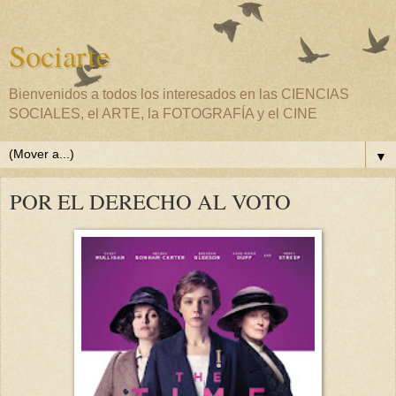
Sociarte
Bienvenidos a todos los interesados en las CIENCIAS
SOCIALES, el ARTE, la FOTOGRAFÍA y el CINE
▼
POR EL DERECHO AL VOTO