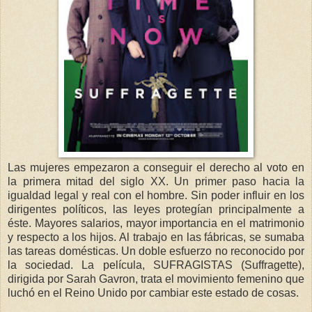
Las mujeres empezaron a conseguir el derecho al voto en
la primera mitad del siglo XX. Un primer paso hacia la
igualdad legal y real con el hombre. Sin poder influir en los
dirigentes políticos, las leyes protegían principalmente a
éste. Mayores salarios, mayor importancia en el matrimonio
y respecto a los hijos. Al trabajo en las fábricas, se sumaba
las tareas domésticas. Un doble esfuerzo no reconocido por
la sociedad. La película, SUFRAGISTAS (Suffragette),
dirigida por Sarah Gavron, trata el movimiento femenino que
luchó en el Reino Unido por cambiar este estado de cosas.