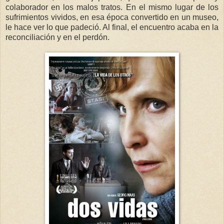
colaborador en los malos tratos. En el mismo lugar de los
sufrimientos vividos, en esa época convertido en un museo,
le hace ver lo que padeció. Al final, el encuentro acaba en la
reconciliación y en el perdón.