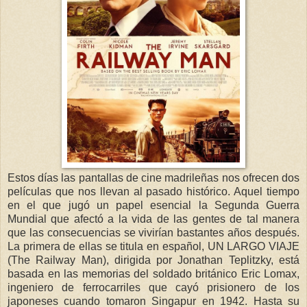
Estos días las pantallas de cine madrileñas nos ofrecen dos
películas que nos llevan al pasado histórico. Aquel tiempo
en el que jugó un papel esencial la Segunda Guerra
Mundial que afectó a la vida de las gentes de tal manera
que las consecuencias se vivirían bastantes años después.
La primera de ellas se titula en español, UN LARGO VIAJE
(The Railway Man), dirigida por Jonathan Teplitzky, está
basada en las memorias del soldado británico Eric Lomax,
ingeniero de ferrocarriles que cayó prisionero de los
japoneses cuando tomaron Singapur en 1942. Hasta su