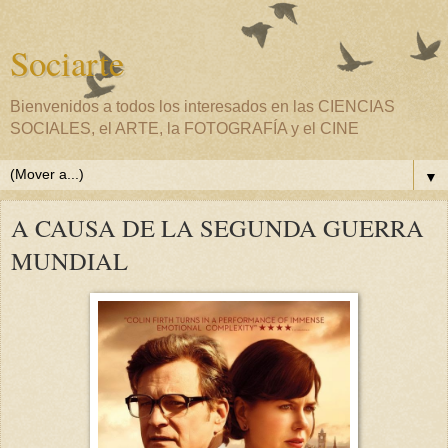
Sociarte
Bienvenidos a todos los interesados en las CIENCIAS
SOCIALES, el ARTE, la FOTOGRAFÍA y el CINE
▼
A CAUSA DE LA SEGUNDA GUERRA
MUNDIAL