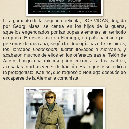
El argumento de la segunda película, DOS VIDAS, dirigida
por Georg Maas, se centra en los hijos de la guerra,
aquellos engendrados por las tropas alemanas en territorio
ocupado. En este caso en Noruega, un país habitado por
personas de raza aria, según la ideología nazi. Estos niños,
los llamados
Lebensborn
, fueron llevados a Alemania, y
acabaron muchos de ellos en los orfanatos tras el Telón de
Acero. Luego una minoría pudo encontrar a las madres,
acusadas muchas veces de traición. Es lo que le sucedió a
la protagonista, Katrine, que regresó a Noruega después de
escaparse de la Alemania comunista.