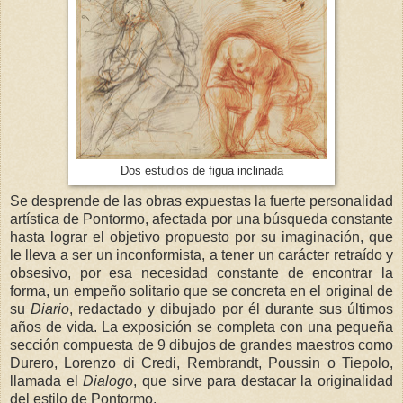
Dos estudios de figua inclinada
Se desprende de las obras expuestas la fuerte personalidad
artística de Pontormo, afectada por una búsqueda constante
hasta lograr el objetivo propuesto por su imaginación, que
le lleva a ser un inconformista, a tener un carácter retraído y
obsesivo, por esa necesidad constante de encontrar la
forma, un empeño solitario que se concreta en el original de
su
Diario
, redactado y dibujado por él durante sus últimos
años de vida. La exposición se completa con una pequeña
sección compuesta de 9 dibujos de grandes maestros como
Durero, Lorenzo di Credi, Rembrandt, Poussin o Tiepolo,
llamada el
Dialogo
, que sirve para destacar la originalidad
del estilo de Pontormo.