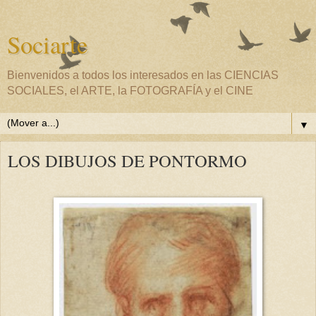
Sociarte
Bienvenidos a todos los interesados en las CIENCIAS
SOCIALES, el ARTE, la FOTOGRAFÍA y el CINE
▼
LOS DIBUJOS DE PONTORMO