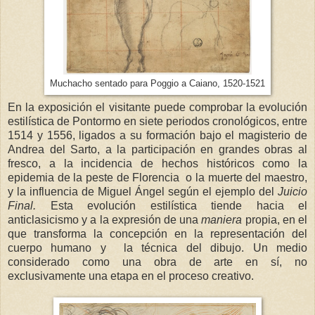
Muchacho sentado para Poggio a Caiano, 1520-1521
En la exposición el visitante puede comprobar la evolución
estilística de Pontormo en siete periodos cronológicos, entre
1514 y 1556, ligados a su formación bajo el magisterio de
Andrea del Sarto, a la participación en grandes obras al
fresco, a la incidencia de hechos históricos como la
epidemia de la peste de Florencia o la muerte del maestro,
y la influencia de Miguel Ángel según el ejemplo del
Juicio
Final.
Esta evolución estilística tiende hacia el
anticlasicismo y a la expresión de una
maniera
propia, en el
que transforma la concepción en la representación del
cuerpo humano y la técnica del dibujo. Un medio
considerado como una obra de arte en sí, no
exclusivamente una etapa en el proceso creativo.