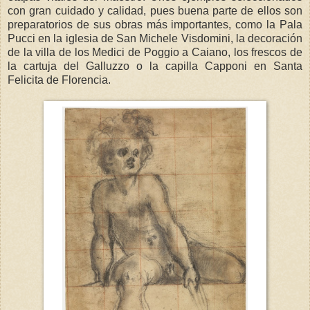
con gran cuidado y calidad, pues buena parte de ellos son
preparatorios de sus obras más importantes, como la Pala
Pucci en la iglesia de San Michele Visdomini, la decoración
de la villa de los Medici de Poggio a Caiano, los frescos de
la cartuja del Galluzzo o la capilla Capponi en Santa
Felicita de Florencia.