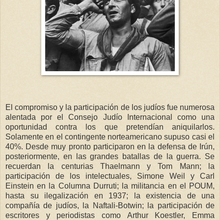
El compromiso y la participación de los judíos fue numerosa
alentada por el Consejo Judío Internacional como una
oportunidad contra los que pretendían aniquilarlos.
Solamente en el contingente norteamericano supuso casi el
40%. Desde muy pronto participaron en la defensa de Irún,
posteriormente, en las grandes batallas de la guerra. Se
recuerdan la centurias Thaelmann y Tom Mann; la
participación de los intelectuales, Simone Weil y Carl
Einstein en la Columna Durruti; la militancia en el POUM,
hasta su ilegalización en 1937; la existencia de una
compañía de judíos, la Naftali-Botwin; la participación de
escritores y periodistas como Arthur Koestler, Emma