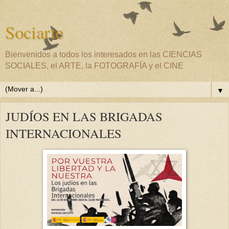
Sociarte
Bienvenidos a todos los interesados en las CIENCIAS
SOCIALES, el ARTE, la FOTOGRAFÍA y el CINE
▼
JUDÍOS EN LAS BRIGADAS
INTERNACIONALES