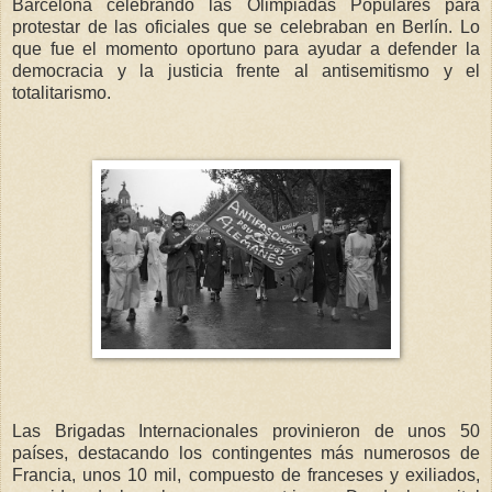
Barcelona celebrando las Olimpiadas Populares para
protestar de las oficiales que se celebraban en Berlín. Lo
que fue el momento oportuno para ayudar a defender la
democracia y la justicia frente al antisemitismo y el
totalitarismo.
Las Brigadas Internacionales provinieron de unos 50
países, destacando los contingentes más numerosos de
Francia, unos 10 mil, compuesto de franceses y exiliados,