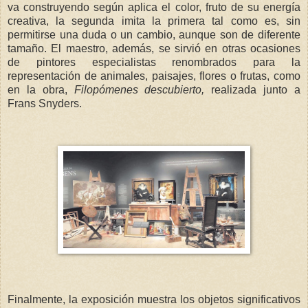
va construyendo según aplica el color, fruto de su energía
creativa, la segunda imita la primera tal como es, sin
permitirse una duda o un cambio, aunque son de diferente
tamaño. El maestro, además, se sirvió en otras ocasiones
de pintores especialistas renombrados para la
representación de animales, paisajes, flores o frutas, como
en la obra,
Filopómenes descubierto,
realizada junto a
Frans Snyders.
Finalmente, la exposición muestra los objetos significativos