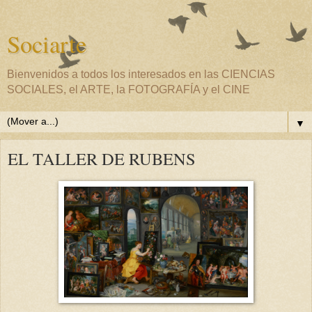
Sociarte
Bienvenidos a todos los interesados en las CIENCIAS
SOCIALES, el ARTE, la FOTOGRAFÍA y el CINE
▼
EL TALLER DE RUBENS