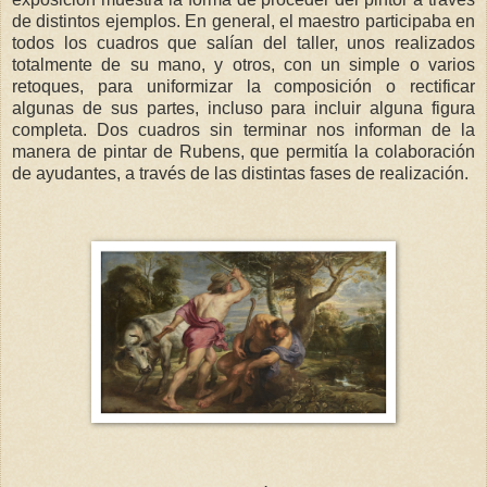
de distintos ejemplos. En general, el maestro participaba en
todos los cuadros que salían del taller, unos realizados
totalmente de su mano, y otros, con un simple o varios
retoques, para uniformizar la composición o rectificar
algunas de sus partes, incluso para incluir alguna figura
completa. Dos cuadros sin terminar nos informan de la
manera de pintar de Rubens, que permitía la colaboración
de ayudantes, a través de las distintas fases de realización.