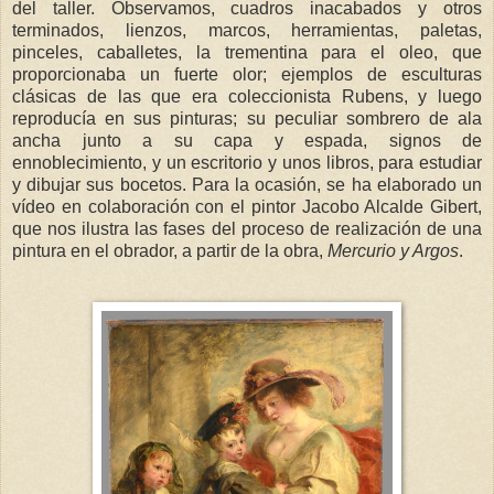
del taller. Observamos, cuadros inacabados y otros
terminados, lienzos, marcos, herramientas, paletas,
pinceles, caballetes, la trementina para el oleo, que
proporcionaba un fuerte olor; ejemplos de esculturas
clásicas de las que era coleccionista Rubens, y luego
reproducía en sus pinturas; su peculiar sombrero de ala
ancha junto a su capa y espada, signos de
ennoblecimiento, y un escritorio y unos libros, para estudiar
y dibujar sus bocetos. Para la ocasión, se ha elaborado un
vídeo en colaboración con el pintor Jacobo Alcalde Gibert,
que nos ilustra las fases del proceso de realización de una
pintura en el obrador, a partir de la obra,
Mercurio y Argos
.