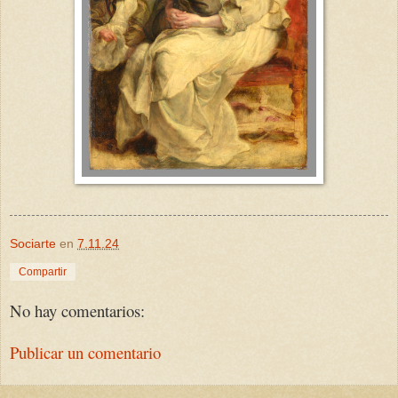
Sociarte
en
7.11.24
Compartir
No hay comentarios:
Publicar un comentario