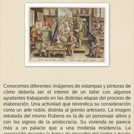
Conocemos diferentes imágenes de estampas y pinturas de
cómo debería ser el interior de un taller con algunos
ayudantes trabajando en las distintas etapas del proceso de
elaboración. Una actividad que reivindica su consideración
como un arte noble, distinta al gremio artesano. La imagen
retratada del mismo Rubens es la de un personaje altivo y
con los signos de la aristocracia. Su vivienda se parece
más a un palacio que a una modesta residencia. La
exposición muestra la forma de proceder del pintor a través