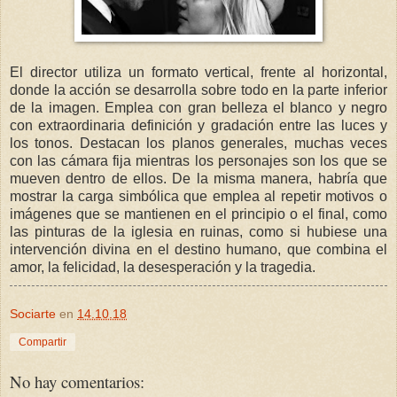
El director utiliza un formato vertical, frente al horizontal,
donde la acción se desarrolla sobre todo en la parte inferior
de la imagen. Emplea con gran belleza el blanco y negro
con extraordinaria definición y gradación entre las luces y
los tonos. Destacan los planos generales, muchas veces
con las cámara fija mientras los personajes son los que se
mueven dentro de ellos. De la misma manera, habría que
mostrar la carga simbólica que emplea al repetir motivos o
imágenes que se mantienen en el principio o el final, como
las pinturas de la iglesia en ruinas, como si hubiese una
intervención divina en el destino humano, que combina el
amor, la felicidad, la desesperación y la tragedia.
Sociarte
en
14.10.18
Compartir
No hay comentarios: