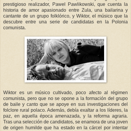
prestigioso realizador, Pawel Pawlikowski, que cuenta la
historia de amor apasionado entre Zula, una bailarina y
cantante de un grupo folklórico, y Wiktor, el músico que la
descubre entre una serie de candidatas en la Polonia
comunista.
Wiktor es un músico cultivado, poco afecto al régimen
comunista, pero que no se opone a la formación del grupo
de baile y canto que se apoye en sus investigaciones del
folclore rural polaco. Además, debía exaltar a los líderes, la
paz, en aquella época amenazada, y la reforma agraria.
Tras una selección de candidatos, se enamora de una joven
de origen humilde que ha estado en la cárcel por intentar