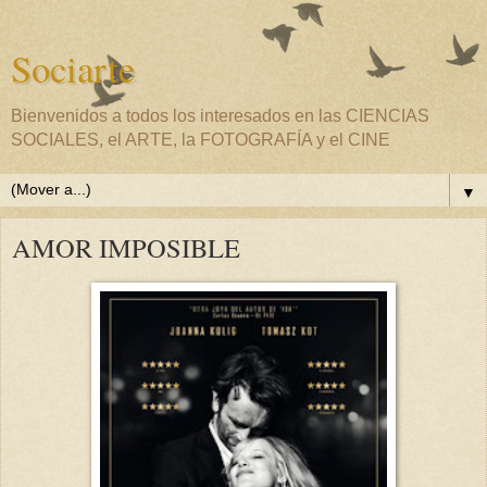
Sociarte
Bienvenidos a todos los interesados en las CIENCIAS
SOCIALES, el ARTE, la FOTOGRAFÍA y el CINE
▼
AMOR IMPOSIBLE