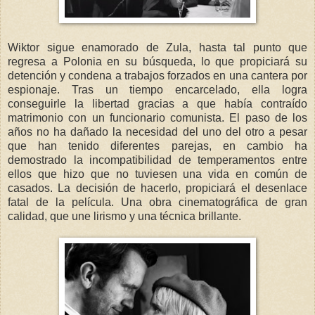
Wiktor sigue enamorado de Zula, hasta tal punto que
regresa a Polonia en su búsqueda, lo que propiciará su
detención y condena a trabajos forzados en una cantera por
espionaje. Tras un tiempo encarcelado, ella logra
conseguirle la libertad gracias a que había contraído
matrimonio con un funcionario comunista. El paso de los
años no ha dañado la necesidad del uno del otro a pesar
que han tenido diferentes parejas, en cambio ha
demostrado la incompatibilidad de temperamentos entre
ellos que hizo que no tuviesen una vida en común de
casados. La decisión de hacerlo, propiciará el desenlace
fatal de la película. Una obra cinematográfica de gran
calidad, que une lirismo y una técnica brillante.