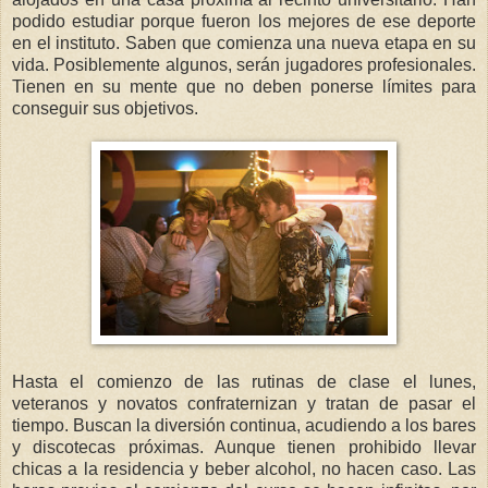
podido estudiar porque fueron los mejores de ese deporte
en el instituto. Saben que comienza una nueva etapa en su
vida. Posiblemente algunos, serán jugadores profesionales.
Tienen en su mente que no deben ponerse límites para
conseguir sus objetivos.
Hasta el comienzo de las rutinas de clase el lunes,
veteranos y novatos confraternizan y tratan de pasar el
tiempo. Buscan la diversión continua, acudiendo a los bares
y discotecas próximas. Aunque tienen prohibido llevar
chicas a la residencia y beber alcohol, no hacen caso. Las