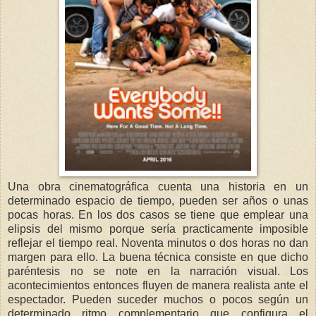
Una obra cinematográfica cuenta una historia en un
determinado espacio de tiempo, pueden ser años o unas
pocas horas. En los dos casos se tiene que emplear una
elipsis del mismo porque sería practicamente imposible
reflejar el tiempo real. Noventa minutos o dos horas no dan
margen para ello. La buena técnica consiste en que dicho
paréntesis no se note en la narración visual. Los
acontecimientos entonces fluyen de manera realista ante el
espectador. Pueden suceder muchos o pocos según un
determinado ritmo complementario que configura el