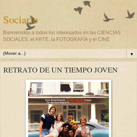
Sociarte
Bienvenidos a todos los interesados en las CIENCIAS
SOCIALES, el ARTE, la FOTOGRAFÍA y el CINE
▼
RETRATO DE UN TIEMPO JOVEN