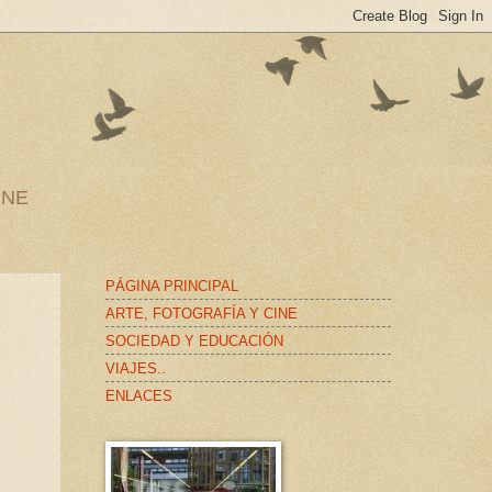
INE
PÁGINA PRINCIPAL
ARTE, FOTOGRAFÍA Y CINE
SOCIEDAD Y EDUCACIÓN
VIAJES..
ENLACES