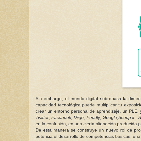
Sin embargo, el mundo digital sobrepasa la dime
capacidad tecnológica puede multiplicar tu exposici
crear un entorno personal de aprendizaje, un PLE, 
Twitter
,
Facebook
,
Diigo
,
Feedly
,
Google,Scoop it., S
en la confusión, en una cierta alienación producida p
De esta manera se construye un nuevo rol de pro
potencia el desarrollo de competencias básicas, una