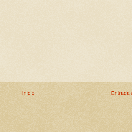
Inicio
Entrada 