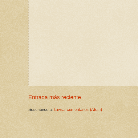
Entrada más reciente
Suscribirse a:
Enviar comentarios (Atom)