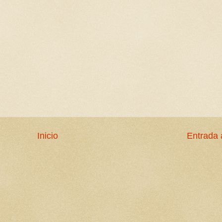
Inicio
Entrada 