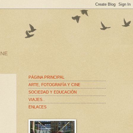
INE
PÁGINA PRINCIPAL
ARTE, FOTOGRAFÍA Y CINE
SOCIEDAD Y EDUCACIÓN
VIAJES..
ENLACES