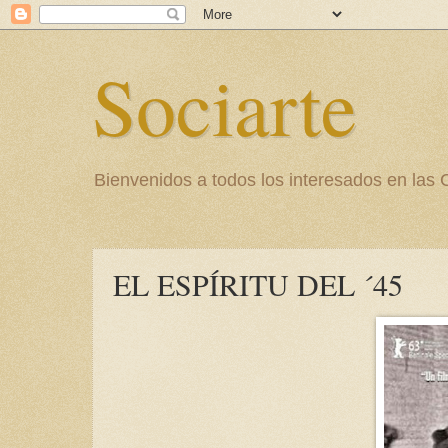
Sociarte
Bienvenidos a todos los interesados en l
EL ESPÍRITU DEL ´45