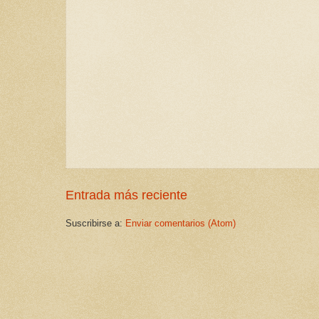
Entrada más reciente
Suscribirse a:
Enviar comentarios (Atom)