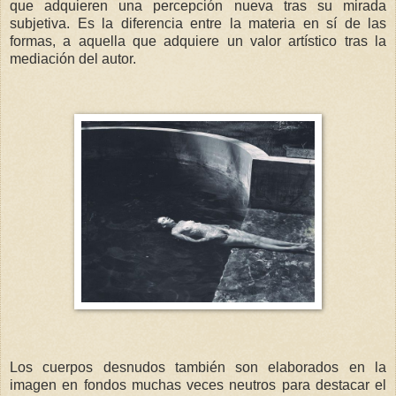
que adquieren una percepción nueva tras su mirada
subjetiva. Es la diferencia entre la materia en sí de las
formas, a aquella que adquiere un valor artístico tras la
mediación del autor.
Los cuerpos desnudos también son elaborados en la
imagen en fondos muchas veces neutros para destacar el