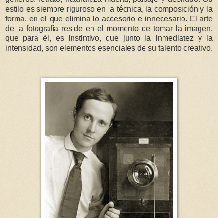
estilo es siempre riguroso en la técnica, la composición y la
forma, en el que elimina lo accesorio e innecesario. El arte
de la fotografía reside en el momento de tomar la imagen,
que para él, es instintivo, que junto la inmediatez y la
intensidad, son elementos esenciales de su talento creativo.