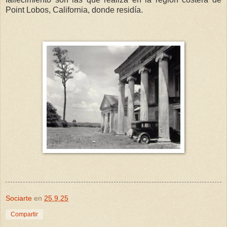
Point Lobos, California, donde residía.
Sociarte
en
25.9.25
Compartir