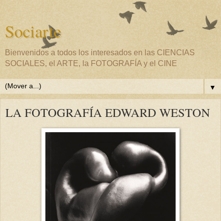
Sociarte
Bienvenidos a todos los interesados en las CIENCIAS
SOCIALES, el ARTE, la FOTOGRAFÍA y el CINE
▼
LA FOTOGRAFÍA EDWARD WESTON